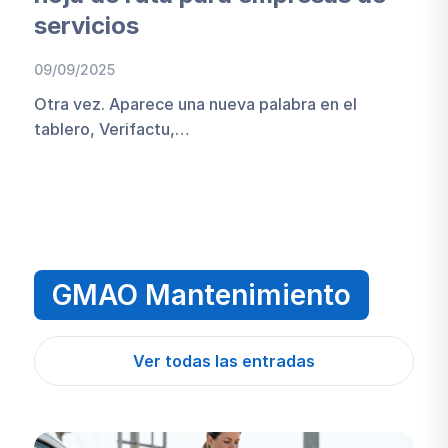
servicios
09/09/2025
Otra vez. Aparece una nueva palabra en el
tablero, Verifactu,…
GMAO Mantenimiento
Ver todas las entradas