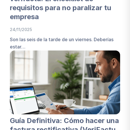
requisitos para no paralizar tu
empresa
24/11/2025
Son las seis de la tarde de un viernes. Deberías
estar…
Guía Definitiva: Cómo hacer una
factura rectificativa (VeriFactu,