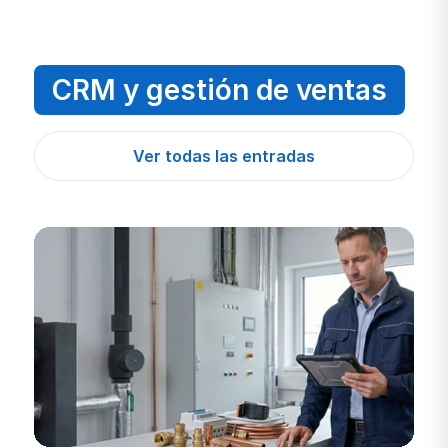
CRM y gestión de ventas
Ver todas las entradas