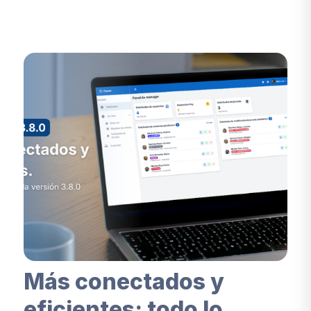
Más conectados y
eficientes: todo lo