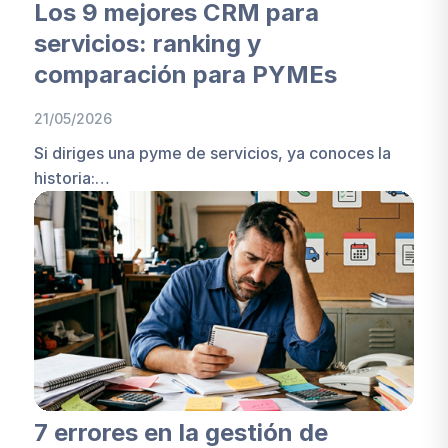
Los 9 mejores CRM para
servicios: ranking y
comparación para PYMEs
21/05/2026
Si diriges una pyme de servicios, ya conoces la
historia:…
7 errores en la gestión de