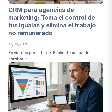
CRM para agencias de
marketing: Toma el control de
tus igualas y elimina el trabajo
no remunerado
17/04/2026
Es viernes por la tarde. El cliente acaba de
aprobar la…