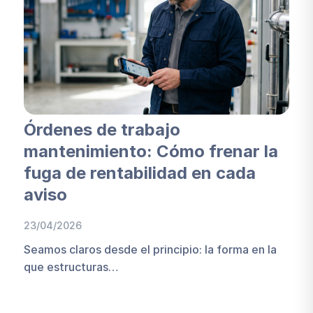
Órdenes de trabajo
mantenimiento: Cómo frenar la
fuga de rentabilidad en cada
aviso
23/04/2026
Seamos claros desde el principio: la forma en la
que estructuras…