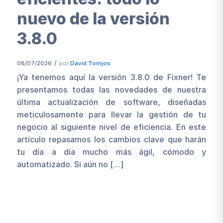
nuevo de la versión
3.8.0
/
08/07/2026
por
David Torrijos
¡Ya tenemos aquí la versión 3.8.0 de Fixner! Te
presentamos todas las novedades de nuestra
última actualización de software, diseñadas
meticulosamente para llevar la gestión de tu
negocio al siguiente nivel de eficiencia. En este
artículo repasamos los cambios clave que harán
tu día a día mucho más ágil, cómodo y
automatizado. Si aún no […]