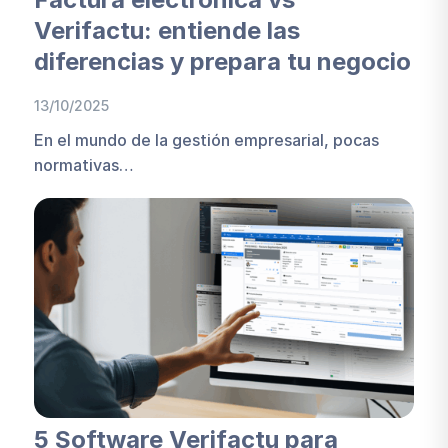
Verifactu: entiende las
diferencias y prepara tu negocio
13/10/2025
En el mundo de la gestión empresarial, pocas
normativas…
5 Software Verifactu para