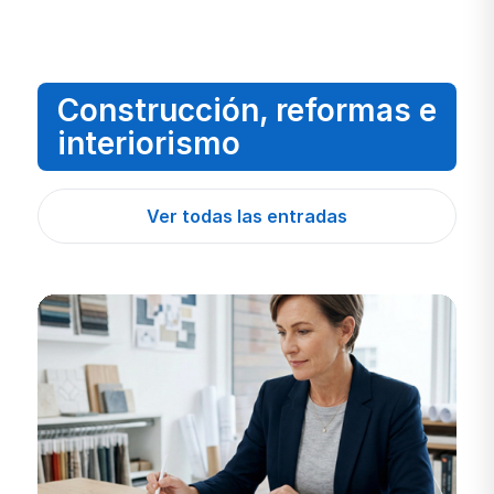
Construcción, reformas e
interiorismo
Ver todas las entradas