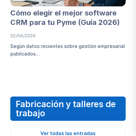
Cómo elegir el mejor software
CRM para tu Pyme (Guía 2026)
02/04/2026
Según datos recientes sobre gestión empresarial
publicados…
Fabricación y talleres de
trabajo
Ver todas las entradas