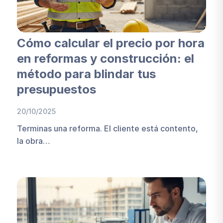
Cómo calcular el precio por hora
en reformas y construcción: el
método para blindar tus
presupuestos
20/10/2025
Terminas una reforma. El cliente está contento,
la obra…