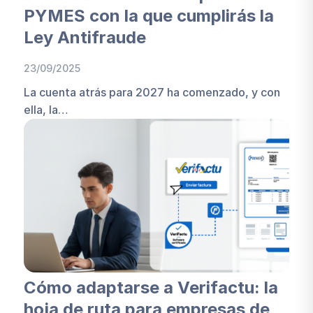
PYMES con la que cumplirás la
Ley Antifraude
23/09/2025
La cuenta atrás para 2027 ha comenzado, y con
ella, la…
Cómo adaptarse a Verifactu: la
hoja de ruta para empresas de