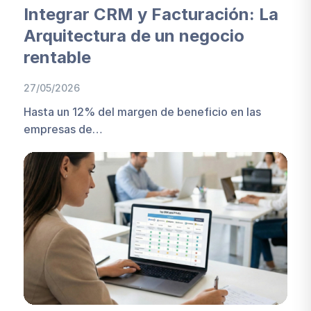
Integrar CRM y Facturación: La
Arquitectura de un negocio
rentable
27/05/2026
Hasta un 12% del margen de beneficio en las
empresas de…