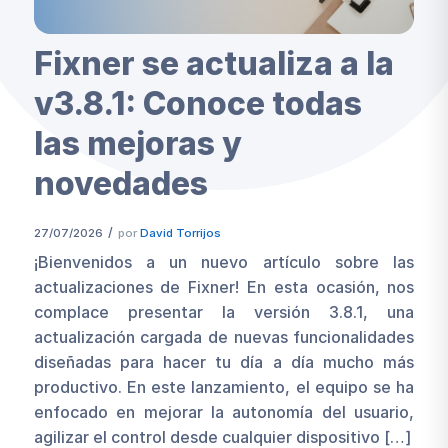
Fixner se actualiza a la
v3.8.1: Conoce todas
las mejoras y
novedades
/
27/07/2026
por
David Torrijos
¡Bienvenidos a un nuevo artículo sobre las
actualizaciones de Fixner! En esta ocasión, nos
complace presentar la versión 3.8.1, una
actualización cargada de nuevas funcionalidades
diseñadas para hacer tu día a día mucho más
productivo. En este lanzamiento, el equipo se ha
enfocado en mejorar la autonomía del usuario,
agilizar el control desde cualquier dispositivo […]