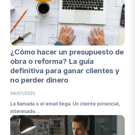
¿Cómo hacer un presupuesto de
obra o reforma? La guía
definitiva para ganar clientes y
no perder dinero
04/07/2025
La llamada o el email llega. Un cliente potencial,
interesado…