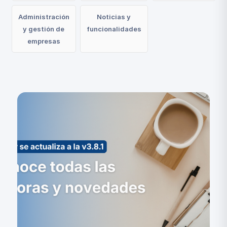
Administración
Noticias y
y gestión de
funcionalidades
empresas