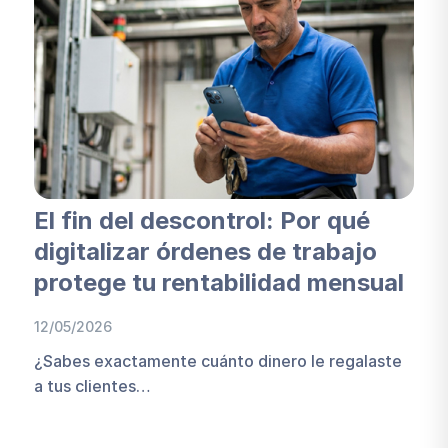
El fin del descontrol: Por qué
digitalizar órdenes de trabajo
protege tu rentabilidad mensual
12/05/2026
¿Sabes exactamente cuánto dinero le regalaste
a tus clientes…