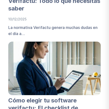
Verifactu: Todo lo que necesitas
saber
10/12/2025
La normativa Verifactu genera muchas dudas en
el día a…
Cómo elegir tu software
verifactu: El checklist de