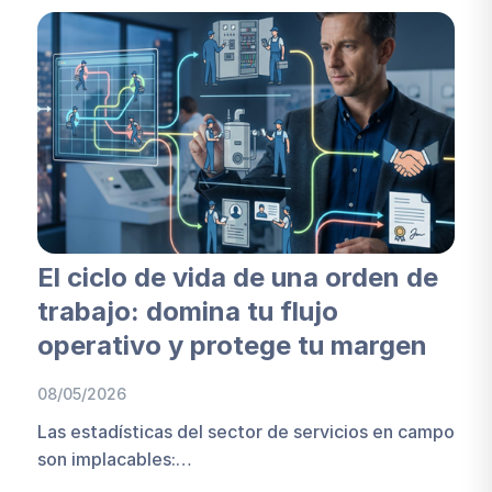
El ciclo de vida de una orden de
trabajo: domina tu flujo
operativo y protege tu margen
08/05/2026
Las estadísticas del sector de servicios en campo
son implacables:…