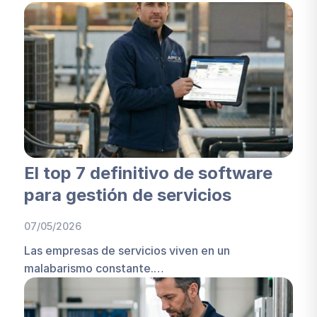
El top 7 definitivo de software
para gestión de servicios
07/05/2026
Las empresas de servicios viven en un
malabarismo constante.…