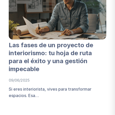
Las fases de un proyecto de
interiorismo: tu hoja de ruta
para el éxito y una gestión
impecable
09/06/2025
Si eres interiorista, vives para transformar
espacios. Esa…