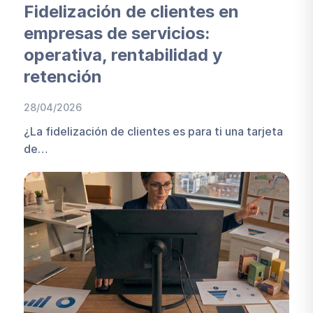
Fidelización de clientes en
empresas de servicios:
operativa, rentabilidad y
retención
28/04/2026
¿La fidelización de clientes es para ti una tarjeta
de…