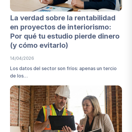
La verdad sobre la rentabilidad
en proyectos de interiorismo:
Por qué tu estudio pierde dinero
(y cómo evitarlo)
14/04/2026
Los datos del sector son fríos: apenas un tercio
de los…