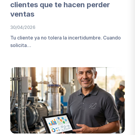
clientes que te hacen perder
ventas
30/04/2026
Tu cliente ya no tolera la incertidumbre. Cuando
solicita…