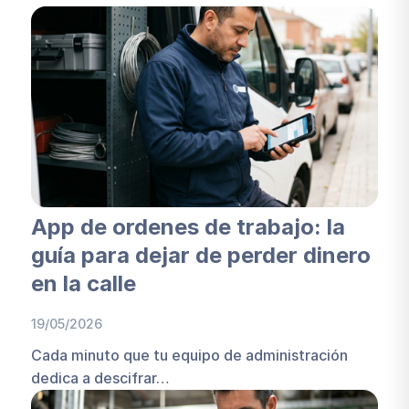
App de ordenes de trabajo: la
guía para dejar de perder dinero
en la calle
19/05/2026
Cada minuto que tu equipo de administración
dedica a descifrar…