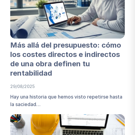
Más allá del presupuesto: cómo
los costes directos e indirectos
de una obra definen tu
rentabilidad
29/08/2025
Hay una historia que hemos visto repetirse hasta
la saciedad…