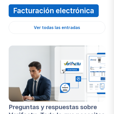
Facturación electrónica
Ver todas las entradas
Preguntas y respuestas sobre