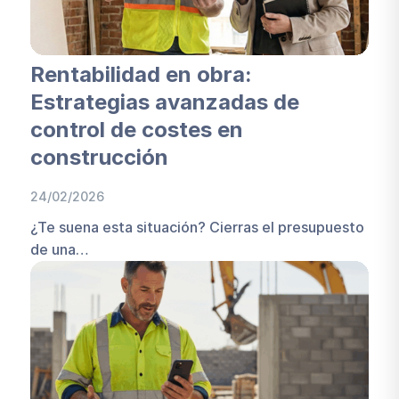
Rentabilidad en obra:
Estrategias avanzadas de
control de costes en
construcción
24/02/2026
¿Te suena esta situación? Cierras el presupuesto
de una…