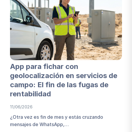
App para fichar con
geolocalización en servicios de
campo: El fin de las fugas de
rentabilidad
11/06/2026
¿Otra vez es fin de mes y estás cruzando
mensajes de WhatsApp,…