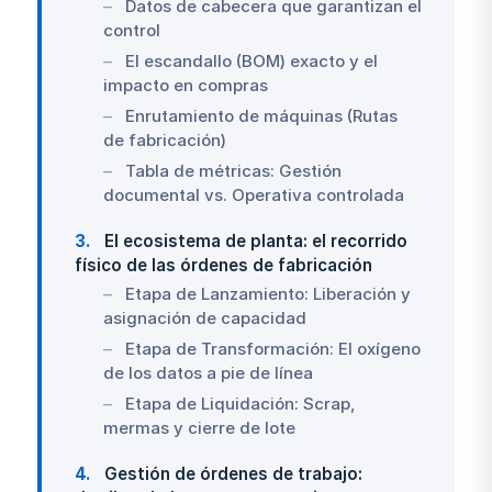
Datos de cabecera que garantizan el
control
El escandallo (BOM) exacto y el
impacto en compras
Enrutamiento de máquinas (Rutas
de fabricación)
Tabla de métricas: Gestión
documental vs. Operativa controlada
3
El ecosistema de planta: el recorrido
físico de las órdenes de fabricación
Etapa de Lanzamiento: Liberación y
asignación de capacidad
Etapa de Transformación: El oxígeno
de los datos a pie de línea
Etapa de Liquidación: Scrap,
mermas y cierre de lote
4
Gestión de órdenes de trabajo: