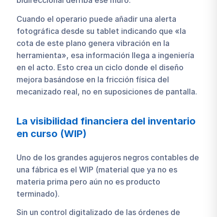
bidireccional derriba ese muro.
Cuando el operario puede añadir una alerta
fotográfica desde su tablet indicando que «la
cota de este plano genera vibración en la
herramienta», esa información llega a ingeniería
en el acto. Esto crea un ciclo donde el diseño
mejora basándose en la fricción física del
mecanizado real, no en suposiciones de pantalla.
La visibilidad financiera del inventario
en curso (WIP)
Uno de los grandes agujeros negros contables de
una fábrica es el WIP (material que ya no es
materia prima pero aún no es producto
terminado).
Sin un control digitalizado de las órdenes de