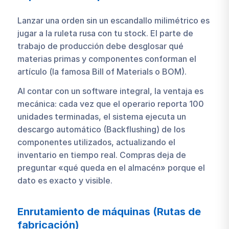
Lanzar una orden sin un escandallo milimétrico es
jugar a la ruleta rusa con tu stock. El parte de
trabajo de producción debe desglosar qué
materias primas y componentes conforman el
artículo (la famosa Bill of Materials o BOM).
Al contar con un software integral, la ventaja es
mecánica: cada vez que el operario reporta 100
unidades terminadas, el sistema ejecuta un
descargo automático (Backflushing) de los
componentes utilizados, actualizando el
inventario en tiempo real. Compras deja de
preguntar «qué queda en el almacén» porque el
dato es exacto y visible.
Enrutamiento de máquinas (Rutas de
fabricación)