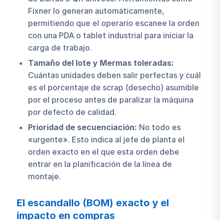
Fixner lo generan automáticamente,
permitiendo que el operario escanee la orden
con una PDA o tablet industrial para iniciar la
carga de trabajo.
Tamaño del lote y Mermas toleradas:
Cuántas unidades deben salir perfectas y cuál
es el porcentaje de scrap (desecho) asumible
por el proceso antes de paralizar la máquina
por defecto de calidad.
Prioridad de secuenciación:
No todo es
«urgente». Esto indica al jefe de planta el
orden exacto en el que esta orden debe
entrar en la planificación de la línea de
montaje.
El escandallo (BOM) exacto y el
impacto en compras