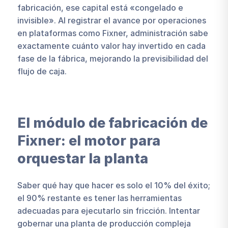
fabricación, ese capital está «congelado e
invisible». Al registrar el avance por operaciones
en plataformas como Fixner, administración sabe
exactamente cuánto valor hay invertido en cada
fase de la fábrica, mejorando la previsibilidad del
flujo de caja.
El módulo de fabricación de
Fixner: el motor para
orquestar la planta
Saber qué hay que hacer es solo el 10% del éxito;
el 90% restante es tener las herramientas
adecuadas para ejecutarlo sin fricción. Intentar
gobernar una planta de producción compleja