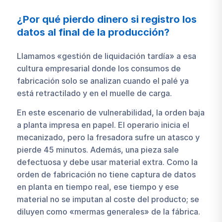
¿Por qué pierdo dinero si registro los
datos al final de la producción?
Llamamos «gestión de liquidación tardía» a esa
cultura empresarial donde los consumos de
fabricación solo se analizan cuando el palé ya
está retractilado y en el muelle de carga.
En este escenario de vulnerabilidad, la orden baja
a planta impresa en papel. El operario inicia el
mecanizado, pero la fresadora sufre un atasco y
pierde 45 minutos. Además, una pieza sale
defectuosa y debe usar material extra. Como la
orden de fabricación no tiene captura de datos
en planta en tiempo real, ese tiempo y ese
material no se imputan al coste del producto; se
diluyen como «mermas generales» de la fábrica.