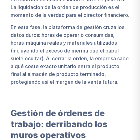
La liquidación de la orden de producción es el
momento de la verdad para el director financiero.
En esta fase, la plataforma de gestión cruza los
datos duros: horas de operario consumidas,
horas-máquina reales y materiales utilizados
(incluyendo el exceso de merma que el papel
suele ocultar). Al cerrar la orden, la empresa sabe
a qué coste exacto unitario entra el producto
final al almacén de producto terminado,
protegiendo así el margen de la venta futura.
Gestión de órdenes de
trabajo: derribando los
muros operativos