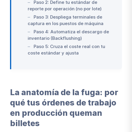
Paso 2: Define tu estándar de
reporte por operación (no por lote)
Paso 3: Despliega terminales de
captura en los puestos de máquina
Paso 4: Automatiza el descargo de
inventario (Backflushing)
Paso 5: Cruza el coste real con tu
coste estándar y ajusta
La anatomía de la fuga: por
qué tus órdenes de trabajo
en producción queman
billetes