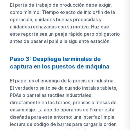
El parte de trabajo de producción debe exigir,
como mínimo: Tiempo exacto de inicio/fin de la
operación, unidades buenas producidas y
unidades rechazadas con su motivo. Haz que
este reporte sea un peaje rápido pero obligatorio
antes de pasar el palé a la siguiente estación.
Paso 3: Despliega terminales de
captura en los puestos de máquina
El papel es el enemigo de la precisión industrial.
El verdadero salto se da cuando instalas tablets,
PDAs o pantallas táctiles industriales
directamente en los tornos, prensas o mesas de
ensamblaje. La app de operarios de Fixner está
diseñada para este entorno: una interfaz limpia,
lectura de código de barras para cargar la orden