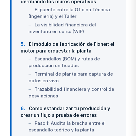
derribando los muros operativos
El puente entre la Oficina Técnica
(Ingeniería) y el Taller
La visibilidad financiera del
inventario en curso (WIP)
5
El módulo de fabricación de Fixner: el
motor para orquestar la planta
Escandallos (BOM) y rutas de
producción unificadas
Terminal de planta para captura de
datos en vivo
Trazabilidad financiera y control de
desviaciones
6
Cómo estandarizar tu producción y
crear un flujo a prueba de errores
Paso 1: Audita la brecha entre el
escandallo teórico y la planta