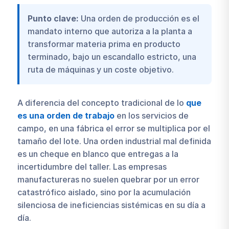
Punto clave:
Una orden de producción es el
mandato interno que autoriza a la planta a
transformar materia prima en producto
terminado, bajo un escandallo estricto, una
ruta de máquinas y un coste objetivo.
A diferencia del concepto tradicional de lo
que
es una orden de trabajo
en los servicios de
campo, en una fábrica el error se multiplica por el
tamaño del lote. Una orden industrial mal definida
es un cheque en blanco que entregas a la
incertidumbre del taller. Las empresas
manufactureras no suelen quebrar por un error
catastrófico aislado, sino por la acumulación
silenciosa de ineficiencias sistémicas en su día a
día.