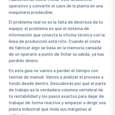
operativo y convertir el caos de la planta en una
maquinaria predecible.
El problema real no es la falta de destreza de tu
equipo; el problema es que el sistema de
información que conecta la oficina técnica con la
línea de producción está roto. Cuando el coste
de fabricar algo se basa en la memoria cansada
de un operario a punto de fichar su salida, ya has
perdido dinero.
En esta guía no vamos a perder el tiempo con
teorías de manual. Vamos a analizar el proceso a
fondo desde dentro. Descubrirás por qué el parte
de trabajo es la verdadera columna vertebral de
tu rentabilidad y los pasos exactos para dejar de
trabajar de forma reactiva y empezar a dirigir una
planta industrial que mida sus márgenes al