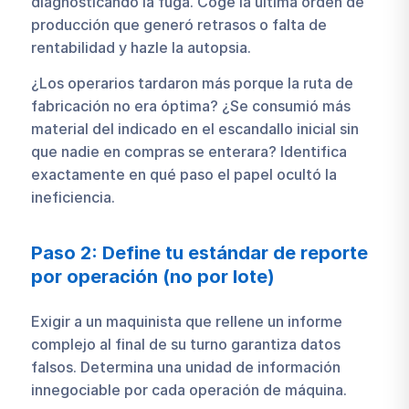
diagnosticando la fuga. Coge la última orden de
producción que generó retrasos o falta de
rentabilidad y hazle la autopsia.
¿Los operarios tardaron más porque la ruta de
fabricación no era óptima? ¿Se consumió más
material del indicado en el escandallo inicial sin
que nadie en compras se enterara? Identifica
exactamente en qué paso el papel ocultó la
ineficiencia.
Paso 2: Define tu estándar de reporte
por operación (no por lote)
Exigir a un maquinista que rellene un informe
complejo al final de su turno garantiza datos
falsos. Determina una unidad de información
innegociable por cada operación de máquina.