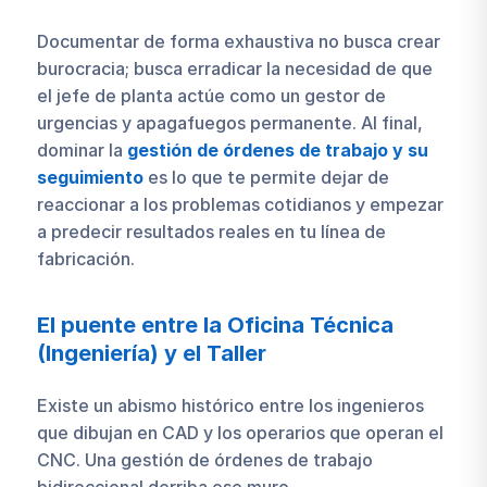
Documentar de forma exhaustiva no busca crear
burocracia; busca erradicar la necesidad de que
el jefe de planta actúe como un gestor de
urgencias y apagafuegos permanente. Al final,
dominar la
gestión de órdenes de trabajo y su
seguimiento
es lo que te permite dejar de
reaccionar a los problemas cotidianos y empezar
a predecir resultados reales en tu línea de
fabricación.
El puente entre la Oficina Técnica
(Ingeniería) y el Taller
Existe un abismo histórico entre los ingenieros
que dibujan en CAD y los operarios que operan el
CNC. Una gestión de órdenes de trabajo