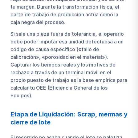
tu margen. Durante la transformación física, el
parte de trabajo de producción actúa como la
caja negra del proceso.
Si sale una pieza fuera de tolerancia, el operario
debe poder imputar esa unidad defectuosa a un
código de causa específico («fallo de
calibración», «porosidad en el material»).
Capturar los tiempos reales y los motivos de
rechazo a través de un terminal móvil en el
propio puesto de trabajo es la base empírica para
calcular tu OEE (Eficiencia General de los
Equipos).
Etapa de Liquidación: Scrap, mermas y
cierre de lote
El recorrido no acaba cuando el lote se paletiza.