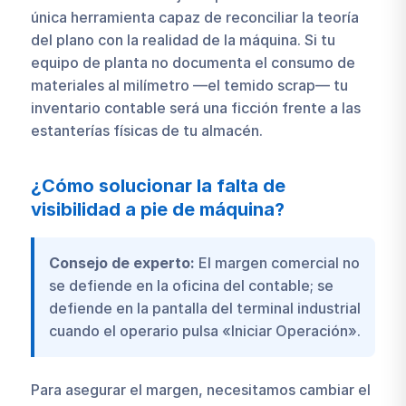
única herramienta capaz de reconciliar la teoría
del plano con la realidad de la máquina. Si tu
equipo de planta no documenta el consumo de
materiales al milímetro —el temido scrap— tu
inventario contable será una ficción frente a las
estanterías físicas de tu almacén.
¿Cómo solucionar la falta de
visibilidad a pie de máquina?
Consejo de experto:
El margen comercial no
se defiende en la oficina del contable; se
defiende en la pantalla del terminal industrial
cuando el operario pulsa «Iniciar Operación».
Para asegurar el margen, necesitamos cambiar el