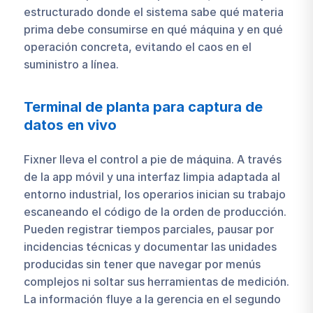
estructurado donde el sistema sabe qué materia
prima debe consumirse en qué máquina y en qué
operación concreta, evitando el caos en el
suministro a línea.
Terminal de planta para captura de
datos en vivo
Fixner lleva el control a pie de máquina. A través
de la app móvil y una interfaz limpia adaptada al
entorno industrial, los operarios inician su trabajo
escaneando el código de la orden de producción.
Pueden registrar tiempos parciales, pausar por
incidencias técnicas y documentar las unidades
producidas sin tener que navegar por menús
complejos ni soltar sus herramientas de medición.
La información fluye a la gerencia en el segundo