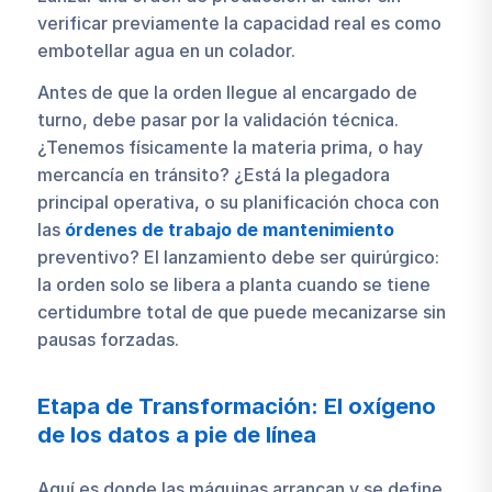
verificar previamente la capacidad real es como
embotellar agua en un colador.
Antes de que la orden llegue al encargado de
turno, debe pasar por la validación técnica.
¿Tenemos físicamente la materia prima, o hay
mercancía en tránsito? ¿Está la plegadora
principal operativa, o su planificación choca con
las
órdenes de trabajo de mantenimiento
preventivo? El lanzamiento debe ser quirúrgico:
la orden solo se libera a planta cuando se tiene
certidumbre total de que puede mecanizarse sin
pausas forzadas.
Etapa de Transformación: El oxígeno
de los datos a pie de línea
Aquí es donde las máquinas arrancan y se define