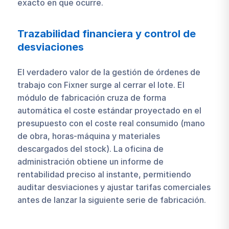
exacto en que ocurre.
Trazabilidad financiera y control de
desviaciones
El verdadero valor de la gestión de órdenes de
trabajo con Fixner surge al cerrar el lote. El
módulo de fabricación cruza de forma
automática el coste estándar proyectado en el
presupuesto con el coste real consumido (mano
de obra, horas-máquina y materiales
descargados del stock). La oficina de
administración obtiene un informe de
rentabilidad preciso al instante, permitiendo
auditar desviaciones y ajustar tarifas comerciales
antes de lanzar la siguiente serie de fabricación.