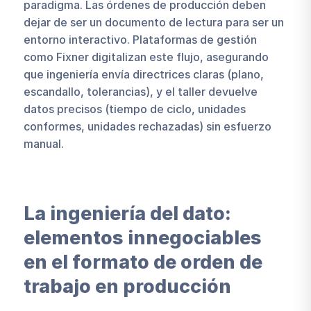
paradigma. Las órdenes de producción deben
dejar de ser un documento de lectura para ser un
entorno interactivo. Plataformas de gestión
como Fixner digitalizan este flujo, asegurando
que ingeniería envía directrices claras (plano,
escandallo, tolerancias), y el taller devuelve
datos precisos (tiempo de ciclo, unidades
conformes, unidades rechazadas) sin esfuerzo
manual.
La ingeniería del dato:
elementos innegociables
en el formato de orden de
trabajo en producción