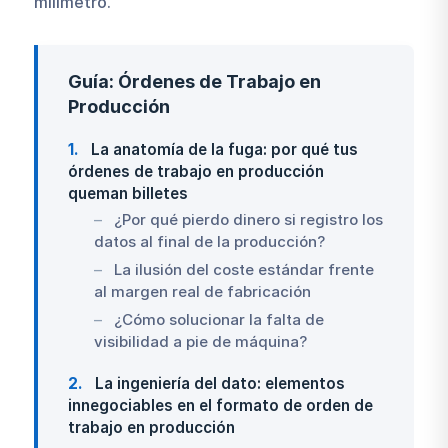
milímetro.
Guía: Órdenes de Trabajo en
Producción
1
La anatomía de la fuga: por qué tus
órdenes de trabajo en producción
queman billetes
¿Por qué pierdo dinero si registro los
datos al final de la producción?
La ilusión del coste estándar frente
al margen real de fabricación
¿Cómo solucionar la falta de
visibilidad a pie de máquina?
2
La ingeniería del dato: elementos
innegociables en el formato de orden de
trabajo en producción