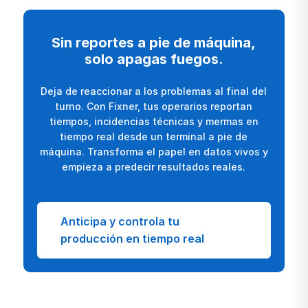
Sin reportes a pie de máquina,
solo apagas fuegos.
Deja de reaccionar a los problemas al final del
turno. Con Fixner, tus operarios reportan
tiempos, incidencias técnicas y mermas en
tiempo real desde un terminal a pie de
máquina. Transforma el papel en datos vivos y
empieza a predecir resultados reales.
Anticipa y controla tu
producción en tiempo real