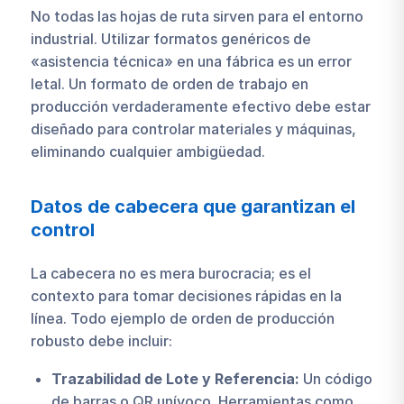
No todas las hojas de ruta sirven para el entorno
industrial. Utilizar formatos genéricos de
«asistencia técnica» en una fábrica es un error
letal. Un formato de orden de trabajo en
producción verdaderamente efectivo debe estar
diseñado para controlar materiales y máquinas,
eliminando cualquier ambigüedad.
Datos de cabecera que garantizan el
control
La cabecera no es mera burocracia; es el
contexto para tomar decisiones rápidas en la
línea. Todo ejemplo de orden de producción
robusto debe incluir:
Trazabilidad de Lote y Referencia:
Un código
de barras o QR unívoco. Herramientas como