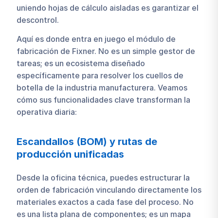
uniendo hojas de cálculo aisladas es garantizar el
descontrol.
Aquí es donde entra en juego el módulo de
fabricación de Fixner. No es un simple gestor de
tareas; es un ecosistema diseñado
específicamente para resolver los cuellos de
botella de la industria manufacturera. Veamos
cómo sus funcionalidades clave transforman la
operativa diaria:
Escandallos (BOM) y rutas de
producción unificadas
Desde la oficina técnica, puedes estructurar la
orden de fabricación vinculando directamente los
materiales exactos a cada fase del proceso. No
es una lista plana de componentes; es un mapa