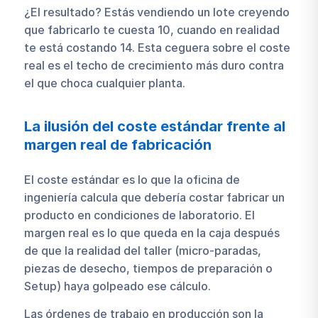
¿El resultado? Estás vendiendo un lote creyendo
que fabricarlo te cuesta 10, cuando en realidad
te está costando 14. Esta ceguera sobre el coste
real es el techo de crecimiento más duro contra
el que choca cualquier planta.
La ilusión del coste estándar frente al
margen real de fabricación
El coste estándar es lo que la oficina de
ingeniería calcula que debería costar fabricar un
producto en condiciones de laboratorio. El
margen real es lo que queda en la caja después
de que la realidad del taller (micro-paradas,
piezas de desecho, tiempos de preparación o
Setup) haya golpeado ese cálculo.
Las órdenes de trabajo en producción son la