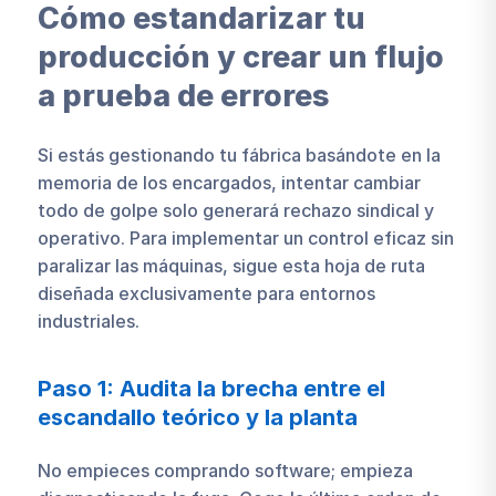
Cómo estandarizar tu
producción y crear un flujo
a prueba de errores
Si estás gestionando tu fábrica basándote en la
memoria de los encargados, intentar cambiar
todo de golpe solo generará rechazo sindical y
operativo. Para implementar un control eficaz sin
paralizar las máquinas, sigue esta hoja de ruta
diseñada exclusivamente para entornos
industriales.
Paso 1: Audita la brecha entre el
escandallo teórico y la planta
No empieces comprando software; empieza