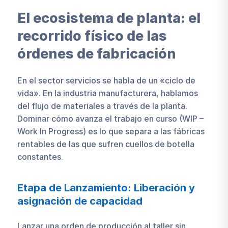
El ecosistema de planta: el
recorrido físico de las
órdenes de fabricación
En el sector servicios se habla de un «ciclo de
vida». En la industria manufacturera, hablamos
del flujo de materiales a través de la planta.
Dominar cómo avanza el trabajo en curso (WIP –
Work In Progress) es lo que separa a las fábricas
rentables de las que sufren cuellos de botella
constantes.
Etapa de Lanzamiento: Liberación y
asignación de capacidad
Lanzar una orden de producción al taller sin