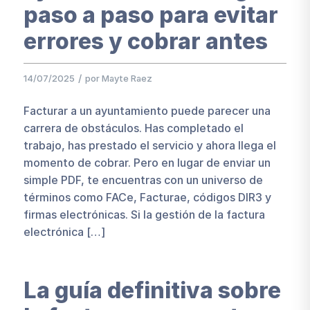
paso a paso para evitar
errores y cobrar antes
/
14/07/2025
por
Mayte Raez
Facturar a un ayuntamiento puede parecer una
carrera de obstáculos. Has completado el
trabajo, has prestado el servicio y ahora llega el
momento de cobrar. Pero en lugar de enviar un
simple PDF, te encuentras con un universo de
términos como FACe, Facturae, códigos DIR3 y
firmas electrónicas. Si la gestión de la factura
electrónica […]
La guía definitiva sobre