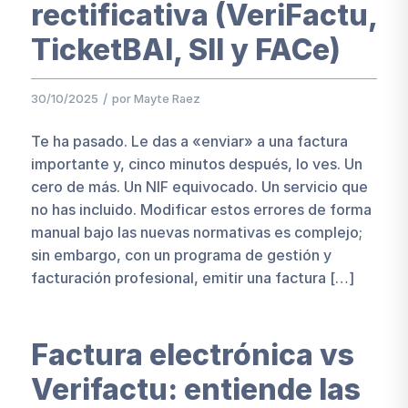
rectificativa (VeriFactu,
TicketBAI, SII y FACe)
/
30/10/2025
por
Mayte Raez
Te ha pasado. Le das a «enviar» a una factura
importante y, cinco minutos después, lo ves. Un
cero de más. Un NIF equivocado. Un servicio que
no has incluido. Modificar estos errores de forma
manual bajo las nuevas normativas es complejo;
sin embargo, con un programa de gestión y
facturación profesional, emitir una factura […]
Factura electrónica vs
Verifactu: entiende las