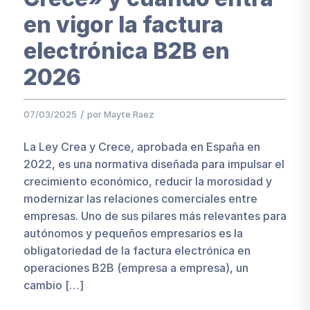
en vigor la factura
electrónica B2B en
2026
/
07/03/2025
por
Mayte Raez
La Ley Crea y Crece, aprobada en España en
2022, es una normativa diseñada para impulsar el
crecimiento económico, reducir la morosidad y
modernizar las relaciones comerciales entre
empresas. Uno de sus pilares más relevantes para
autónomos y pequeños empresarios es la
obligatoriedad de la factura electrónica en
operaciones B2B (empresa a empresa), un
cambio […]