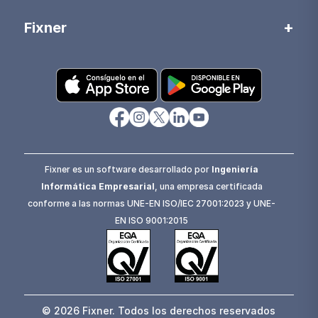
Fixner
Fixner es un software desarrollado por
Ingeniería
Informática Empresarial
, una empresa certificada
conforme a las normas UNE-EN ISO/IEC 27001:2023 y UNE-
EN ISO 9001:2015
© 2026 Fixner. Todos los derechos reservados