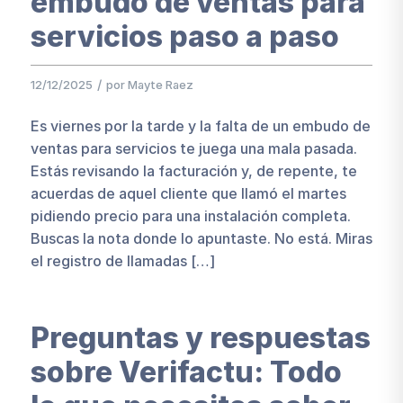
embudo de ventas para
servicios paso a paso
/
12/12/2025
por
Mayte Raez
Es viernes por la tarde y la falta de un embudo de
ventas para servicios te juega una mala pasada.
Estás revisando la facturación y, de repente, te
acuerdas de aquel cliente que llamó el martes
pidiendo precio para una instalación completa.
Buscas la nota donde lo apuntaste. No está. Miras
el registro de llamadas […]
Preguntas y respuestas
sobre Verifactu: Todo