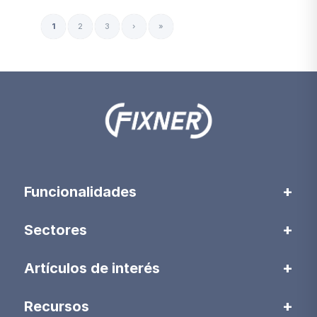
1
2
3
›
»
Funcionalidades
Sectores
Artículos de interés
Recursos