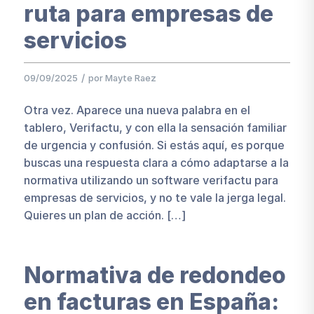
ruta para empresas de
servicios
/
09/09/2025
por
Mayte Raez
Otra vez. Aparece una nueva palabra en el
tablero, Verifactu, y con ella la sensación familiar
de urgencia y confusión. Si estás aquí, es porque
buscas una respuesta clara a cómo adaptarse a la
normativa utilizando un software verifactu para
empresas de servicios, y no te vale la jerga legal.
Quieres un plan de acción. […]
Normativa de redondeo
en facturas en España: