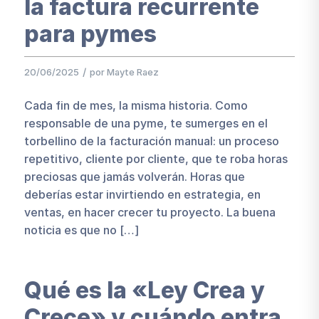
la factura recurrente
para pymes
/
20/06/2025
por
Mayte Raez
Cada fin de mes, la misma historia. Como
responsable de una pyme, te sumerges en el
torbellino de la facturación manual: un proceso
repetitivo, cliente por cliente, que te roba horas
preciosas que jamás volverán. Horas que
deberías estar invirtiendo en estrategia, en
ventas, en hacer crecer tu proyecto. La buena
noticia es que no […]
Qué es la «Ley Crea y
Crece» y cuándo entra