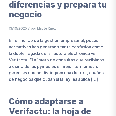
diferencias y prepara tu
negocio
/
13/10/2025
por
Mayte Raez
En el mundo de la gestión empresarial, pocas
normativas han generado tanta confusión como
la doble llegada de la factura electrónica vs
Verifactu. El número de consultas que recibimos
a diario de las pymes es el mejor termómetro:
gerentes que no distinguen una de otra, dueños
de negocios que dudan si la ley les aplica […]
Cómo adaptarse a
Verifactu: la hoja de