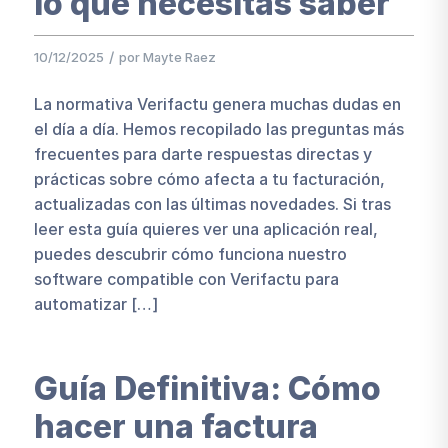
lo que necesitas saber
/
10/12/2025
por
Mayte Raez
La normativa Verifactu genera muchas dudas en
el día a día. Hemos recopilado las preguntas más
frecuentes para darte respuestas directas y
prácticas sobre cómo afecta a tu facturación,
actualizadas con las últimas novedades. Si tras
leer esta guía quieres ver una aplicación real,
puedes descubrir cómo funciona nuestro
software compatible con Verifactu para
automatizar […]
Guía Definitiva: Cómo
hacer una factura