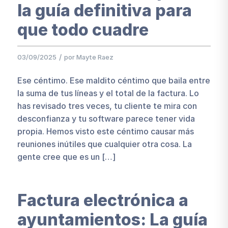
la guía definitiva para
que todo cuadre
/
03/09/2025
por
Mayte Raez
Ese céntimo. Ese maldito céntimo que baila entre
la suma de tus líneas y el total de la factura. Lo
has revisado tres veces, tu cliente te mira con
desconfianza y tu software parece tener vida
propia. Hemos visto este céntimo causar más
reuniones inútiles que cualquier otra cosa. La
gente cree que es un […]
Factura electrónica a
ayuntamientos: La guía