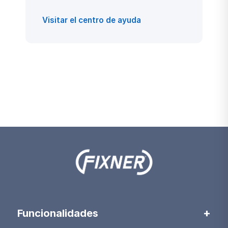
Visitar el centro de ayuda
Funcionalidades