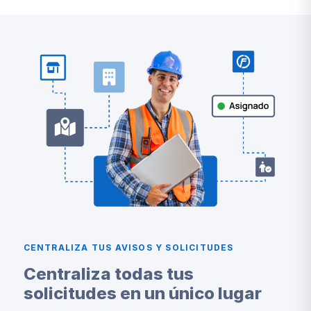
CENTRALIZA TUS AVISOS Y SOLICITUDES
Centraliza todas tus
solicitudes en un único lugar