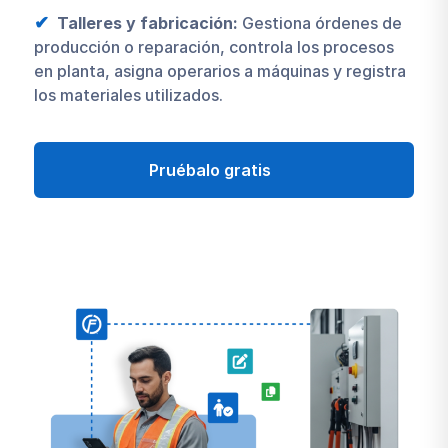
Talleres y fabricación:
Gestiona órdenes de
producción o reparación, controla los procesos
en planta, asigna operarios a máquinas y registra
los materiales utilizados.
Pruébalo gratis