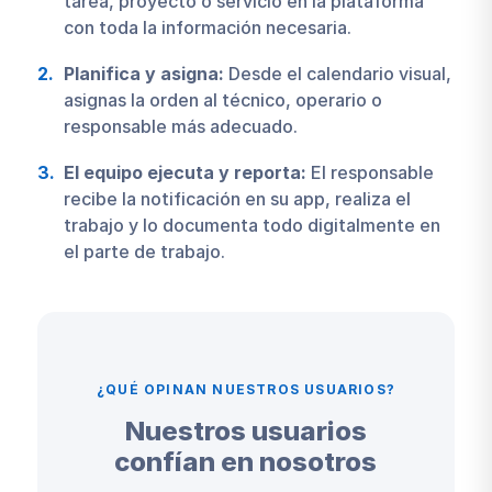
tarea, proyecto o servicio en la plataforma
con toda la información necesaria.
Planifica y asigna:
Desde el calendario visual,
asignas la orden al técnico, operario o
responsable más adecuado.
El equipo ejecuta y reporta:
El responsable
recibe la notificación en su app, realiza el
trabajo y lo documenta todo digitalmente en
el parte de trabajo.
¿QUÉ OPINAN NUESTROS USUARIOS?
Nuestros usuarios
confían en nosotros