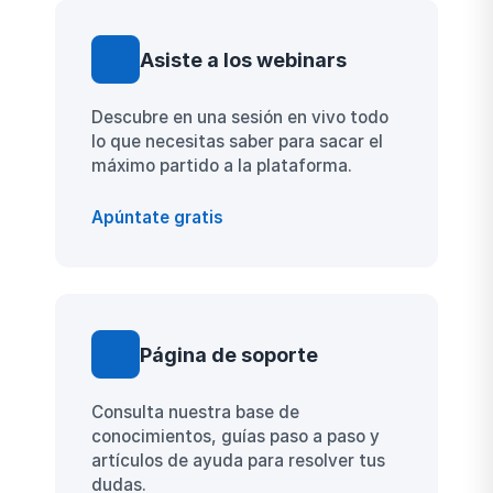
Asiste a los webinars
Descubre en una sesión en vivo todo
lo que necesitas saber para sacar el
máximo partido a la plataforma.
Apúntate gratis
Página de soporte
Consulta nuestra base de
conocimientos, guías paso a paso y
artículos de ayuda para resolver tus
dudas.