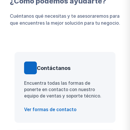
¿Cómo podemos ayudarte?
partido a la herramienta.
Cuéntanos qué necesitas y te asesoraremos para
que encuentres la mejor solución para tu negocio.
Contáctanos
Encuentra todas las formas de
ponerte en contacto con nuestro
equipo de ventas y soporte técnico.
Ver formas de contacto