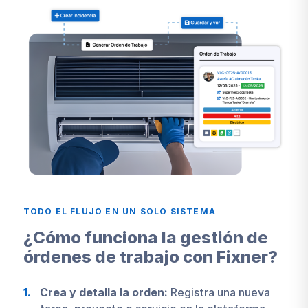
TODO EL FLUJO EN UN SOLO SISTEMA
¿Cómo funciona la gestión de
órdenes de trabajo con Fixner?
Crea y detalla la orden:
Registra una nueva