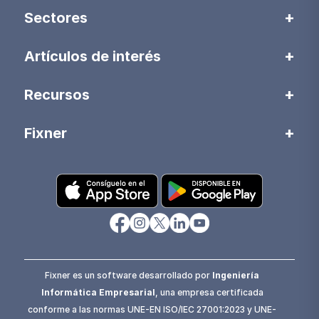
Sectores
Artículos de interés
Recursos
Fixner
Fixner es un software desarrollado por
Ingeniería
Informática Empresarial
, una empresa certificada
conforme a las normas UNE-EN ISO/IEC 27001:2023 y UNE-