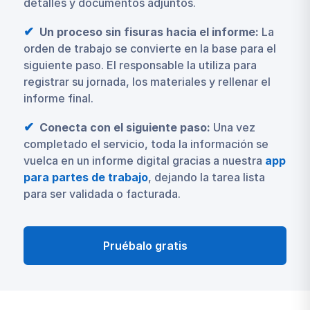
detalles y documentos adjuntos.
Un proceso sin fisuras hacia el informe:
La
orden de trabajo se convierte en la base para el
siguiente paso. El responsable la utiliza para
registrar su jornada, los materiales y rellenar el
informe final.
Conecta con el siguiente paso:
Una vez
completado el servicio, toda la información se
vuelca en un informe digital gracias a nuestra
app
para partes de trabajo
, dejando la tarea lista
para ser validada o facturada.
Pruébalo gratis