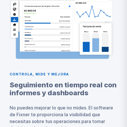
CONTROLA, MIDE Y MEJORA
Seguimiento en tiempo real con
informes y dashboards
No puedes mejorar lo que no mides. El software
de Fixner te proporciona la visibilidad que
necesitas sobre tus operaciones para tomar