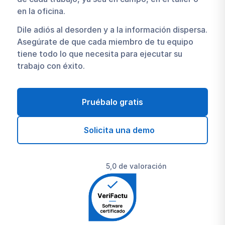
en la oficina.
Dile adiós al desorden y a la información dispersa.
Asegúrate de que cada miembro de tu equipo
tiene todo lo que necesita para ejecutar su
trabajo con éxito.
Pruébalo gratis
Solicita una demo
5,0 de valoración