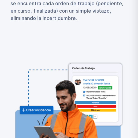
se encuentra cada orden de trabajo (pendiente,
en curso, finalizada) con un simple vistazo,
eliminando la incertidumbre.