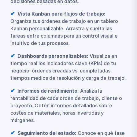
decisiones basadas en datos.
Vista Kanban para flujos de trabajo:
Organiza tus órdenes de trabajo en un tablero
Kanban personalizable. Arrastra y suelta las
tareas entre columnas para un control visual e
intuitivo de tus procesos.
Dashboards personalizables:
Visualiza en
tiempo real los indicadores clave (KPIs) de tu
negocio: órdenes creadas vs. completadas,
tiempos medios de resolución y carga de trabajo.
Informes de rendimiento:
Analiza la
rentabilidad de cada orden de trabajo, cliente o
proyecto. Obtén informes detallados sobre
costes de materiales, horas invertidas y
márgenes.
Seguimiento del estado:
Conoce en qué fase