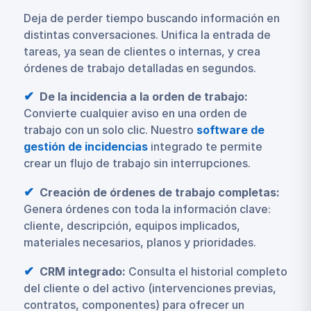
Deja de perder tiempo buscando información en
distintas conversaciones. Unifica la entrada de
tareas, ya sean de clientes o internas, y crea
órdenes de trabajo detalladas en segundos.
De la incidencia a la orden de trabajo:
Convierte cualquier aviso en una orden de
trabajo con un solo clic. Nuestro
software de
gestión de incidencias
integrado te permite
crear un flujo de trabajo sin interrupciones.
Creación de órdenes de trabajo completas:
Genera órdenes con toda la información clave:
cliente, descripción, equipos implicados,
materiales necesarios, planos y prioridades.
CRM integrado:
Consulta el historial completo
del cliente o del activo (intervenciones previas,
contratos, componentes) para ofrecer un