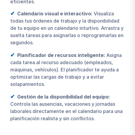
eficientes.
Calendario visual e interactivo:
Visualiza
todas tus órdenes de trabajo y la disponibilidad
de tu equipo en un calendario intuitivo. Arrastra y
suelta tareas para asignarlas o reprogramarlas en
segundos.
Planificador de recursos inteligente:
Asigna
cada tarea al recurso adecuado (empleados,
máquinas, vehículos). El planificador te ayuda a
optimizar las cargas de trabajo y a evitar
solapamientos.
Gestión de la disponibilidad del equipo:
Controla las ausencias, vacaciones y jornadas
laborales directamente en el calendario para una
planificación realista y sin conflictos.