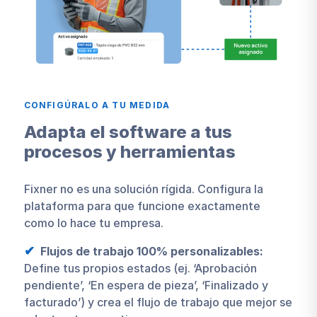
CONFIGÚRALO A TU MEDIDA
Adapta el software a tus
procesos y herramientas
Fixner no es una solución rígida. Configura la
plataforma para que funcione exactamente
como lo hace tu empresa.
Flujos de trabajo 100% personalizables:
Define tus propios estados (ej. ‘Aprobación
pendiente’, ‘En espera de pieza’, ‘Finalizado y
facturado’) y crea el flujo de trabajo que mejor se