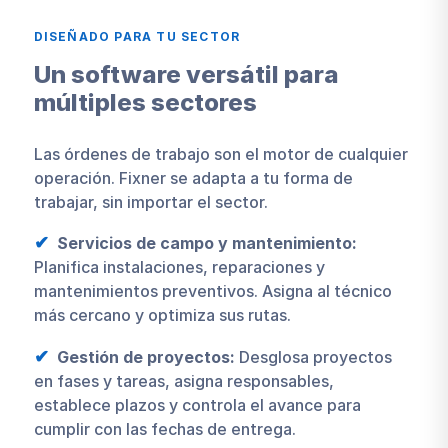
DISEÑADO PARA TU SECTOR
Un software versátil para
múltiples sectores
Las órdenes de trabajo son el motor de cualquier
operación. Fixner se adapta a tu forma de
trabajar, sin importar el sector.
Servicios de campo y mantenimiento:
Planifica instalaciones, reparaciones y
mantenimientos preventivos. Asigna al técnico
más cercano y optimiza sus rutas.
Gestión de proyectos:
Desglosa proyectos
en fases y tareas, asigna responsables,
establece plazos y controla el avance para
cumplir con las fechas de entrega.