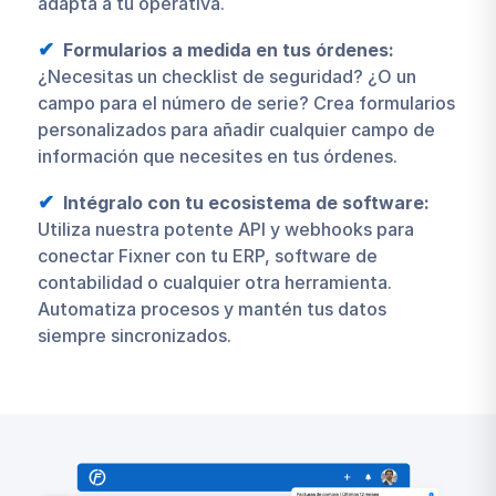
adapta a tu operativa.
Formularios a medida en tus órdenes:
¿Necesitas un checklist de seguridad? ¿O un
campo para el número de serie? Crea formularios
personalizados para añadir cualquier campo de
información que necesites en tus órdenes.
Intégralo con tu ecosistema de software:
Utiliza nuestra potente API y webhooks para
conectar Fixner con tu ERP, software de
contabilidad o cualquier otra herramienta.
Automatiza procesos y mantén tus datos
siempre sincronizados.