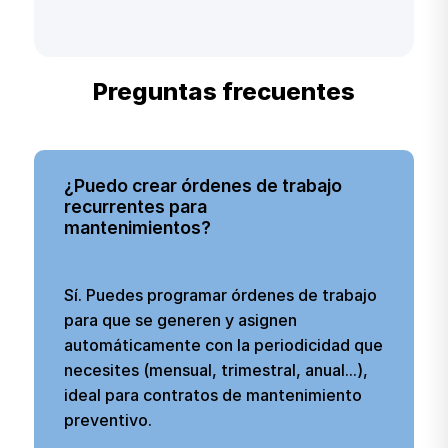
Preguntas frecuentes
¿Puedo crear órdenes de trabajo
recurrentes para
mantenimientos?
Sí. Puedes programar órdenes de trabajo
para que se generen y asignen
automáticamente con la periodicidad que
necesites (mensual, trimestral, anual...),
ideal para contratos de mantenimiento
preventivo.