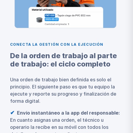
CONECTA LA GESTIÓN CON LA EJECUCIÓN
De la orden de trabajo al parte
de trabajo: el ciclo completo
Una orden de trabajo bien definida es solo el
principio. El siguiente paso es que tu equipo la
ejecute y reporte su progreso y finalización de
forma digital.
Envío instantáneo a la app del responsable:
En cuanto asignas una orden, el técnico u
operario la recibe en su móvil con todos los