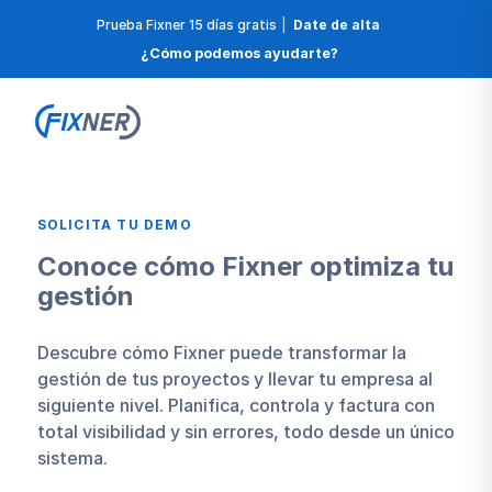
Prueba Fixner 15 días gratis
|
Date de alta
¿Cómo podemos ayudarte?
SOLICITA TU DEMO
Conoce cómo Fixner optimiza tu
gestión
Descubre cómo Fixner puede transformar la
gestión de tus proyectos y llevar tu empresa al
siguiente nivel. Planifica, controla y factura con
total visibilidad y sin errores, todo desde un único
sistema.