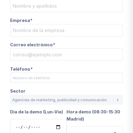
Empresa*
Correo electrónico*
Teléfono*
Sector
Día de la demo (Lun-Vie)
Hora demo (08:30-15:30
Madrid)