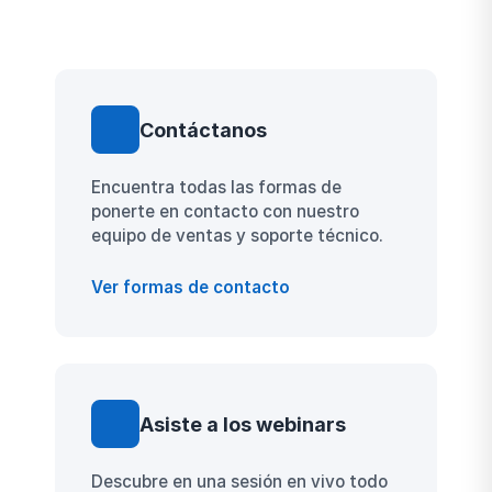
Contáctanos
Encuentra todas las formas de
ponerte en contacto con nuestro
equipo de ventas y soporte técnico.
Ver formas de contacto
Asiste a los webinars
Descubre en una sesión en vivo todo