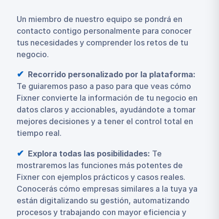
Un miembro de nuestro equipo se pondrá en
contacto contigo personalmente para conocer
tus necesidades y comprender los retos de tu
negocio.
Recorrido personalizado por la plataforma:
Te guiaremos paso a paso para que veas cómo
Fixner convierte la información de tu negocio en
datos claros y accionables, ayudándote a tomar
mejores decisiones y a tener el control total en
tiempo real.
Explora todas las posibilidades:
Te
mostraremos las funciones más potentes de
Fixner con ejemplos prácticos y casos reales.
Conocerás cómo empresas similares a la tuya ya
están digitalizando su gestión, automatizando
procesos y trabajando con mayor eficiencia y