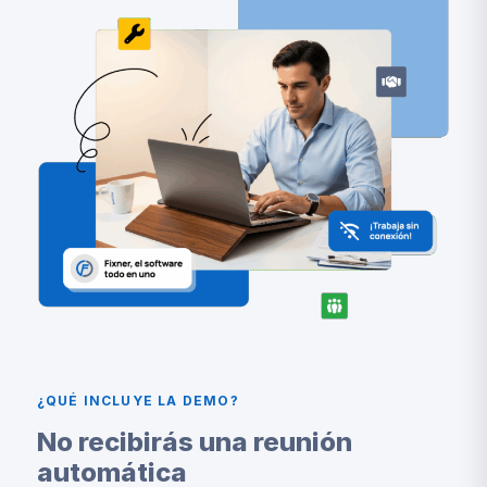
¿QUÉ INCLUYE LA DEMO?
No recibirás una reunión
automática