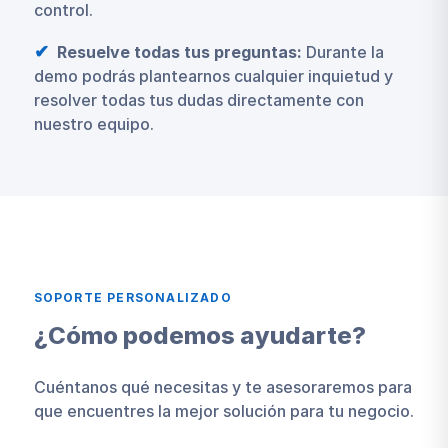
control.
Resuelve todas tus preguntas:
Durante la
demo podrás plantearnos cualquier inquietud y
resolver todas tus dudas directamente con
nuestro equipo.
SOPORTE PERSONALIZADO
¿Cómo podemos ayudarte?
Cuéntanos qué necesitas y te asesoraremos para
que encuentres la mejor solución para tu negocio.