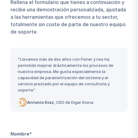
Rellena el formulario que tienes a continuación y
recibe una demostración personalizada, ajustada
a las herramientas que ofrecemos a tu sector,
totalmente sin coste de parte de nuestro equipo
de soporte.
"Llevamos más de dos años con Fixner y nos ha
permitido mejorar drásticamente los procesos de
nuestra empresa. Me gusta especialmente la
capacidad de parametrización del sistema y el
servicio prestado por el equipo de consultoría y
soporte"
Antonio Díaz
, CEO de Digar Kiona
Nombre*