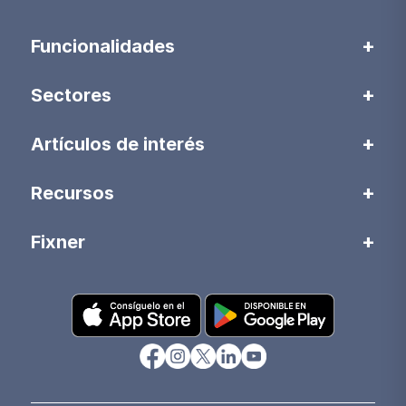
Funcionalidades
Sectores
Artículos de interés
Recursos
Fixner