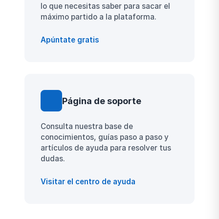
lo que necesitas saber para sacar el
máximo partido a la plataforma.
Apúntate gratis
Página de soporte
Consulta nuestra base de
conocimientos, guías paso a paso y
artículos de ayuda para resolver tus
dudas.
Visitar el centro de ayuda