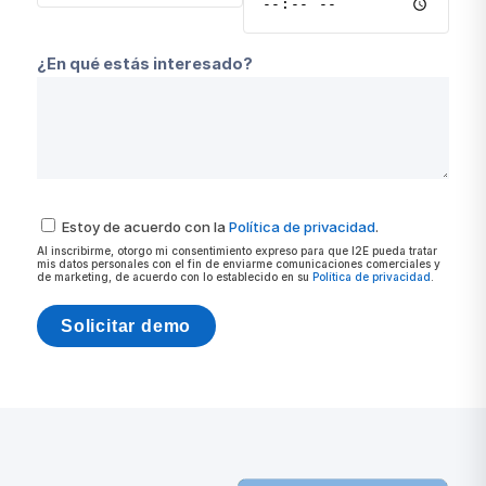
¿En qué estás interesado?
Estoy de acuerdo con la
Política de privacidad
.
Al inscribirme, otorgo mi consentimiento expreso para que I2E pueda tratar
mis datos personales con el fin de enviarme comunicaciones comerciales y
de marketing, de acuerdo con lo establecido en su
Política de privacidad
.