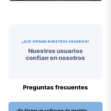
¿QUÉ OPINAN NUESTROS USUARIOS?
Nuestros usuarios
confían en nosotros
Preguntas frecuentes
¿Es Fixner un software de gestión