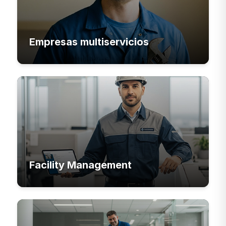
Empresas multiservicios
Facility Management