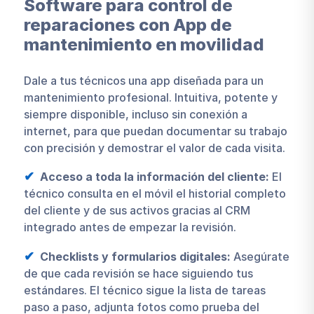
Software para control de
reparaciones con App de
mantenimiento en movilidad
Dale a tus técnicos una app diseñada para un
mantenimiento profesional. Intuitiva, potente y
siempre disponible, incluso sin conexión a
internet, para que puedan documentar su trabajo
con precisión y demostrar el valor de cada visita.
Acceso a toda la información del cliente:
El
técnico consulta en el móvil el historial completo
del cliente y de sus activos gracias al CRM
integrado antes de empezar la revisión.
Checklists y formularios digitales:
Asegúrate
de que cada revisión se hace siguiendo tus
estándares. El técnico sigue la lista de tareas
paso a paso, adjunta fotos como prueba del