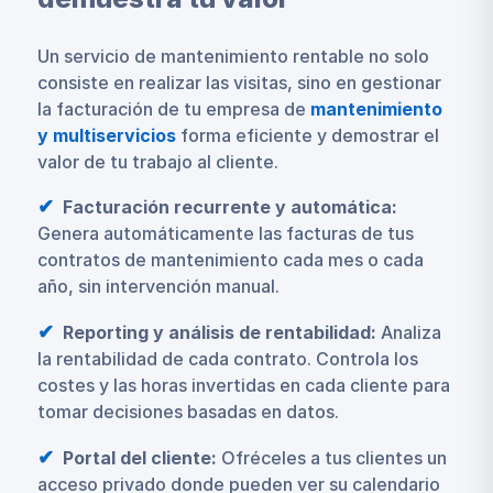
Un servicio de mantenimiento rentable no solo
consiste en realizar las visitas, sino en gestionar
la facturación de tu empresa de
mantenimiento
y multiservicios
forma eficiente y demostrar el
valor de tu trabajo al cliente.
Facturación recurrente y automática:
Genera automáticamente las facturas de tus
contratos de mantenimiento cada mes o cada
año, sin intervención manual.
Reporting y análisis de rentabilidad:
Analiza
la rentabilidad de cada contrato. Controla los
costes y las horas invertidas en cada cliente para
tomar decisiones basadas en datos.
Portal del cliente:
Ofréceles a tus clientes un
acceso privado donde pueden ver su calendario