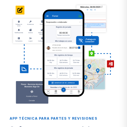
APP TÉCNICA PARA PARTES Y REVISIONES