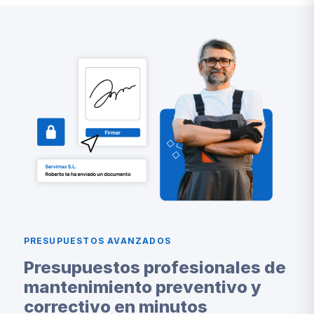
PRESUPUESTOS AVANZADOS
Presupuestos profesionales de
mantenimiento preventivo y
correctivo en minutos