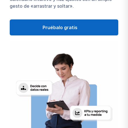
gesto de «arrastrar y soltar».
Pruébalo gratis