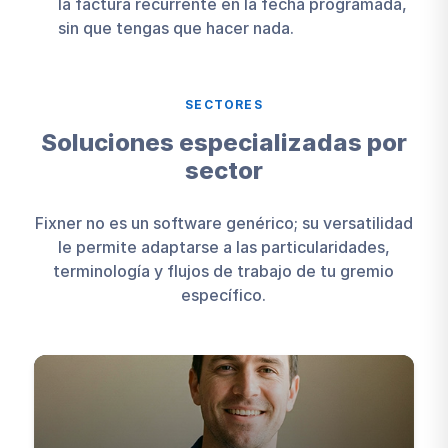
la factura recurrente en la fecha programada,
sin que tengas que hacer nada.
SECTORES
Soluciones especializadas por
sector
Fixner no es un software genérico; su versatilidad
le permite adaptarse a las particularidades,
terminología y flujos de trabajo de tu gremio
específico.