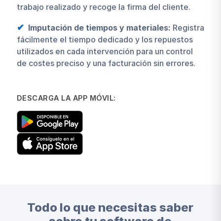
trabajo realizado y recoge la firma del cliente.
Imputación de tiempos y materiales:
Registra
fácilmente el tiempo dedicado y los repuestos
utilizados en cada intervención para un control
de costes preciso y una facturación sin errores.
DESCARGA LA APP MÓVIL:
Todo lo que necesitas saber