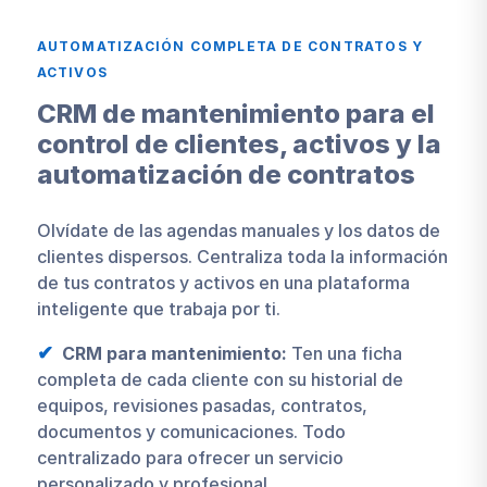
AUTOMATIZACIÓN COMPLETA DE CONTRATOS Y
ACTIVOS
CRM de mantenimiento para el
control de clientes, activos y la
automatización de contratos
Olvídate de las agendas manuales y los datos de
clientes dispersos. Centraliza toda la información
de tus contratos y activos en una plataforma
inteligente que trabaja por ti.
CRM para mantenimiento:
Ten una ficha
completa de cada cliente con su historial de
equipos, revisiones pasadas, contratos,
documentos y comunicaciones. Todo
centralizado para ofrecer un servicio
personalizado y profesional.