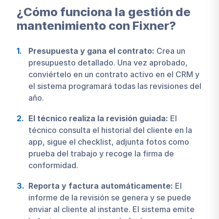
¿Cómo funciona la gestión de
mantenimiento con Fixner?
Presupuesta y gana el contrato:
Crea un
presupuesto detallado. Una vez aprobado,
conviértelo en un contrato activo en el CRM y
el sistema programará todas las revisiones del
año.
El técnico realiza la revisión guiada:
El
técnico consulta el historial del cliente en la
app, sigue el checklist, adjunta fotos como
prueba del trabajo y recoge la firma de
conformidad.
Reporta y factura automáticamente:
El
informe de la revisión se genera y se puede
enviar al cliente al instante. El sistema emite