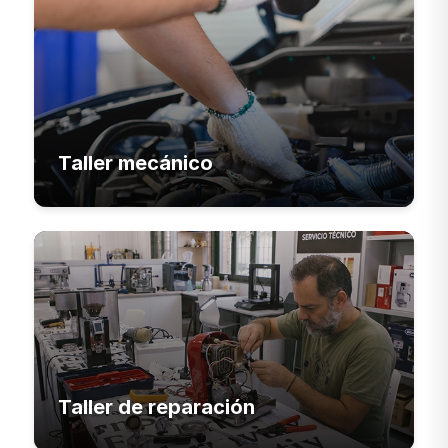
Taller mecánico
Taller de reparación