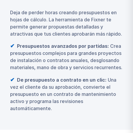
Deja de perder horas creando presupuestos en
hojas de cálculo. La herramienta de Fixner te
permite generar propuestas detalladas y
atractivas que tus clientes aprobarán más rápido.
Presupuestos avanzados por partidas:
Crea
presupuestos complejos para grandes proyectos
de instalación o contratos anuales, desglosando
materiales, mano de obra y servicios recurrentes.
De presupuesto a contrato en un clic:
Una
vez el cliente da su aprobación, convierte el
presupuesto en un contrato de mantenimiento
activo y programa las revisiones
automáticamente.