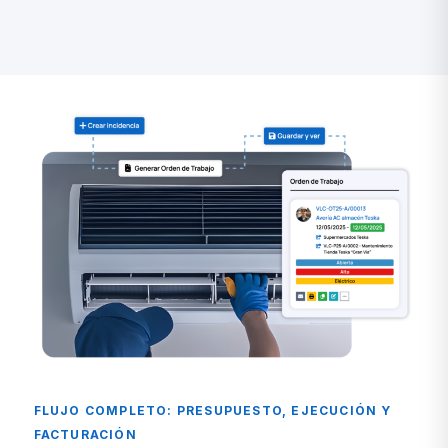
FLUJO COMPLETO: PRESUPUESTO, EJECUCIÓN Y
FACTURACIÓN