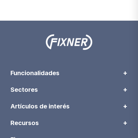
Funcionalidades
Sectores
Artículos de interés
Recursos