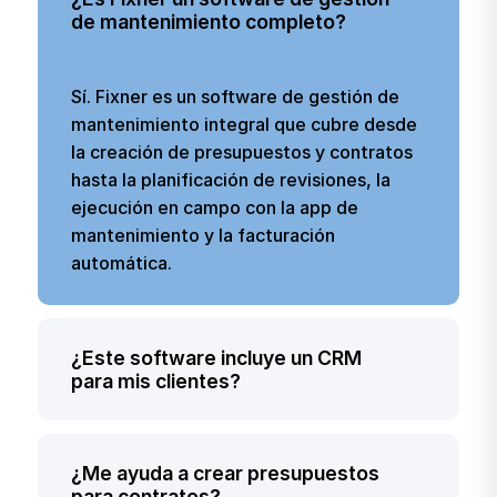
de mantenimiento completo?
Sí. Fixner es un software de gestión de
mantenimiento integral que cubre desde
la creación de presupuestos y contratos
hasta la planificación de revisiones, la
ejecución en campo con la app de
mantenimiento y la facturación
automática.
¿Este software incluye un CRM
para mis clientes?
Sí. Nuestra plataforma incluye un CRM
¿Me ayuda a crear presupuestos
completo. Podrás gestionar toda la
para contratos?