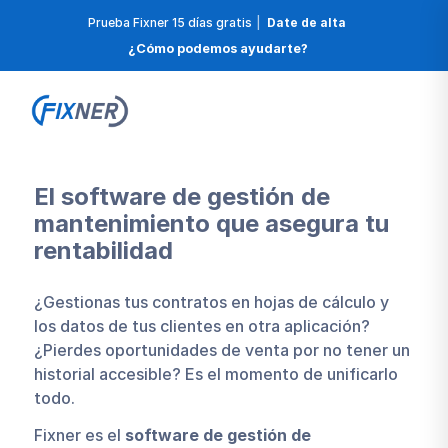
Prueba Fixner 15 días gratis
|
Date de alta
¿Cómo podemos ayudarte?
El software de gestión de
mantenimiento que asegura tu
rentabilidad
¿Gestionas tus contratos en hojas de cálculo y
los datos de tus clientes en otra aplicación?
¿Pierdes oportunidades de venta por no tener un
historial accesible? Es el momento de unificarlo
todo.
Fixner es el
software de gestión de