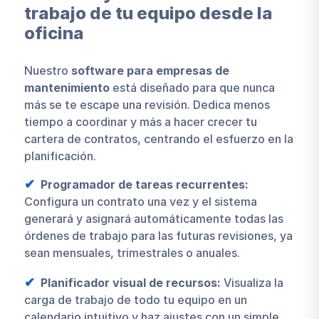
trabajo de tu equipo desde la
oficina
Nuestro
software para empresas de
mantenimiento
está diseñado para que nunca
más se te escape una revisión. Dedica menos
tiempo a coordinar y más a hacer crecer tu
cartera de contratos, centrando el esfuerzo en la
planificación.
Programador de tareas recurrentes:
Configura un contrato una vez y el sistema
generará y asignará automáticamente todas las
órdenes de trabajo para las futuras revisiones, ya
sean mensuales, trimestrales o anuales.
Planificador visual de recursos:
Visualiza la
carga de trabajo de todo tu equipo en un
calendario intuitivo y haz ajustes con un simple