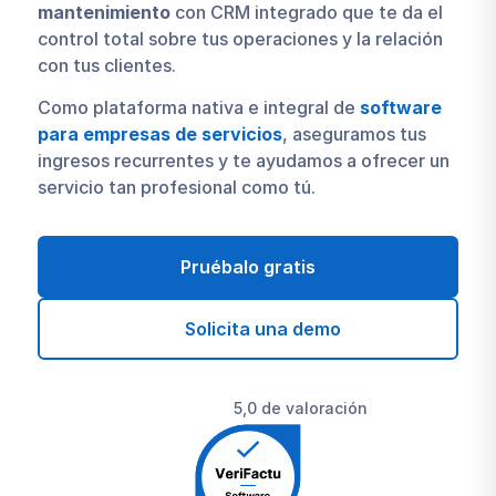
mantenimiento
con CRM integrado que te da el
control total sobre tus operaciones y la relación
con tus clientes.
Como plataforma nativa e integral de
software
para empresas de servicios
, aseguramos tus
ingresos recurrentes y te ayudamos a ofrecer un
servicio tan profesional como tú.
Pruébalo gratis
Solicita una demo
5,0 de valoración