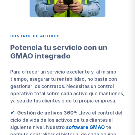
CONTROL DE ACTIVOS
Potencia tu servicio con un
GMAO integrado
Para ofrecer un servicio excelente y, al mismo
tiempo, asegurar tu rentabilidad, no basta con
gestionar los contratos. Necesitas un control
operativo total sobre cada activo que mantienes,
ya sea de tus clientes o de tu propia empresa.
Gestión de activos 360º
: Lleva el control del
ciclo de vida de los activos de tus clientes al
siguiente nivel. Nuestro
software GMAO
te
permite centralizar el historial de cada equipo,