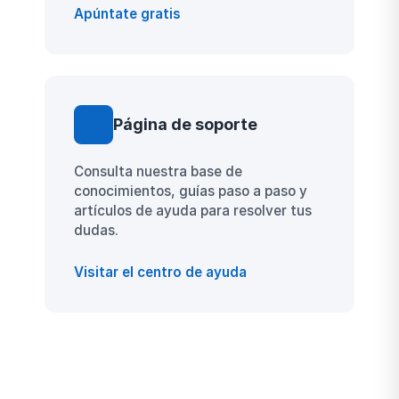
Apúntate gratis
Página de soporte
Consulta nuestra base de
conocimientos, guías paso a paso y
artículos de ayuda para resolver tus
dudas.
Visitar el centro de ayuda