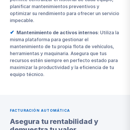
planificar mantenimientos preventivos y
optimizar su rendimiento para ofrecer un servicio
impecable.
Mantenimiento de activos internos
: Utiliza la
misma plataforma para gestionar el
mantenimiento de tu propia flota de vehículos,
herramientas y maquinaria. Asegura que tus
recursos estén siempre en perfecto estado para
maximizar la productividad y la eficiencia de tu
equipo técnico.
FACTURACIÓN AUTOMÁTICA
Asegura tu rentabilidad y
demuestra tu valor