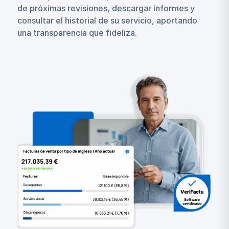
de próximas revisiones, descargar informes y
consultar el historial de su servicio, aportando
una transparencia que fideliza.