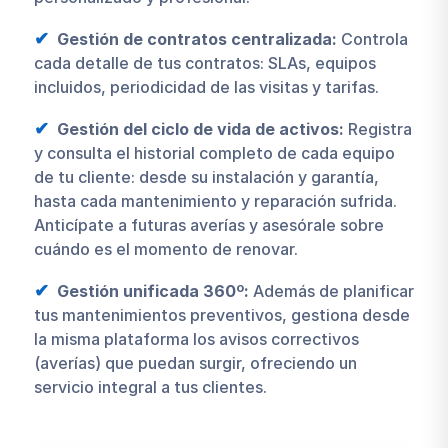
Gestión de contratos centralizada:
Controla
cada detalle de tus contratos: SLAs, equipos
incluidos, periodicidad de las visitas y tarifas.
Gestión del ciclo de vida de activos:
Registra
y consulta el historial completo de cada equipo
de tu cliente: desde su instalación y garantía,
hasta cada mantenimiento y reparación sufrida.
Anticípate a futuras averías y asesórale sobre
cuándo es el momento de renovar.
Gestión unificada 360º:
Además de planificar
tus mantenimientos preventivos, gestiona desde
la misma plataforma los avisos correctivos
(averías) que puedan surgir, ofreciendo un
servicio integral a tus clientes.