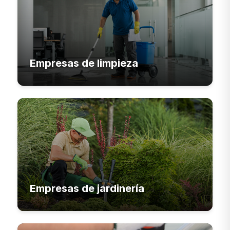
Empresas de limpieza
Empresas de jardinería