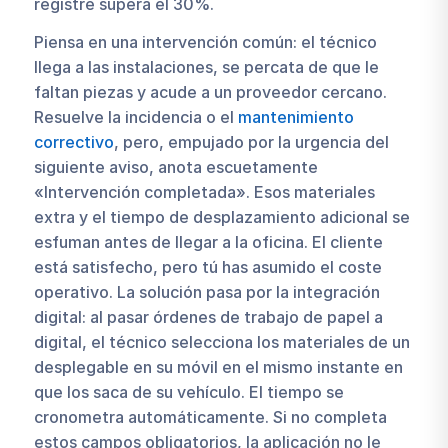
registre supera el 30%.
Piensa en una intervención común: el técnico
llega a las instalaciones, se percata de que le
faltan piezas y acude a un proveedor cercano.
Resuelve la incidencia o el
mantenimiento
correctivo
, pero, empujado por la urgencia del
siguiente aviso, anota escuetamente
«Intervención completada». Esos materiales
extra y el tiempo de desplazamiento adicional se
esfuman antes de llegar a la oficina. El cliente
está satisfecho, pero tú has asumido el coste
operativo. La solución pasa por la integración
digital: al pasar órdenes de trabajo de papel a
digital, el técnico selecciona los materiales de un
desplegable en su móvil en el mismo instante en
que los saca de su vehículo. El tiempo se
cronometra automáticamente. Si no completa
estos campos obligatorios, la aplicación no le