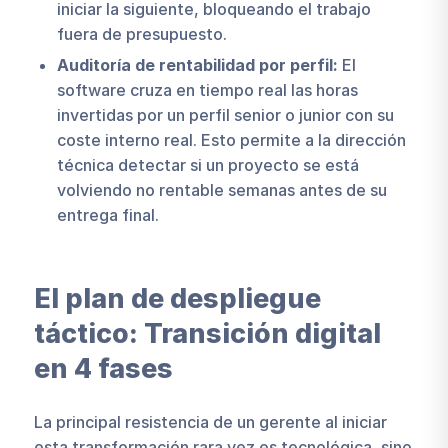
iniciar la siguiente, bloqueando el trabajo
fuera de presupuesto.
Auditoría de rentabilidad por perfil:
El
software cruza en tiempo real las horas
invertidas por un perfil senior o junior con su
coste interno real. Esto permite a la dirección
técnica detectar si un proyecto se está
volviendo no rentable semanas antes de su
entrega final.
El plan de despliegue
táctico: Transición digital
en 4 fases
La principal resistencia de un gerente al iniciar
esta transformación rara vez es tecnológica, sino