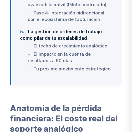
avanzadilla móvil (Piloto controlado)
Fase 4: Integración bidireccional
con el ecosistema de facturación
5
La gestión de órdenes de trabajo
como pilar de tu escalabilidad
El techo de crecimiento analógico
El impacto en la cuenta de
resultados a 90 días
Tu próximo movimiento estratégico
Anatomía de la pérdida
financiera: El coste real del
soporte analógico