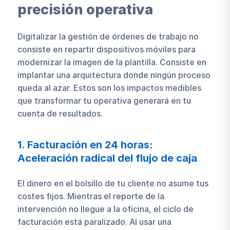
precisión operativa
Digitalizar la gestión de órdenes de trabajo no
consiste en repartir dispositivos móviles para
modernizar la imagen de la plantilla. Consiste en
implantar una arquitectura donde ningún proceso
queda al azar. Estos son los impactos medibles
que transformar tu operativa generará en tu
cuenta de resultados.
1. Facturación en 24 horas:
Aceleración radical del flujo de caja
El dinero en el bolsillo de tu cliente no asume tus
costes fijos. Mientras el reporte de la
intervención no llegue a la oficina, el ciclo de
facturación está paralizado. Al usar una