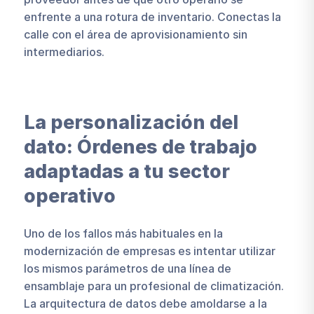
enfrente a una rotura de inventario. Conectas la
calle con el área de aprovisionamiento sin
intermediarios.
La personalización del
dato: Órdenes de trabajo
adaptadas a tu sector
operativo
Uno de los fallos más habituales en la
modernización de empresas es intentar utilizar
los mismos parámetros de una línea de
ensamblaje para un profesional de climatización.
La arquitectura de datos debe amoldarse a la