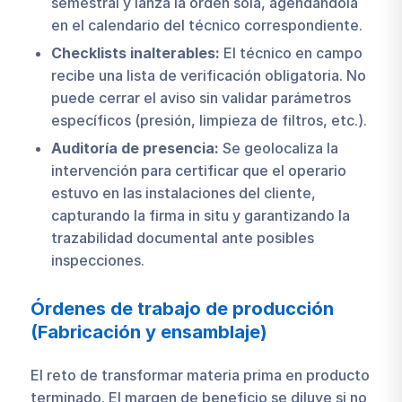
semestral y lanza la orden sola, agendándola
en el calendario del técnico correspondiente.
Checklists inalterables:
El técnico en campo
recibe una lista de verificación obligatoria. No
puede cerrar el aviso sin validar parámetros
específicos (presión, limpieza de filtros, etc.).
Auditoría de presencia:
Se geolocaliza la
intervención para certificar que el operario
estuvo en las instalaciones del cliente,
capturando la firma in situ y garantizando la
trazabilidad documental ante posibles
inspecciones.
Órdenes de trabajo de producción
(Fabricación y ensamblaje)
El reto de transformar materia prima en producto
terminado. El margen de beneficio se diluye si no