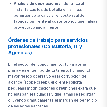
Análisis de desviaciones:
Identifica al
instante cuellos de botella en la línea,
permitiéndote calcular el coste real de
fabricación frente al coste teórico que habías
proyectado inicialmente.
Órdenes de trabajo para servicios
profesionales (Consultoría, IT y
Agencias)
En el sector del conocimiento, tu «materia
prima» es el tiempo de tu talento humano. El
mayor riesgo operativo es la corrupción del
alcance (scope creep): el cliente solicita
pequeñas modificaciones o reuniones extra que
no estaban estipuladas y que jamás se registran,
diluyendo drásticamente el margen de beneficio
de las horas pactadas.