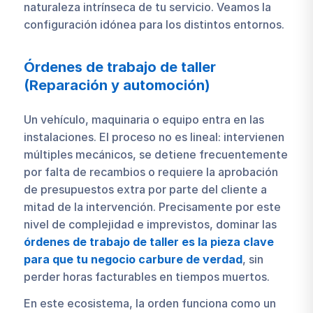
naturaleza intrínseca de tu servicio. Veamos la
configuración idónea para los distintos entornos.
Órdenes de trabajo de taller
(Reparación y automoción)
Un vehículo, maquinaria o equipo entra en las
instalaciones. El proceso no es lineal: intervienen
múltiples mecánicos, se detiene frecuentemente
por falta de recambios o requiere la aprobación
de presupuestos extra por parte del cliente a
mitad de la intervención. Precisamente por este
nivel de complejidad e imprevistos, dominar las
órdenes de trabajo de taller es la pieza clave
para que tu negocio carbure de verdad
, sin
perder horas facturables en tiempos muertos.
En este ecosistema, la orden funciona como un