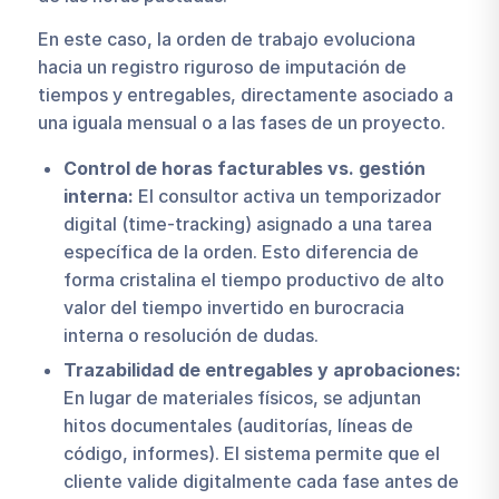
En este caso, la orden de trabajo evoluciona
hacia un registro riguroso de imputación de
tiempos y entregables, directamente asociado a
una iguala mensual o a las fases de un proyecto.
Control de horas facturables vs. gestión
interna:
El consultor activa un temporizador
digital (time-tracking) asignado a una tarea
específica de la orden. Esto diferencia de
forma cristalina el tiempo productivo de alto
valor del tiempo invertido en burocracia
interna o resolución de dudas.
Trazabilidad de entregables y aprobaciones:
En lugar de materiales físicos, se adjuntan
hitos documentales (auditorías, líneas de
código, informes). El sistema permite que el
cliente valide digitalmente cada fase antes de