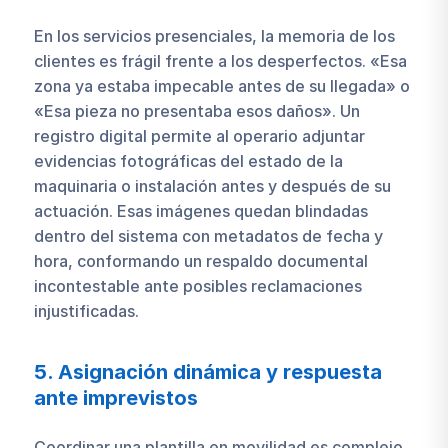
En los servicios presenciales, la memoria de los
clientes es frágil frente a los desperfectos. «Esa
zona ya estaba impecable antes de su llegada» o
«Esa pieza no presentaba esos daños». Un
registro digital permite al operario adjuntar
evidencias fotográficas del estado de la
maquinaria o instalación antes y después de su
actuación. Esas imágenes quedan blindadas
dentro del sistema con metadatos de fecha y
hora, conformando un respaldo documental
incontestable ante posibles reclamaciones
injustificadas.
5. Asignación dinámica y respuesta
ante imprevistos
Coordinar una plantilla en movilidad es complejo