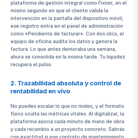
plataforma de gestión integral como Fixner, en el
mismo segundo en que el cliente valida la
intervención en la pantalla del dispositivo móvil,
ese registro entra en el panel de administración
como «Pendiente de facturar». Con dos clics, el
equipo de oficina audita los datos y genera la
factura. Lo que antes demoraba una semana,
ahora se consolida en la misma tarde. Tu liquidez
recupera el pulso.
2. Trazabilidad absoluta y control de
rentabilidad en vivo
No puedes escalar lo que no mides, y el formato
físico oculta las métricas vitales. Al digitalizar, la
plataforma asocia cada minuto de mano de obra
y cada recambio a un proyecto concreto. Sabrás
con exactitud si ese contrato de mantenimiento