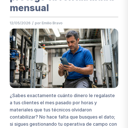
mensual
/
12/05/2026
por
Emilio Bravo
¿Sabes exactamente cuánto dinero le regalaste
a tus clientes el mes pasado por horas y
materiales que tus técnicos olvidaron
contabilizar? No hace falta que busques el dato;
si sigues gestionando tu operativa de campo con