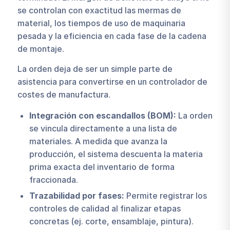
se controlan con exactitud las mermas de
material, los tiempos de uso de maquinaria
pesada y la eficiencia en cada fase de la cadena
de montaje.
La orden deja de ser un simple parte de
asistencia para convertirse en un controlador de
costes de manufactura.
Integración con escandallos (BOM):
La orden
se vincula directamente a una lista de
materiales. A medida que avanza la
producción, el sistema descuenta la materia
prima exacta del inventario de forma
fraccionada.
Trazabilidad por fases:
Permite registrar los
controles de calidad al finalizar etapas
concretas (ej. corte, ensamblaje, pintura).