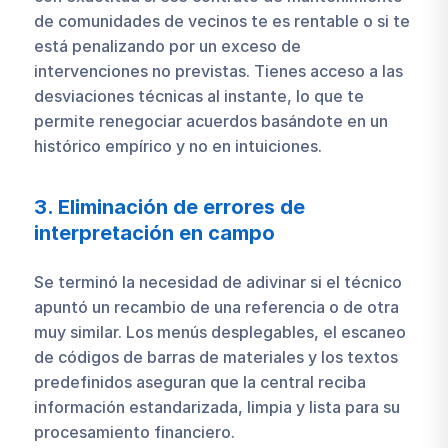
de comunidades de vecinos te es rentable o si te
está penalizando por un exceso de
intervenciones no previstas. Tienes acceso a las
desviaciones técnicas al instante, lo que te
permite renegociar acuerdos basándote en un
histórico empírico y no en intuiciones.
3. Eliminación de errores de
interpretación en campo
Se terminó la necesidad de adivinar si el técnico
apuntó un recambio de una referencia o de otra
muy similar. Los menús desplegables, el escaneo
de códigos de barras de materiales y los textos
predefinidos aseguran que la central reciba
información estandarizada, limpia y lista para su
procesamiento financiero.