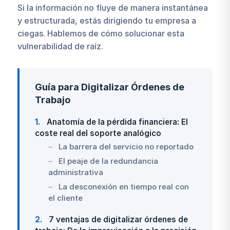
Si la información no fluye de manera instantánea
y estructurada, estás dirigiendo tu empresa a
ciegas. Hablemos de cómo solucionar esta
vulnerabilidad de raíz.
Guía para Digitalizar Órdenes de
Trabajo
1
Anatomía de la pérdida financiera: El
coste real del soporte analógico
La barrera del servicio no reportado
El peaje de la redundancia
administrativa
La desconexión en tiempo real con
el cliente
2
7 ventajas de digitalizar órdenes de