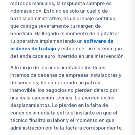
métodos manuales, la respuesta siempre es
«demasiado». Esto no es solo un cuello de
botella administrativo; es un drenaje continuo
que castiga severamente tu margen de
beneficio. Ha llegado el momento de digitalizar
tu operativa implementando un
software de
ordenes de trabajo
y establecer un sistema que
defienda cada euro invertido en una intervención.
A lo largo de los años auditando los flujos
internos de decenas de empresas instaladoras y
de servicios, he comprobado un patrón
inamovible: los negocios no pierden dinero por
una mala ejecución técnica. Lo pierden en los
desplazamientos. Lo pierden en la falta de
conexión inmediata entre el instante en que el
técnico finaliza su labor y el momento en que
administración emite la factura correspondiente.