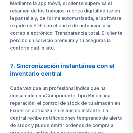
Mediante la app móvil, el cliente supervisa el
resumen de los trabajos, rubrica digitalmente en
la pantalla y, de forma automatizada, el software
expide un PDF con el parte de actuación a su
correo electrónico. Transparencia total. El cliente
percibe un servicio premium y tú aseguras la
conformidad in situ.
7. Sincronización instantánea con el
inventario central
Cada vez que un profesional indica que ha
consumido un «Componente Tipo B» en una
reparación, el control de stock de tu almacén en
Fixner se actualiza en el mismo instante. La
central recibe notificaciones tempranas de alerta
de stock y puede emitir órdenes de compra al
proveedor antes de que otro operario se