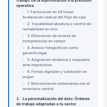
trabajo: De la improvisación a la precisión
operativa
1. Facturación en 24 horas:
Aceleración radical del flujo de caja
2. Trazabilidad absoluta y control de
rentabilidad en vivo
3. Eliminación de errores de
interpretación en campo
4. Anexos fotográficos como
garantía legal
5. Asignación dinámica y respuesta
ante imprevistos
6. Firmas digitales y validación en
origen
7. Sincronización instantánea con el
inventario central
3
La personalización del dato: Órdenes
de trabajo adaptadas a tu sector