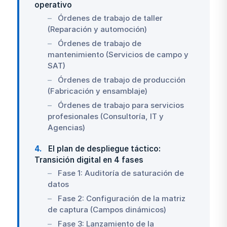
operativo
Órdenes de trabajo de taller
(Reparación y automoción)
Órdenes de trabajo de
mantenimiento (Servicios de campo y
SAT)
Órdenes de trabajo de producción
(Fabricación y ensamblaje)
Órdenes de trabajo para servicios
profesionales (Consultoría, IT y
Agencias)
4
El plan de despliegue táctico:
Transición digital en 4 fases
Fase 1: Auditoría de saturación de
datos
Fase 2: Configuración de la matriz
de captura (Campos dinámicos)
Fase 3: Lanzamiento de la