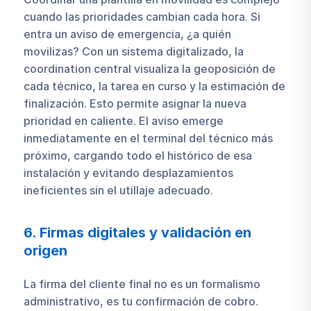
cuando las prioridades cambian cada hora. Si
entra un aviso de emergencia, ¿a quién
movilizas? Con un sistema digitalizado, la
coordination central visualiza la geoposición de
cada técnico, la tarea en curso y la estimación de
finalización. Esto permite asignar la nueva
prioridad en caliente. El aviso emerge
inmediatamente en el terminal del técnico más
próximo, cargando todo el histórico de esa
instalación y evitando desplazamientos
ineficientes sin el utillaje adecuado.
6. Firmas digitales y validación en
origen
La firma del cliente final no es un formalismo
administrativo, es tu confirmación de cobro.