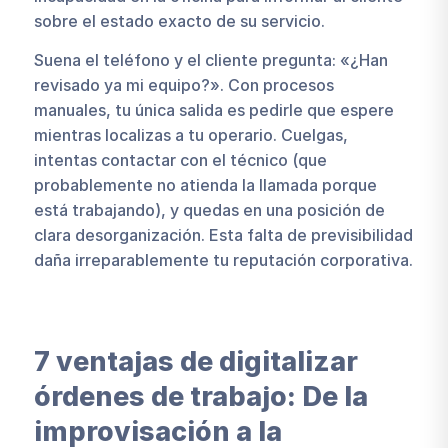
sobre el estado exacto de su servicio.
Suena el teléfono y el cliente pregunta: «¿Han
revisado ya mi equipo?». Con procesos
manuales, tu única salida es pedirle que espere
mientras localizas a tu operario. Cuelgas,
intentas contactar con el técnico (que
probablemente no atienda la llamada porque
está trabajando), y quedas en una posición de
clara desorganización. Esta falta de previsibilidad
daña irreparablemente tu reputación corporativa.
7 ventajas de digitalizar
órdenes de trabajo: De la
improvisación a la