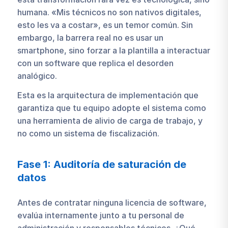
humana. «Mis técnicos no son nativos digitales,
esto les va a costar», es un temor común. Sin
embargo, la barrera real no es usar un
smartphone, sino forzar a la plantilla a interactuar
con un software que replica el desorden
analógico.
Esta es la arquitectura de implementación que
garantiza que tu equipo adopte el sistema como
una herramienta de alivio de carga de trabajo, y
no como un sistema de fiscalización.
Fase 1: Auditoría de saturación de
datos
Antes de contratar ninguna licencia de software,
evalúa internamente junto a tu personal de
administración y responsables técnicos. ¿Qué