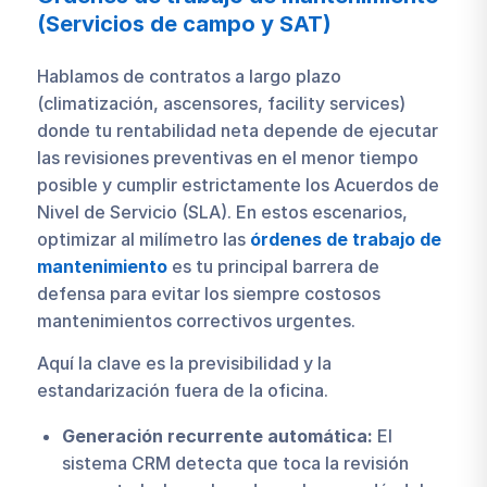
(Servicios de campo y SAT)
Hablamos de contratos a largo plazo
(climatización, ascensores, facility services)
donde tu rentabilidad neta depende de ejecutar
las revisiones preventivas en el menor tiempo
posible y cumplir estrictamente los Acuerdos de
Nivel de Servicio (SLA). En estos escenarios,
optimizar al milímetro las
órdenes de trabajo de
mantenimiento
es tu principal barrera de
defensa para evitar los siempre costosos
mantenimientos correctivos urgentes.
Aquí la clave es la previsibilidad y la
estandarización fuera de la oficina.
Generación recurrente automática:
El
sistema CRM detecta que toca la revisión