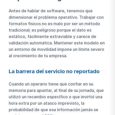
Antes de hablar de software, tenemos que
dimensionar el problema operativo. Trabajar con
formatos físicos no es malo por ser un método
tradicional; es peligroso porque el dato es
estático, fácilmente extraviable y carece de
validación automática. Mantener este modelo en
un entorno de movilidad impone un límite severo
al crecimiento de tu empresa.
La barrera del servicio no reportado
Cuando un operario tiene que confiar en su
memoria para apuntar, al final de su jornada, que
utilizó un recambio específico o que invirtió una
hora extra por un atasco imprevisto, la
probabilidad de que esa información jamás se