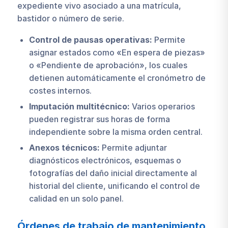
expediente vivo asociado a una matrícula,
bastidor o número de serie.
Control de pausas operativas:
Permite
asignar estados como «En espera de piezas»
o «Pendiente de aprobación», los cuales
detienen automáticamente el cronómetro de
costes internos.
Imputación multitécnico:
Varios operarios
pueden registrar sus horas de forma
independiente sobre la misma orden central.
Anexos técnicos:
Permite adjuntar
diagnósticos electrónicos, esquemas o
fotografías del daño inicial directamente al
historial del cliente, unificando el control de
calidad en un solo panel.
Órdenes de trabajo de mantenimiento