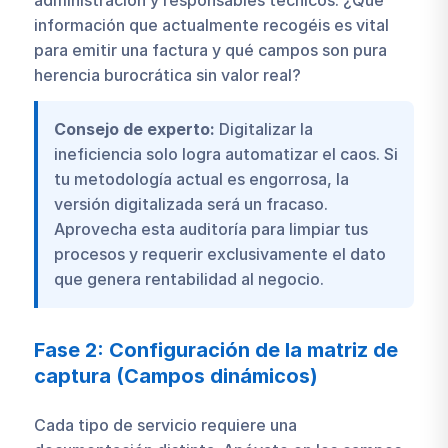
información que actualmente recogéis es vital
para emitir una factura y qué campos son pura
herencia burocrática sin valor real?
Consejo de experto:
Digitalizar la
ineficiencia solo logra automatizar el caos. Si
tu metodología actual es engorrosa, la
versión digitalizada será un fracaso.
Aprovecha esta auditoría para limpiar tus
procesos y requerir exclusivamente el dato
que genera rentabilidad al negocio.
Fase 2: Configuración de la matriz de
captura (Campos dinámicos)
Cada tipo de servicio requiere una