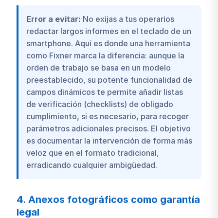
Error a evitar:
No exijas a tus operarios
redactar largos informes en el teclado de un
smartphone. Aquí es donde una herramienta
como Fixner marca la diferencia: aunque la
orden de trabajo se basa en un modelo
preestablecido, su potente funcionalidad de
campos dinámicos te permite añadir listas
de verificación (checklists) de obligado
cumplimiento, si es necesario, para recoger
parámetros adicionales precisos. El objetivo
es documentar la intervención de forma más
veloz que en el formato tradicional,
erradicando cualquier ambigüedad.
4. Anexos fotográficos como garantía
legal