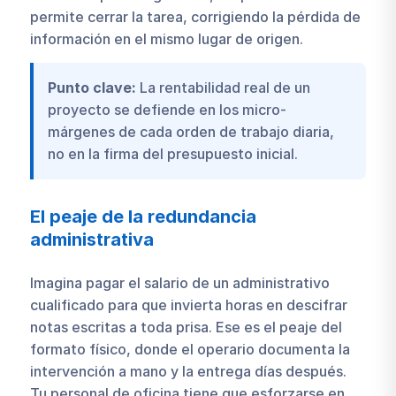
permite cerrar la tarea, corrigiendo la pérdida de
información en el mismo lugar de origen.
Punto clave:
La rentabilidad real de un
proyecto se defiende en los micro-
márgenes de cada orden de trabajo diaria,
no en la firma del presupuesto inicial.
El peaje de la redundancia
administrativa
Imagina pagar el salario de un administrativo
cualificado para que invierta horas en descifrar
notas escritas a toda prisa. Ese es el peaje del
formato físico, donde el operario documenta la
intervención a mano y la entrega días después.
Tu personal de oficina tiene que esforzarse en