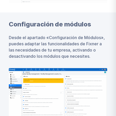
Configuración de módulos
Desde el apartado «Configuración de Módulos»,
puedes adaptar las funcionalidades de Fixner a
las necesidades de tu empresa, activando o
desactivando los módulos que necesites.