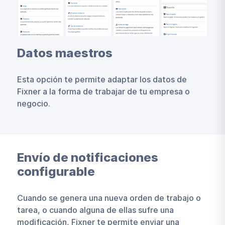
Datos maestros
Esta opción te permite adaptar los datos de
Fixner a la forma de trabajar de tu empresa o
negocio.
Envío de notificaciones
configurable
Cuando se genera una nueva orden de trabajo o
tarea, o cuando alguna de ellas sufre una
modificación, Fixner te permite enviar una