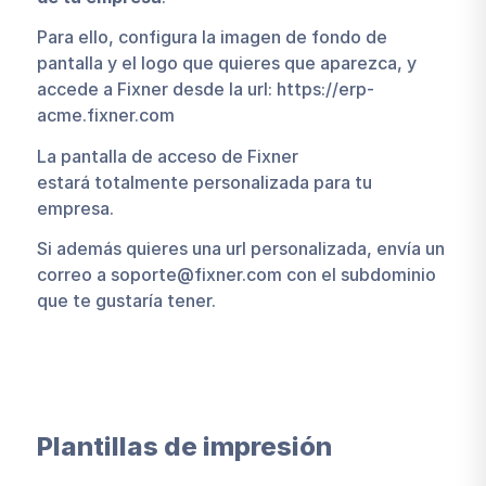
Para ello, configura la imagen de fondo de
pantalla y el logo que quieres que aparezca, y
accede a Fixner desde la url: https://erp-
acme.fixner.com
La pantalla de acceso de Fixner
estará totalmente personalizada para tu
empresa.
Si además quieres una url personalizada, envía un
correo a soporte@fixner.com con el subdominio
que te gustaría tener.
Plantillas de impresión