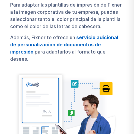
Para adaptar las plantillas de impresión de Fixner
a la imagen corporativa de tu empresa, puedes
seleccionar tanto el color principal de la plantilla
como el color de las letras de cabecera.
Además, Fixner te ofrece un
servicio adicional
de personalización de documentos de
impresión
para adaptarlos al formato que
desees.