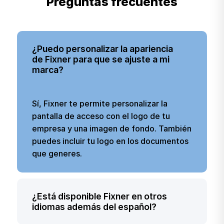
Preguntas frecuentes
¿Puedo personalizar la apariencia
de Fixner para que se ajuste a mi
marca?
Sí, Fixner te permite personalizar la
pantalla de acceso con el logo de tu
empresa y una imagen de fondo. También
puedes incluir tu logo en los documentos
que generes.
¿Está disponible Fixner en otros
idiomas además del español?