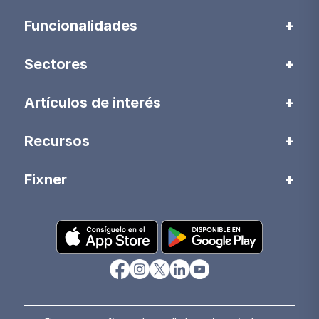
Funcionalidades
Sectores
Artículos de interés
Recursos
Fixner