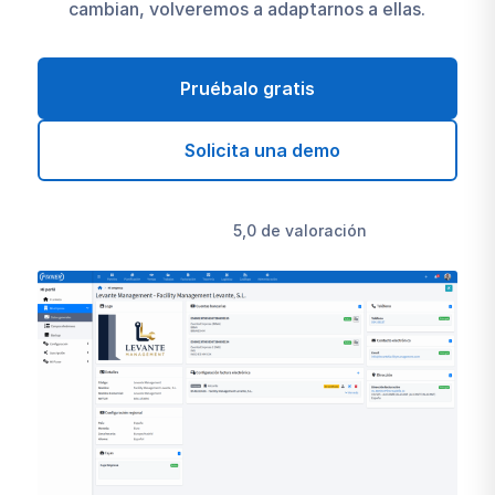
cambian, volveremos a adaptarnos a ellas.
Pruébalo gratis
Solicita una demo
5,0 de valoración