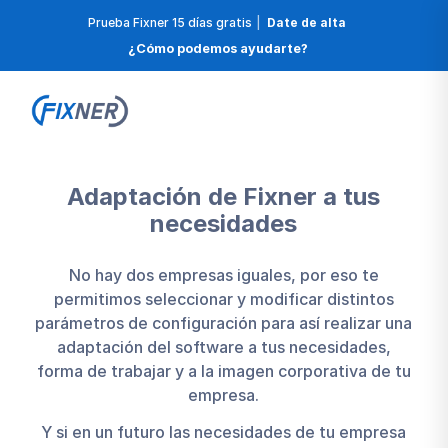
Prueba Fixner 15 días gratis
|
Date de alta
¿Cómo podemos ayudarte?
Adaptación de Fixner a tus
necesidades
No hay dos empresas iguales, por eso te
permitimos seleccionar y modificar distintos
parámetros de configuración para así realizar una
adaptación del software a tus necesidades,
forma de trabajar y a la imagen corporativa de tu
empresa.
Y si en un futuro las necesidades de tu empresa