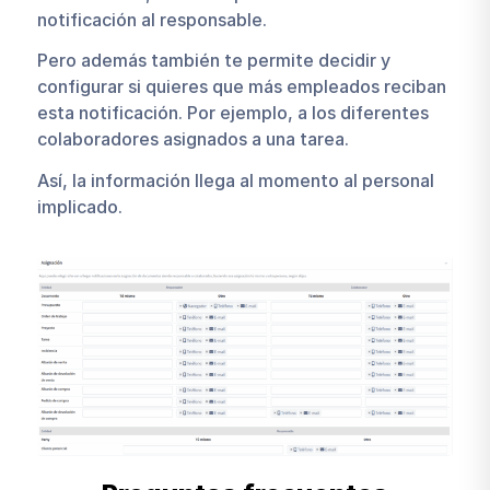
notificación al responsable.
Pero además también te permite decidir y
configurar si quieres que más empleados reciban
esta notificación. Por ejemplo, a los diferentes
colaboradores asignados a una tarea.
Así, la información llega al momento al personal
implicado.