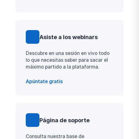
Asiste a los webinars
Descubre en una sesión en vivo todo
lo que necesitas saber para sacar el
máximo partido a la plataforma.
Apúntate gratis
Página de soporte
Consulta nuestra base de