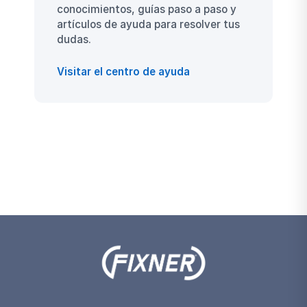
conocimientos, guías paso a paso y
artículos de ayuda para resolver tus
dudas.
Visitar el centro de ayuda