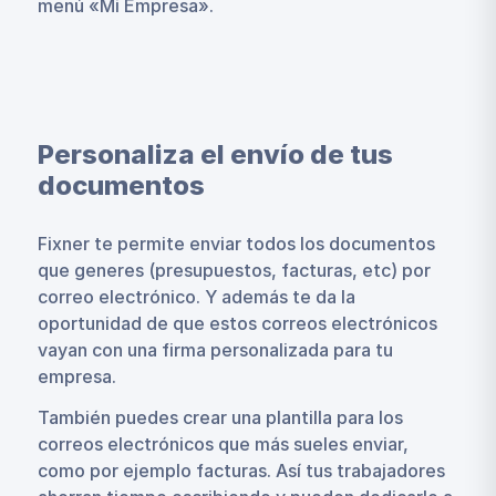
menú «Mi Empresa».
Personaliza el envío de tus
documentos
Fixner te permite enviar todos los documentos
que generes (presupuestos, facturas, etc) por
correo electrónico. Y además te da la
oportunidad de que estos correos electrónicos
vayan con una firma personalizada para tu
empresa.
También puedes crear una plantilla para los
correos electrónicos que más sueles enviar,
como por ejemplo facturas. Así tus trabajadores