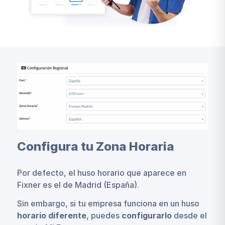
Configura tu Zona Horaria
Por defecto, el huso horario que aparece en
Fixner es el de Madrid (España).
Sin embargo, si tu empresa funciona en un huso
horario diferente
, puedes
configurarlo
desde el