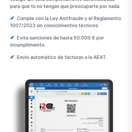
para que tú no tengas que preocuparte por nada.
Cumple con la Ley Antifraude y el Reglamento
1007/2023 sin conocimientos técnicos.
Evita sanciones de hasta 50.000 € por
incumplimiento.
Envío automático de facturas a la AEAT.