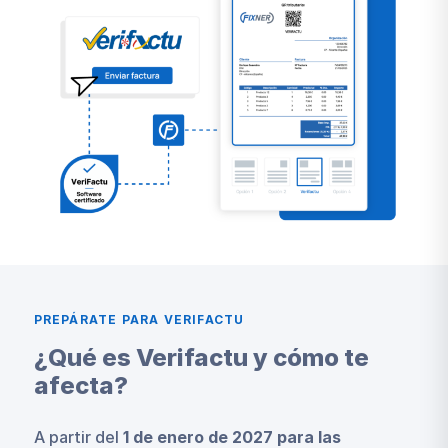
PREPÁRATE PARA VERIFACTU
¿Qué es Verifactu y cómo te
afecta?
A partir del
1 de enero de 2027 para las