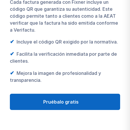
Cada factura generada con Fixner incluye un
código QR que garantiza su autenticidad. Este
código permite tanto a clientes como a la AEAT
verificar que la factura ha sido emitida conforme
a Verifactu.
Incluye el código QR exigido por la normativa.
Facilita la verificación inmediata por parte de
clientes.
Mejora la imagen de profesionalidad y
transparencia.
Pruébalo gratis