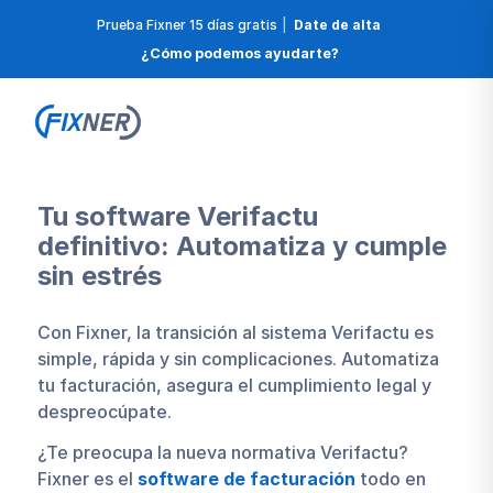
Prueba Fixner 15 días gratis
|
Date de alta
¿Cómo podemos ayudarte?
Tu software Verifactu
definitivo: Automatiza y cumple
sin estrés
Con Fixner, la transición al sistema Verifactu es
simple, rápida y sin complicaciones. Automatiza
tu facturación, asegura el cumplimiento legal y
despreocúpate.
¿Te preocupa la nueva normativa Verifactu?
Fixner es el
software de facturación
todo en