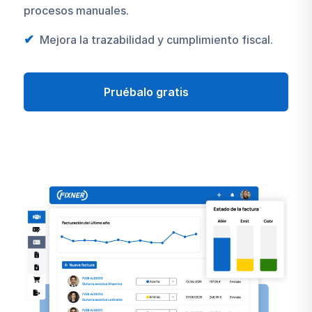
procesos manuales.
Mejora la trazabilidad y cumplimiento fiscal.
Pruébalo gratis