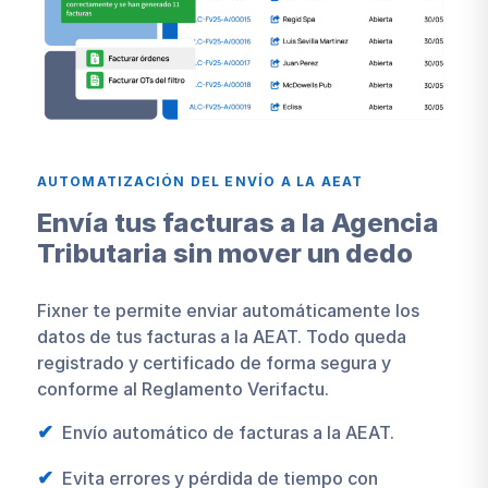
AUTOMATIZACIÓN DEL ENVÍO A LA AEAT
Envía tus facturas a la Agencia
Tributaria sin mover un dedo
Fixner te permite enviar automáticamente los
datos de tus facturas a la AEAT. Todo queda
registrado y certificado de forma segura y
conforme al Reglamento Verifactu.
Envío automático de facturas a la AEAT.
Evita errores y pérdida de tiempo con