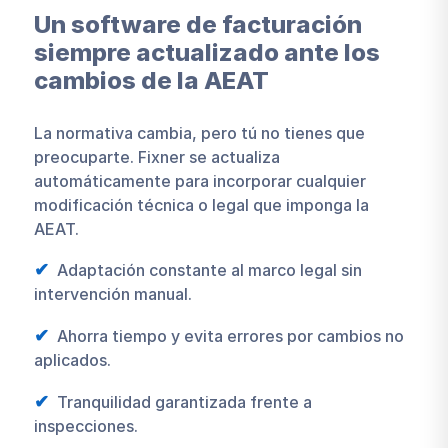
Un software de facturación
siempre actualizado ante los
cambios de la AEAT
La normativa cambia, pero tú no tienes que
preocuparte. Fixner se actualiza
automáticamente para incorporar cualquier
modificación técnica o legal que imponga la
AEAT.
Adaptación constante al marco legal sin
intervención manual.
Ahorra tiempo y evita errores por cambios no
aplicados.
Tranquilidad garantizada frente a
inspecciones.