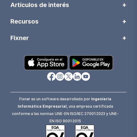
Artículos de interés
Recursos
Fixner
Fixner es un software desarrollado por
Ingeniería
Informática Empresarial
, una empresa certificada
conforme a las normas UNE-EN ISO/IEC 27001:2023 y UNE-
EN ISO 9001:2015