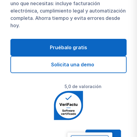
uno que necesitas: incluye facturación
electrónica, cumplimiento legal y automatización
completa. Ahorra tiempo y evita errores desde
hoy.
Pruébalo gratis
Solicita una demo
5,0 de valoración