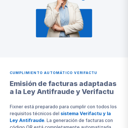
CUMPLIMIENTO AUTOMÁTICO VERIFACTU
Emisión de facturas adaptadas
a la Ley Antifraude y Verifactu
Fixner está preparado para cumplir con todos los
requisitos técnicos del
sistema Verifactu y la
Ley Antifraude
. La generación de facturas con
código QR está completamente automatizada