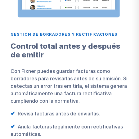
GESTIÓN DE BORRADORES Y RECTIFICACIONES
Control total antes y después
de emitir
Con Fixner puedes guardar facturas como
borradores para revisarlas antes de su emisión. Si
detectas un error tras emitirla, el sistema genera
automáticamente una factura rectificativa
cumpliendo con la normativa.
Revisa facturas antes de enviarlas.
Anula facturas legalmente con rectificativas
automáticas.