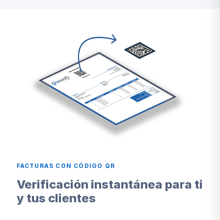
FACTURAS CON CÓDIGO QR
Verificación instantánea para ti
y tus clientes