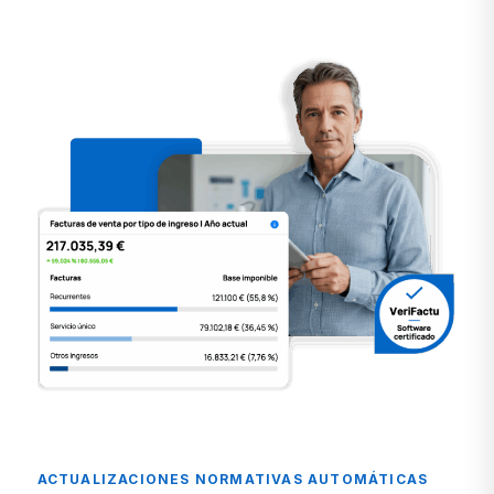
ACTUALIZACIONES NORMATIVAS AUTOMÁTICAS