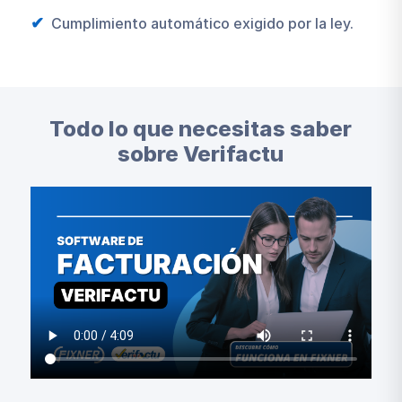
Cumplimiento automático exigido por la ley.
Todo lo que necesitas saber
sobre Verifactu