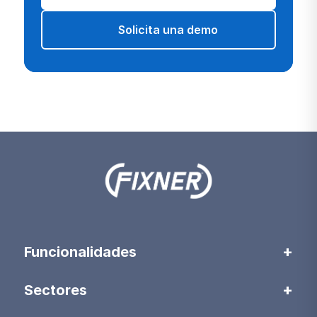
Solicita una demo
Funcionalidades
Sectores