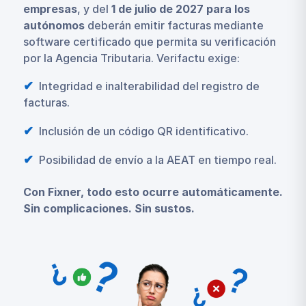
empresas
, y del
1 de julio de 2027 para los
autónomos
deberán emitir facturas mediante
software certificado que permita su verificación
por la Agencia Tributaria. Verifactu exige:
Integridad e inalterabilidad del registro de
facturas.
Inclusión de un código QR identificativo.
Posibilidad de envío a la AEAT en tiempo real.
Con Fixner, todo esto ocurre automáticamente.
Sin complicaciones. Sin sustos.