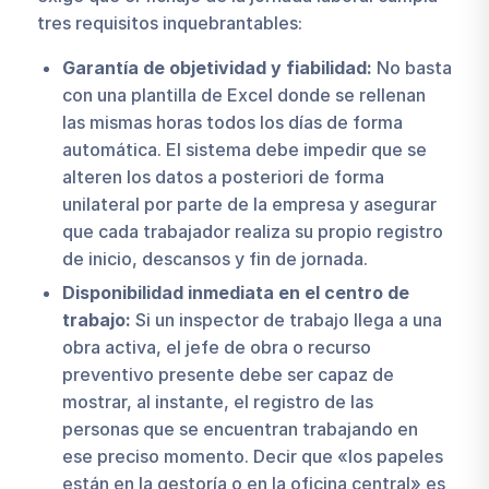
tres requisitos inquebrantables:
Garantía de objetividad y fiabilidad:
No basta
con una plantilla de Excel donde se rellenan
las mismas horas todos los días de forma
automática. El sistema debe impedir que se
alteren los datos a posteriori de forma
unilateral por parte de la empresa y asegurar
que cada trabajador realiza su propio registro
de inicio, descansos y fin de jornada.
Disponibilidad inmediata en el centro de
trabajo:
Si un inspector de trabajo llega a una
obra activa, el jefe de obra o recurso
preventivo presente debe ser capaz de
mostrar, al instante, el registro de las
personas que se encuentran trabajando en
ese preciso momento. Decir que «los papeles
están en la gestoría o en la oficina central» es