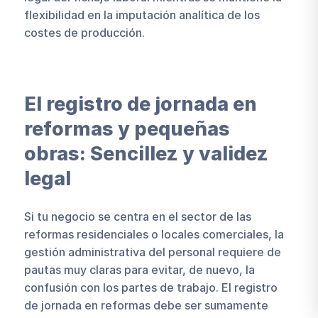
flexibilidad en la imputación analítica de los
costes de producción.
El registro de jornada en
reformas y pequeñas
obras: Sencillez y validez
legal
Si tu negocio se centra en el sector de las
reformas residenciales o locales comerciales, la
gestión administrativa del personal requiere de
pautas muy claras para evitar, de nuevo, la
confusión con los partes de trabajo. El registro
de jornada en reformas debe ser sumamente