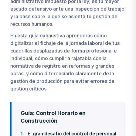
administrativo impuesto por la ley; es tu mayor
escudo defensivo ante una inspección de trabajo
y la base sobre la que se asienta tu gestión de
recursos humanos.
En esta guía exhaustiva aprenderás cómo
digitalizar el fichaje de la jornada laboral de tus
cuadrillas desplazadas de forma profesional e
individual, cómo cumplir a rajatabla con la
normativa de registro en reformas y grandes
obras, y cómo diferenciarlo claramente de la
gestión de producción para evitar errores de
gestión críticos.
Guía: Control Horario en
Construcción
1
El gran desafío del control de personal