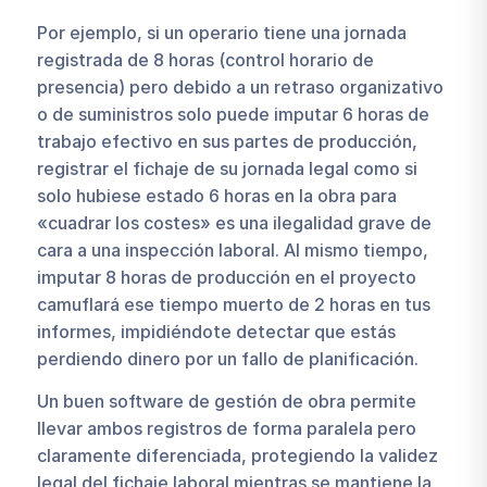
Por ejemplo, si un operario tiene una jornada
registrada de 8 horas (control horario de
presencia) pero debido a un retraso organizativo
o de suministros solo puede imputar 6 horas de
trabajo efectivo en sus partes de producción,
registrar el fichaje de su jornada legal como si
solo hubiese estado 6 horas en la obra para
«cuadrar los costes» es una ilegalidad grave de
cara a una inspección laboral. Al mismo tiempo,
imputar 8 horas de producción en el proyecto
camuflará ese tiempo muerto de 2 horas en tus
informes, impidiéndote detectar que estás
perdiendo dinero por un fallo de planificación.
Un buen software de gestión de obra permite
llevar ambos registros de forma paralela pero
claramente diferenciada, protegiendo la validez
legal del fichaje laboral mientras se mantiene la