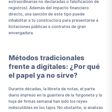
extraordinarias no declaradas o falsificación de
registros). Además del impacto financiero
directo, una sanción de este tipo puede
inhabilitar a tu constructora para presentarse a
licitaciones públicas o contratos de gran
envergadura.
Métodos tradicionales
frente a digitales: ¿Por qué
el papel ya no sirve?
Durante décadas, la libreta de notas, el parte
diario impreso en la guantera de la furgoneta y la
hoja de firmas semanal han sido los reyes
indiscutibles en los tajos. No obstante, si analizas