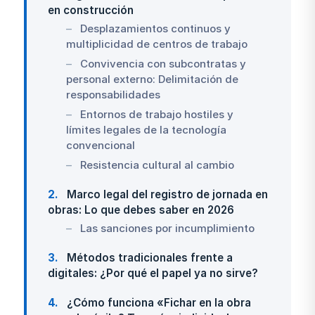
en construcción
Desplazamientos continuos y
multiplicidad de centros de trabajo
Convivencia con subcontratas y
personal externo: Delimitación de
responsabilidades
Entornos de trabajo hostiles y
límites legales de la tecnología
convencional
Resistencia cultural al cambio
2
Marco legal del registro de jornada en
obras: Lo que debes saber en 2026
Las sanciones por incumplimiento
3
Métodos tradicionales frente a
digitales: ¿Por qué el papel ya no sirve?
4
¿Cómo funciona «Fichar en la obra