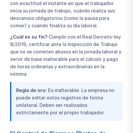
con exactitud el instante en que el trabajador
inicia su jornada de trabajo, cuándo realiza sus
descansos obligatorios (como la pausa para
comer) y cuándo finaliza su día laboral.
¿Cuál es su fin?
Cumplir con el Real Decreto-ley
8/2019, certificar ante la Inspección de Trabajo
que no se cometen abusos en la jornada laboral y
servir de base inalterable para el cálculo y pago
de horas ordinarias y extraordinarias en la
nómina.
Regla de oro:
Es inalterable. La empresa no
puede editar estos registros de forma
unilateral. Deben ser realizados
estrictamente por el propio trabajador.