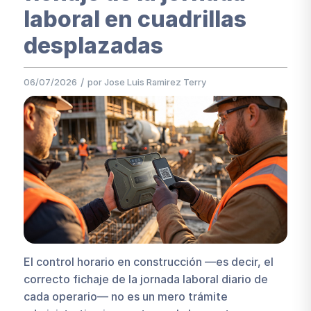
laboral en cuadrillas
desplazadas
/
06/07/2026
por
Jose Luis Ramirez Terry
El control horario en construcción —es decir, el
correcto fichaje de la jornada laboral diario de
cada operario— no es un mero trámite