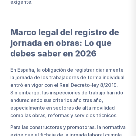
exigente.
Marco legal del registro de
jornada en obras: Lo que
debes saber en 2026
En España, la obligación de registrar diariamente
la jornada de los trabajadores de forma individual
entró en vigor con el Real Decreto-ley 8/2019.
Sin embargo, las inspecciones de trabajo han ido
endureciendo sus criterios año tras año,
especialmente en sectores de alta movilidad
como las obras, reformas y servicios técnicos.
Para las constructoras y promotoras, la normativa
exige que el fichaje de la jornada laboral cumpla