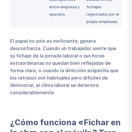
entre empresa y
fichajes
operario.
registrados por el
propio empleado.
El papel no solo es ineficiente; genera
desconfianza. Cuando un trabajador siente que
su fichaje de la jornada laboral o sus horas
extraordinarias no quedan bien reflejadas de
forma clara, o cuando la dirección sospecha que
los retrasos son habituales pero difíciles de
demostrar, el clima laboral se deteriora
considerablemente.
¿Cómo funciona «Fichar en