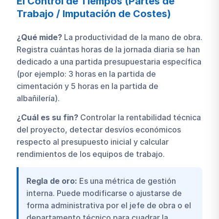
El Control de Tiempos (Partes de
Trabajo / Imputación de Costes)
¿Qué mide?
La productividad de la mano de obra.
Registra cuántas horas de la jornada diaria se han
dedicado a una partida presupuestaria específica
(por ejemplo: 3 horas en la partida de
cimentación y 5 horas en la partida de
albañilería).
¿Cuál es su fin?
Controlar la rentabilidad técnica
del proyecto, detectar desvíos económicos
respecto al presupuesto inicial y calcular
rendimientos de los equipos de trabajo.
Regla de oro:
Es una métrica de gestión
interna. Puede modificarse o ajustarse de
forma administrativa por el jefe de obra o el
departamento técnico para cuadrar la