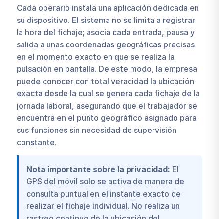
Cada operario instala una aplicación dedicada en
su dispositivo. El sistema no se limita a registrar
la hora del fichaje; asocia cada entrada, pausa y
salida a unas coordenadas geográficas precisas
en el momento exacto en que se realiza la
pulsación en pantalla. De este modo, la empresa
puede conocer con total veracidad la ubicación
exacta desde la cual se genera cada fichaje de la
jornada laboral, asegurando que el trabajador se
encuentra en el punto geográfico asignado para
sus funciones sin necesidad de supervisión
constante.
Nota importante sobre la privacidad:
El
GPS del móvil solo se activa de manera de
consulta puntual en el instante exacto de
realizar el fichaje individual. No realiza un
rastreo continuo de la ubicación del