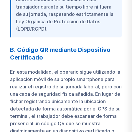
trabajador durante su tiempo libre ni fuera
de su jornada, respetando estrictamente la
Ley Orgánica de Protección de Datos
(LOPD/RGPD).
B. Código QR mediante Dispositivo
Certificado
En esta modalidad, el operario sigue utilizando la
aplicación móvil de su propio smartphone para
realizar el registro de su jornada laboral, pero con
una capa de seguridad física añadida. En lugar de
fichar registrando únicamente la ubicación
detectada de forma automática por el GPS de su
terminal, el trabajador debe escanear de forma
presencial un código QR que se muestra
dinámicamente en un dispositivo certificado o