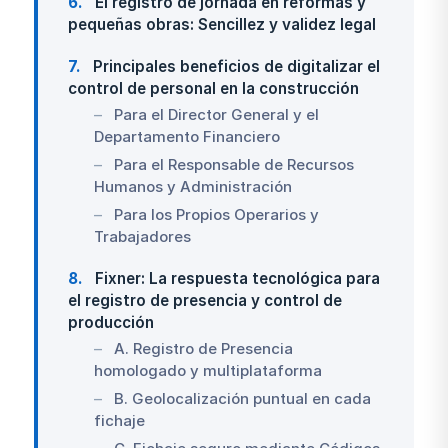
6
El registro de jornada en reformas y
pequeñas obras: Sencillez y validez legal
7
Principales beneficios de digitalizar el
control de personal en la construcción
Para el Director General y el
Departamento Financiero
Para el Responsable de Recursos
Humanos y Administración
Para los Propios Operarios y
Trabajadores
8
Fixner: La respuesta tecnológica para
el registro de presencia y control de
producción
A. Registro de Presencia
homologado y multiplataforma
B. Geolocalización puntual en cada
fichaje