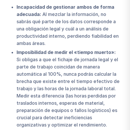
Incapacidad de gestionar ambos de forma
adecuada:
Al mezclar la información, no
sabrás qué parte de los datos corresponde a
una obligación legal y cuál a un análisis de
productividad interno, perdiendo fiabilidad en
ambas áreas.
Imposibilidad de medir el «tiempo muerto»:
Si obligas a que el fichaje de jornada legal y el
parte de trabajo coincidan de manera
automática al 100%, nunca podrás calcular la
brecha que existe entre el tiempo efectivo de
trabajo y las horas de la jornada laboral total.
Medir esta diferencia (las horas perdidas por
traslados internos, esperas de material,
preparación de equipos o fallos logísticos) es
crucial para detectar ineficiencias
organizativas y optimizar el rendimiento.