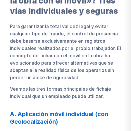
la obra con el móvil»? Tres
vías individuales y seguras
Para garantizar la total validez legal y evitar
cualquier tipo de fraude, el control de presencia
debe basarse exclusivamente en registros
individuales realizados por el propio trabajador. El
concepto de fichar con el móvil en la obra ha
evolucionado para ofrecer alternativas que se
adaptan a la realidad física de los operarios sin
perder un ápice de rigurosidad.
Veamos las tres formas principales de fichaje
individual que un empleado puede utilizar:
A. Aplicación móvil individual (con
Geolocalización)