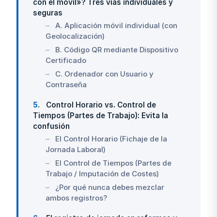
con el móvil»? Tres vías individuales y
seguras
A. Aplicación móvil individual (con
Geolocalización)
B. Código QR mediante Dispositivo
Certificado
C. Ordenador con Usuario y
Contraseña
5
Control Horario vs. Control de
Tiempos (Partes de Trabajo): Evita la
confusión
El Control Horario (Fichaje de la
Jornada Laboral)
El Control de Tiempos (Partes de
Trabajo / Imputación de Costes)
¿Por qué nunca debes mezclar
ambos registros?