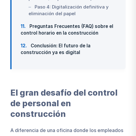
Paso 4: Digitalización definitiva y
eliminación del papel
11
Preguntas Frecuentes (FAQ) sobre el
control horario en la construcción
12
Conclusión: El futuro de la
construcción ya es digital
El gran desafío del control
de personal en
construcción
A diferencia de una oficina donde los empleados