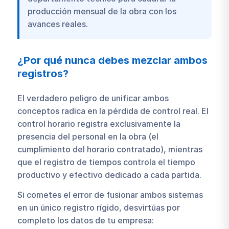
producción mensual de la obra con los
avances reales.
¿Por qué nunca debes mezclar ambos
registros?
El verdadero peligro de unificar ambos
conceptos radica en la pérdida de control real. El
control horario registra exclusivamente la
presencia del personal en la obra (el
cumplimiento del horario contratado), mientras
que el registro de tiempos controla el tiempo
productivo y efectivo dedicado a cada partida.
Si cometes el error de fusionar ambos sistemas
en un único registro rígido, desvirtúas por
completo los datos de tu empresa: