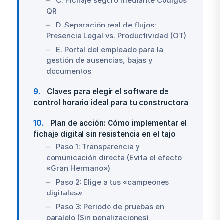
C. Fichaje seguro mediante Códigos
QR
D. Separación real de flujos:
Presencia Legal vs. Productividad (OT)
E. Portal del empleado para la
gestión de ausencias, bajas y
documentos
9
Claves para elegir el software de
control horario ideal para tu constructora
10
Plan de acción: Cómo implementar el
fichaje digital sin resistencia en el tajo
Paso 1: Transparencia y
comunicación directa (Evita el efecto
«Gran Hermano»)
Paso 2: Elige a tus «campeones
digitales»
Paso 3: Periodo de pruebas en
paralelo (Sin penalizaciones)