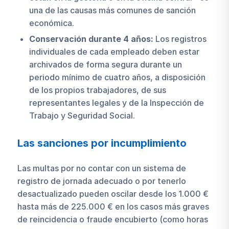
una de las causas más comunes de sanción
económica.
Conservación durante 4 años:
Los registros
individuales de cada empleado deben estar
archivados de forma segura durante un
periodo mínimo de cuatro años, a disposición
de los propios trabajadores, de sus
representantes legales y de la Inspección de
Trabajo y Seguridad Social.
Las sanciones por incumplimiento
Las multas por no contar con un sistema de
registro de jornada adecuado o por tenerlo
desactualizado pueden oscilar desde los 1.000 €
hasta más de 225.000 € en los casos más graves
de reincidencia o fraude encubierto (como horas