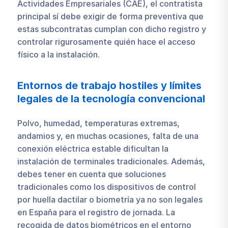
Actividades Empresariales (CAE), el contratista
principal sí debe exigir de forma preventiva que
estas subcontratas cumplan con dicho registro y
controlar rigurosamente quién hace el acceso
físico a la instalación.
Entornos de trabajo hostiles y límites
legales de la tecnología convencional
Polvo, humedad, temperaturas extremas,
andamios y, en muchas ocasiones, falta de una
conexión eléctrica estable dificultan la
instalación de terminales tradicionales. Además,
debes tener en cuenta que soluciones
tradicionales como los dispositivos de control
por huella dactilar o biometría ya no son legales
en España para el registro de jornada. La
recogida de datos biométricos en el entorno