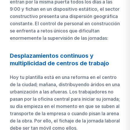
entran por la misma puerta todos los días a las
9:00 y fichan en un dispositivo estático, el sector
constructivo presenta una dispersión geográfica
constante. El control de personal en construcción
se enfrenta a retos únicos que dificultan
enormemente la supervisión de las jornadas:
Desplazamientos continuos y
multiplicidad de centros de trabajo
Hoy tu plantilla está en una reforma en el centro
de la ciudad; mañana, distribuyendo áridos en una
urbanización a las afueras. Los trabajadores no
pasan por la oficina central para iniciar su jornada;
su día empieza en el momento en que se suben al
transporte de la empresa o cuando pisan la arena
de la obra. Por ello, el fichaje de la jornada laboral
debe ser tan móvil como ellos.