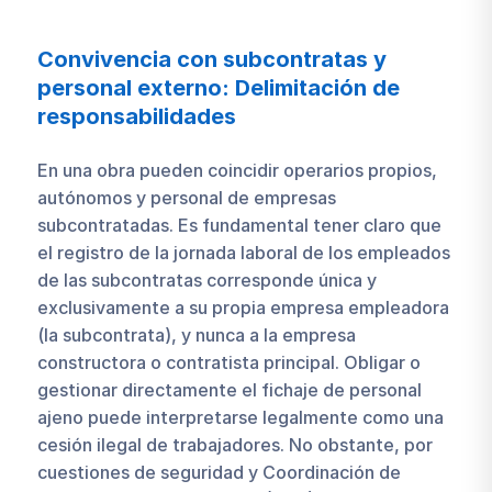
Convivencia con subcontratas y
personal externo: Delimitación de
responsabilidades
En una obra pueden coincidir operarios propios,
autónomos y personal de empresas
subcontratadas. Es fundamental tener claro que
el registro de la jornada laboral de los empleados
de las subcontratas corresponde única y
exclusivamente a su propia empresa empleadora
(la subcontrata), y nunca a la empresa
constructora o contratista principal. Obligar o
gestionar directamente el fichaje de personal
ajeno puede interpretarse legalmente como una
cesión ilegal de trabajadores. No obstante, por
cuestiones de seguridad y Coordinación de