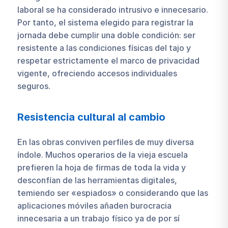
laboral se ha considerado intrusivo e innecesario.
Por tanto, el sistema elegido para registrar la
jornada debe cumplir una doble condición: ser
resistente a las condiciones físicas del tajo y
respetar estrictamente el marco de privacidad
vigente, ofreciendo accesos individuales
seguros.
Resistencia cultural al cambio
En las obras conviven perfiles de muy diversa
índole. Muchos operarios de la vieja escuela
prefieren la hoja de firmas de toda la vida y
desconfían de las herramientas digitales,
temiendo ser «espiados» o considerando que las
aplicaciones móviles añaden burocracia
innecesaria a un trabajo físico ya de por sí