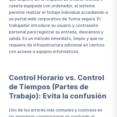
caseta equipada con ordenador, el sistema
permite realizar el fichaje individual accediendo a
un portal web corporativo de forma segura. El
trabajador introduce su usuario y contraseña
personal para registrar su entrada, descansos y
salida. Es un método inmediato, limpio y que no
requiere de infraestructura adicional en centros
con acceso a equipos informáticos.
Control Horario vs. Control
de Tiempos (Partes de
Trabajo): Evita la confusión
Uno de los errores más comunes y costosos en
las empresas constructoras es confundir el