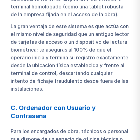
terminal homologado (como una tablet robusta
de la empresa fijada en el acceso de la obra).
La gran ventaja de este sistema es que actúa con
el mismo nivel de seguridad que un antiguo lector
de tarjetas de acceso o un dispositivo de lectura
biométrica: te aseguras al 100% de que el
operario inicia y termina su registro exactamente
desde la ubicación física establecida y frente al
terminal de control, descartando cualquier
intento de fichaje fraudulento desde fuera de las
instalaciones.
C. Ordenador con Usuario y
Contraseña
Para los encargados de obra, técnicos o personal
que dispone de un espacio de oficina técnica o