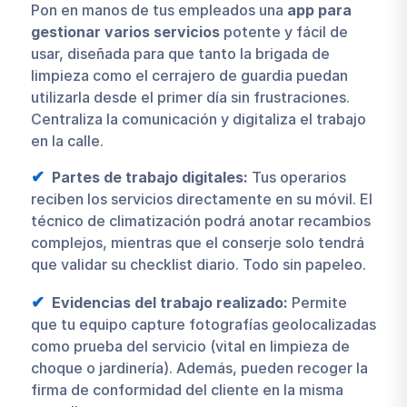
Pon en manos de tus empleados una
app para
gestionar varios servicios
potente y fácil de
usar, diseñada para que tanto la brigada de
limpieza como el cerrajero de guardia puedan
utilizarla desde el primer día sin frustraciones.
Centraliza la comunicación y digitaliza el trabajo
en la calle.
Partes de trabajo digitales:
Tus operarios
reciben los servicios directamente en su móvil. El
técnico de climatización podrá anotar recambios
complejos, mientras que el conserje solo tendrá
que validar su checklist diario. Todo sin papeleo.
Evidencias del trabajo realizado:
Permite
que tu equipo capture fotografías geolocalizadas
como prueba del servicio (vital en limpieza de
choque o jardinería). Además, pueden recoger la
firma de conformidad del cliente en la misma