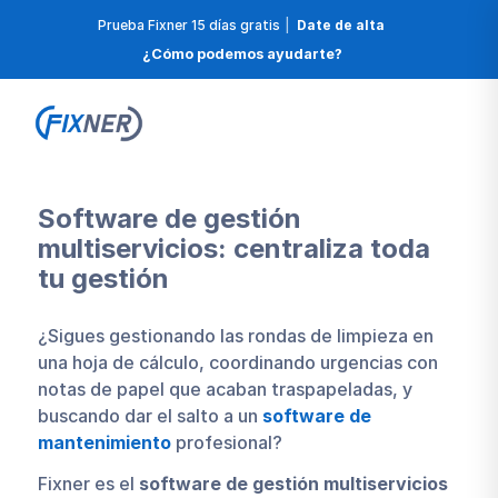
Prueba Fixner 15 días gratis
|
Date de alta
¿Cómo podemos ayudarte?
Software de gestión
multiservicios: centraliza toda
tu gestión
¿Sigues gestionando las rondas de limpieza en
una hoja de cálculo, coordinando urgencias con
notas de papel que acaban traspapeladas, y
buscando dar el salto a un
software de
mantenimiento
profesional?
Fixner es el
software de gestión multiservicios