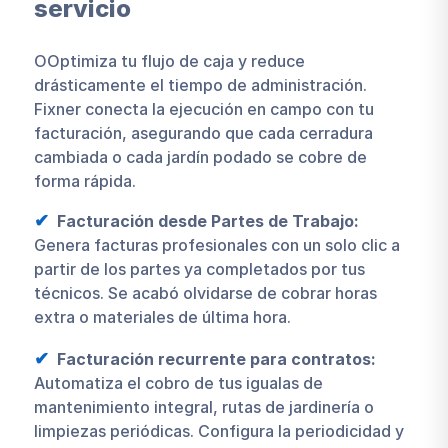
servicio
OOptimiza tu flujo de caja y reduce
drásticamente el tiempo de administración.
Fixner conecta la ejecución en campo con tu
facturación, asegurando que cada cerradura
cambiada o cada jardín podado se cobre de
forma rápida.
Facturación desde Partes de Trabajo:
Genera facturas profesionales con un solo clic a
partir de los partes ya completados por tus
técnicos. Se acabó olvidarse de cobrar horas
extra o materiales de última hora.
Facturación recurrente para contratos:
Automatiza el cobro de tus igualas de
mantenimiento integral, rutas de jardinería o
limpiezas periódicas. Configura la periodicidad y