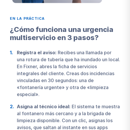
EN LA PRÁCTICA
¿Cómo funciona una urgencia
multiservicio en 3 pasos?
Registra el aviso:
Recibes una llamada por
una rotura de tubería que ha inundado un local.
En Fixner, abres la ficha de servicios
integrales del cliente. Creas dos incidencias
vinculadas en 30 segundos: una de
«fontanería urgente» y otra de «limpieza
especial».
Asigna al técnico ideal:
El sistema te muestra
al fontanero más cercano y a la brigada de
limpieza disponible. Con un clic, asignas los
avisos, que saltan al instante en sus apps