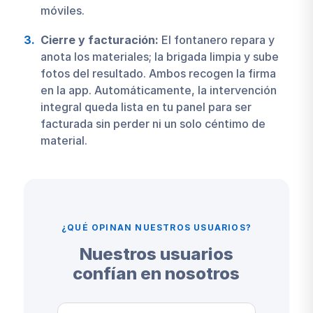
móviles.
Cierre y facturación:
El fontanero repara y
anota los materiales; la brigada limpia y sube
fotos del resultado. Ambos recogen la firma
en la app. Automáticamente, la intervención
integral queda lista en tu panel para ser
facturada sin perder ni un solo céntimo de
material.
¿QUÉ OPINAN NUESTROS USUARIOS?
Nuestros usuarios
confían en nosotros