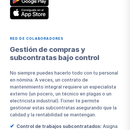
RED DE COLABORADORES
Gestión de compras y
subcontratas bajo control
No siempre puedes hacerlo todo con tu personal
en nómina. A veces, un contrato de
mantenimiento integral requiere un especialista
externo (un pocero, un técnico en plagas o un
electricista industrial). Fixner te permite
gestionar estas subcontratas asegurando que la
calidad y la rentabilidad se mantengan.
Control de trabajos subcontratados:
Asigna