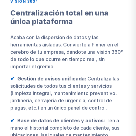
VISIÓN 360°
Centralización total en una
única plataforma
Acaba con la dispersión de datos y las
herramientas aisladas. Convierte a Fixner en el
cerebro de tu empresa, dándote una visión 360º
de todo lo que ocurre en tiempo real, sin
importar el gremio.
Gestión de avisos unificada:
Centraliza las
solicitudes de todos tus clientes y servicios
(limpieza integral, mantenimiento preventivo,
jardinería, cerrajería de urgencia, control de
plagas, etc.) en un único panel de control.
Base de datos de clientes y activos:
Ten a
mano el historial completo de cada cliente, sus
ubicaciones, las igualas de mantenimiento