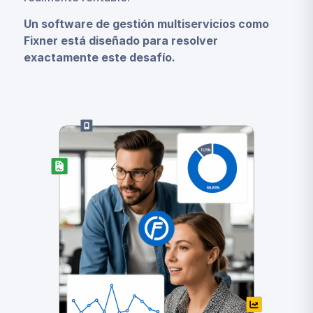
Un software de gestión multiservicios como
Fixner está diseñado para resolver
exactamente este desafío.