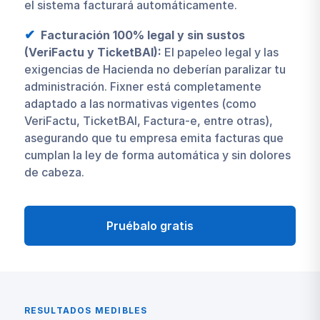
el sistema facturará automáticamente.
Facturación 100% legal y sin sustos
(VeriFactu y TicketBAI):
El papeleo legal y las
exigencias de Hacienda no deberían paralizar tu
administración. Fixner está completamente
adaptado a las normativas vigentes (como
VeriFactu, TicketBAI, Factura-e, entre otras),
asegurando que tu empresa emita facturas que
cumplan la ley de forma automática y sin dolores
de cabeza.
Pruébalo gratis
RESULTADOS MEDIBLES