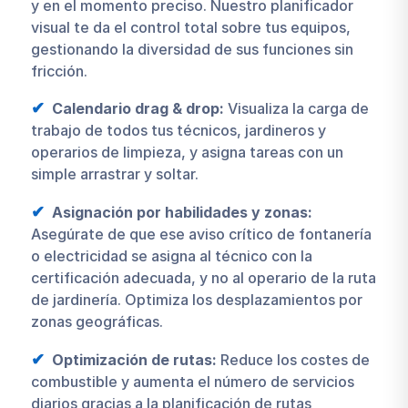
y en el momento preciso. Nuestro planificador
visual te da el control total sobre tus equipos,
gestionando la diversidad de sus funciones sin
fricción.
Calendario drag & drop:
Visualiza la carga de
trabajo de todos tus técnicos, jardineros y
operarios de limpieza, y asigna tareas con un
simple arrastrar y soltar.
Asignación por habilidades y zonas:
Asegúrate de que ese aviso crítico de fontanería
o electricidad se asigna al técnico con la
certificación adecuada, y no al operario de la ruta
de jardinería. Optimiza los desplazamientos por
zonas geográficas.
Optimización de rutas:
Reduce los costes de
combustible y aumenta el número de servicios
diarios gracias a la planificación de rutas