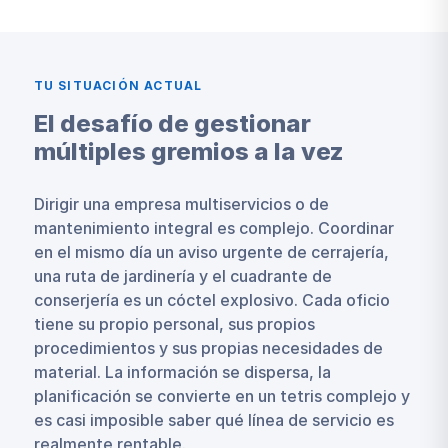
TU SITUACIÓN ACTUAL
El desafío de gestionar
múltiples gremios a la vez
Dirigir una empresa multiservicios o de
mantenimiento integral es complejo. Coordinar
en el mismo día un aviso urgente de cerrajería,
una ruta de jardinería y el cuadrante de
conserjería es un cóctel explosivo. Cada oficio
tiene su propio personal, sus propios
procedimientos y sus propias necesidades de
material. La información se dispersa, la
planificación se convierte en un tetris complejo y
es casi imposible saber qué línea de servicio es
realmente rentable.