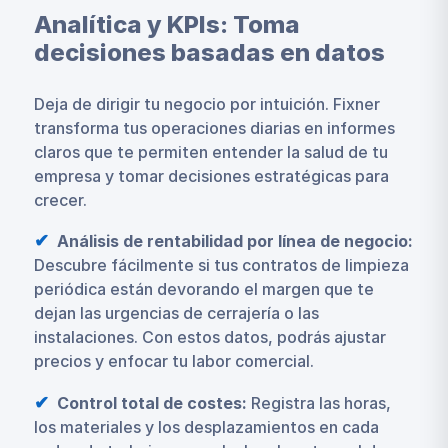
Analítica y KPIs: Toma
decisiones basadas en datos
Deja de dirigir tu negocio por intuición. Fixner
transforma tus operaciones diarias en informes
claros que te permiten entender la salud de tu
empresa y tomar decisiones estratégicas para
crecer.
Análisis de rentabilidad por línea de negocio:
Descubre fácilmente si tus contratos de limpieza
periódica están devorando el margen que te
dejan las urgencias de cerrajería o las
instalaciones. Con estos datos, podrás ajustar
precios y enfocar tu labor comercial.
Control total de costes:
Registra las horas,
los materiales y los desplazamientos en cada