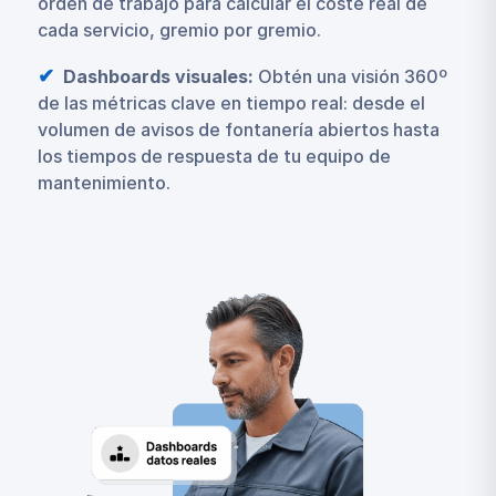
orden de trabajo para calcular el coste real de
cada servicio, gremio por gremio.
Dashboards visuales:
Obtén una visión 360º
de las métricas clave en tiempo real: desde el
volumen de avisos de fontanería abiertos hasta
los tiempos de respuesta de tu equipo de
mantenimiento.