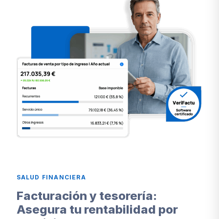
SALUD FINANCIERA
Facturación y tesorería:
Asegura tu rentabilidad por