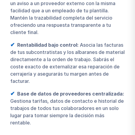
un aviso a un proveedor externo con la misma
facilidad que a un empleado de tu plantilla.
Mantén la trazabilidad completa del servicio
ofreciendo una respuesta transparente a tu
cliente final.
Rentabilidad bajo control:
Asocia las facturas
de tus subcontratistas y los albaranes de material
directamente a la orden de trabajo. Sabrás el
coste exacto de externalizar esa reparación de
cerrajería y asegurarás tu margen antes de
facturar.
Base de datos de proveedores centralizada:
Gestiona tarifas, datos de contacto e historial de
trabajos de todos tus colaboradores en un solo
lugar para tomar siempre la decisión más
rentable.