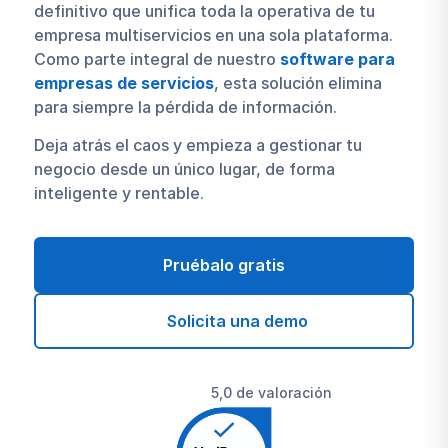
definitivo que unifica toda la operativa de tu
empresa multiservicios en una sola plataforma.
Como parte integral de nuestro
software para
empresas de servicios
, esta solución elimina
para siempre la pérdida de información.
Deja atrás el caos y empieza a gestionar tu
negocio desde un único lugar, de forma
inteligente y rentable.
Pruébalo gratis
Solicita una demo
5,0 de valoración