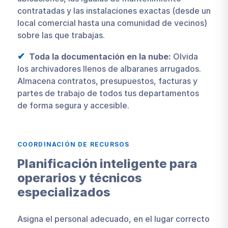
contratadas y las instalaciones exactas (desde un
local comercial hasta una comunidad de vecinos)
sobre las que trabajas.
Toda la documentación en la nube:
Olvida
los archivadores llenos de albaranes arrugados.
Almacena contratos, presupuestos, facturas y
partes de trabajo de todos tus departamentos
de forma segura y accesible.
COORDINACIÓN DE RECURSOS
Planificación inteligente para
operarios y técnicos
especializados
Asigna el personal adecuado, en el lugar correcto