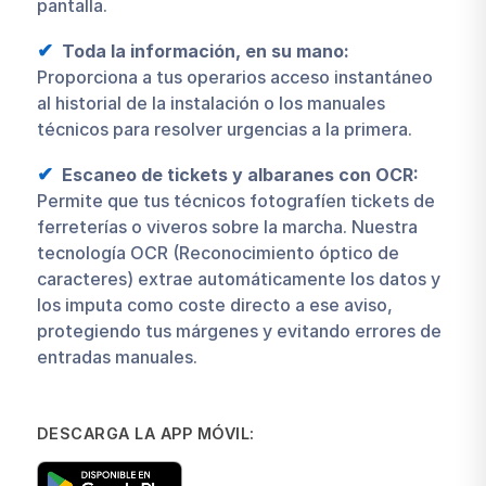
pantalla.
Toda la información, en su mano:
Proporciona a tus operarios acceso instantáneo
al historial de la instalación o los manuales
técnicos para resolver urgencias a la primera.
Escaneo de tickets y albaranes con OCR:
Permite que tus técnicos fotografíen tickets de
ferreterías o viveros sobre la marcha. Nuestra
tecnología OCR (Reconocimiento óptico de
caracteres) extrae automáticamente los datos y
los imputa como coste directo a ese aviso,
protegiendo tus márgenes y evitando errores de
entradas manuales.
DESCARGA LA APP MÓVIL: