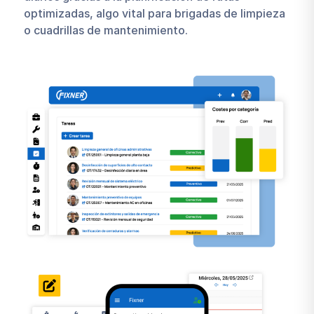
optimizadas, algo vital para brigadas de limpieza
o cuadrillas de mantenimiento.