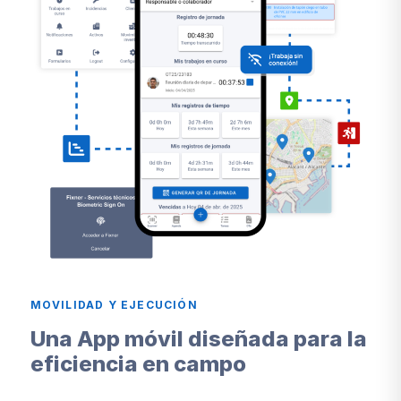
MOVILIDAD Y EJECUCIÓN
Una App móvil diseñada para la
eficiencia en campo