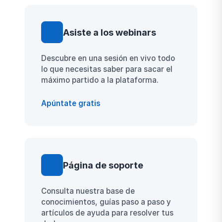
Asiste a los webinars
Descubre en una sesión en vivo todo
lo que necesitas saber para sacar el
máximo partido a la plataforma.
Apúntate gratis
Página de soporte
Consulta nuestra base de
conocimientos, guías paso a paso y
artículos de ayuda para resolver tus