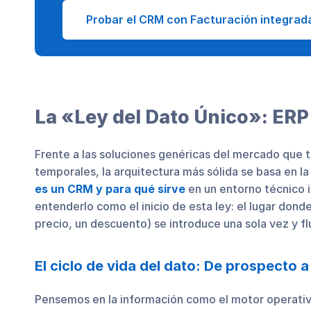
Probar el CRM con Facturación integrad
La «Ley del Dato Único»: ER
Frente a las soluciones genéricas del mercado que
temporales, la arquitectura más sólida se basa en 
es un CRM y para qué sirve
en un entorno técnico 
entenderlo como el inicio de esta ley: el lugar dond
precio, un descuento) se introduce una sola vez y fl
El ciclo de vida del dato: De prospecto a 
Pensemos en la información como el motor operativo