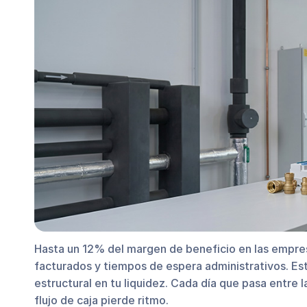
Hasta un 12% del margen de beneficio en las empre
facturados y tiempos de espera administrativos. Est
estructural en tu liquidez. Cada día que pasa entre la
flujo de caja pierde ritmo.