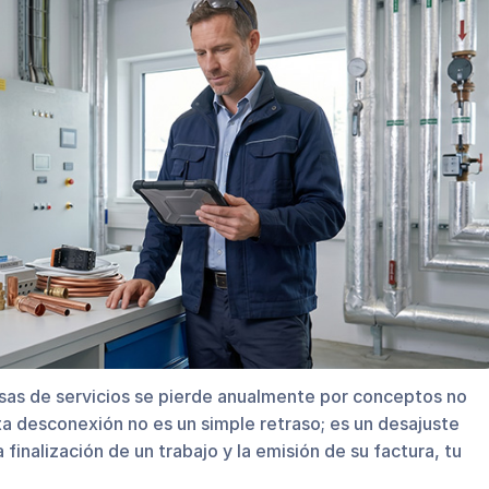
sas de servicios se pierde anualmente por conceptos no
a desconexión no es un simple retraso; es un desajuste
 finalización de un trabajo y la emisión de su factura, tu