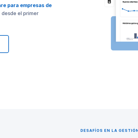
re para empresas de
, desde el primer
DESAFÍOS EN LA GESTIÓ