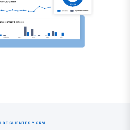
N DE CLIENTES Y CRM