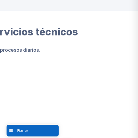
rvicios técnicos
procesos diarios.