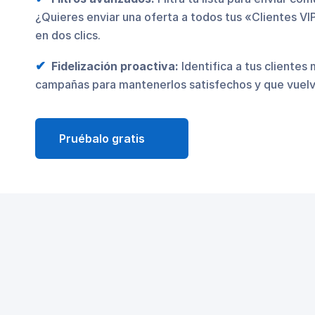
¿Quieres enviar una oferta a todos tus «Clientes VI
en dos clics.
Fidelización proactiva:
Identifica a tus clientes
campañas para mantenerlos satisfechos y que vuelv
Pruébalo gratis