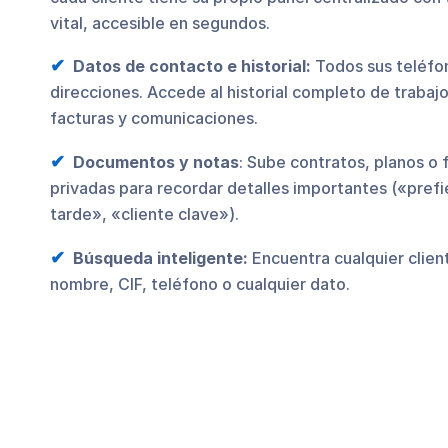
vital, accesible en segundos.
Datos de contacto e historial:
Todos sus teléfon
direcciones. Accede al historial completo de trabaj
facturas y comunicaciones.
Documentos y notas
: Sube contratos, planos o
privadas para recordar detalles importantes («prefie
tarde», «cliente clave»).
Búsqueda inteligente:
Encuentra cualquier client
nombre, CIF, teléfono o cualquier dato.