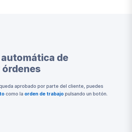
 automática de
y órdenes
queda aprobado por parte del cliente, puedes
to
como la
orden de trabajo
pulsando un botón.