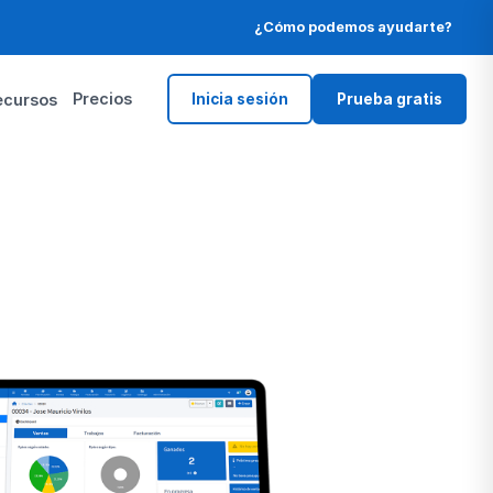
¿Cómo podemos ayudarte?
Precios
ecursos
Inicia sesión
Prueba gratis