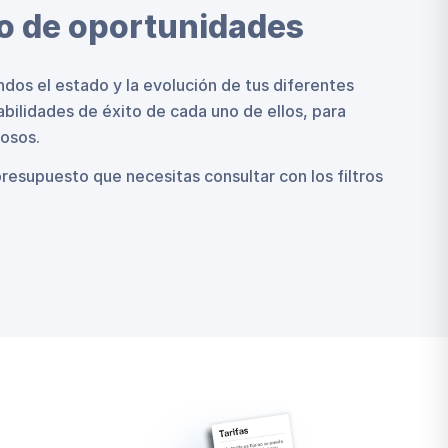
o de oportunidades
dos el estado y la evolución de tus diferentes
bilidades de éxito de cada uno de ellos, para
iosos.
presupuesto que necesitas consultar con los filtros