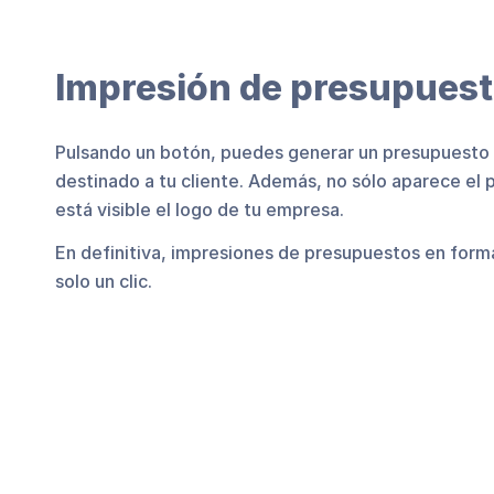
Impresión de presupues
Pulsando un botón, puedes generar un presupuesto l
destinado a tu cliente. Además, no sólo aparece el
está visible el logo de tu empresa.
En definitiva, impresiones de presupuestos en form
solo un clic.