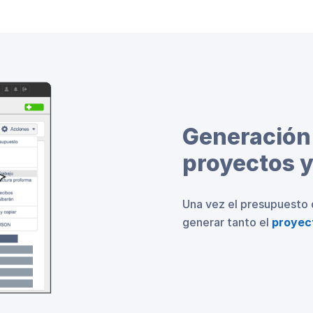
Generación
proyectos 
Una vez el presupuesto 
generar tanto el
proyec