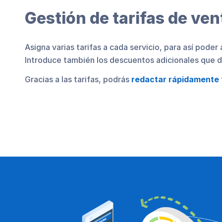
Gestión de tarifas de ven
Asigna varias tarifas a cada servicio, para así poder a
Introduce también los descuentos adicionales que d
Gracias a las tarifas, podrás
redactar rápidamente 