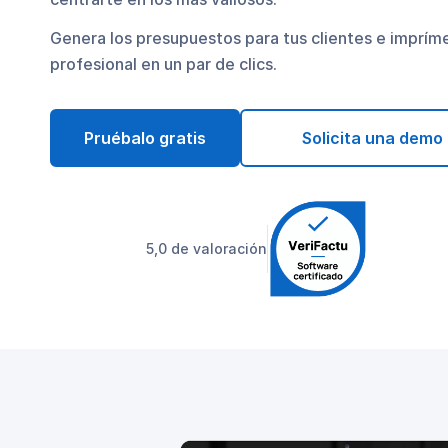
Genera los presupuestos para tus clientes e imprím
profesional en un par de clics.
Pruébalo gratis
Solicita una demo
5,0 de valoración