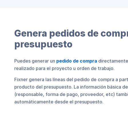
Genera pedidos de compr
presupuesto
Puedes generar un
pedido de compra
directamente
realizado para el proyecto u orden de trabajo.
Fixner genera las líneas del pedido de compra a parti
producto del presupuesto. La información básica d
(responsable, forma de pago, proveedor, etc) tamb
automáticamente desde el presupuesto.