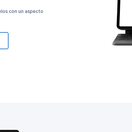
elos con un aspecto