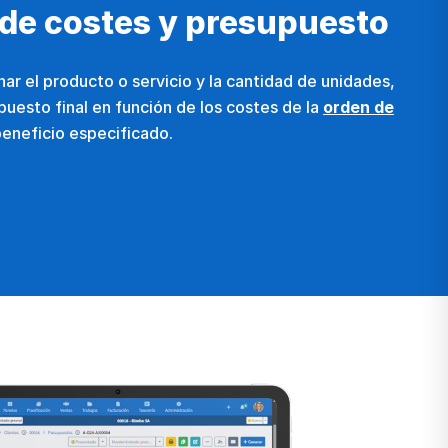
de costes y presupuesto
ar el producto o servicio y la cantidad de unidades,
puesto final en función de los costes de la
orden de
eneficio especificado.