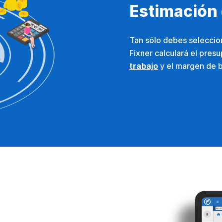
Estimación 
Tan sólo debes seleccion
Fixner calculará el presu
trabajo
y el margen de b