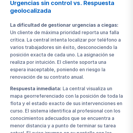
Urgencias sin control vs. Respuesta
geolocalizada
La dificultad de gestionar urgencias a ciegas:
Un cliente de máxima prioridad reporta una falla
crítica. La central intenta localizar por teléfono a
varios trabajadores sin éxito, desconociendo la
posición exacta de cada uno. La asignación se
realiza por intuición. El cliente soporta una
espera inaceptable, poniendo en riesgo la
renovación de su contrato anual.
Respuesta inmediata:
La central visualiza un
mapa georreferenciado con la posición de toda la
flota y el estado exacto de sus intervenciones en
curso. El sistema identifica al profesional con los
conocimientos adecuados que se encuentra a
menor distancia y a punto de terminar su tarea
actual. El aviso irrumpe en su pantalla con las