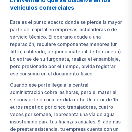
El inventario que se disuelve en los
vehículos comerciales
Este es el punto exacto donde se pierde la mayor
parte del capital en empresas instaladoras o de
servicio técnico. El operario acude a una
reparación, requiere componentes menores (un
filtro, cableado, pequeño material de fontanería).
Lo extrae de su furgoneta, realiza el ensamblaje,
pero presionado por el tiempo, olvida registrar
ese consumo en el documento físico.
Cuando ese parte llega a la central,
administración cobra las horas, pero el material
se convierte en una pérdida neta. Un error de 15
euros repetido por cinco trabajadores, cuatro
veces por semana, representa una vía de agua
insostenible para tus finanzas anuales. Si además
de prestar asistencia, tu empresa cuenta con un