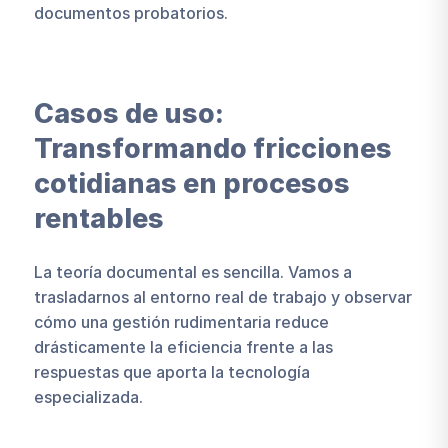
documentos probatorios.
Casos de uso:
Transformando fricciones
cotidianas en procesos
rentables
La teoría documental es sencilla. Vamos a
trasladarnos al entorno real de trabajo y observar
cómo una gestión rudimentaria reduce
drásticamente la eficiencia frente a las
respuestas que aporta la tecnología
especializada.