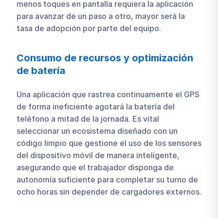
menos toques en pantalla requiera la aplicación
para avanzar de un paso a otro, mayor será la
tasa de adopción por parte del equipo.
Consumo de recursos y optimización
de batería
Una aplicación que rastrea continuamente el GPS
de forma ineficiente agotará la batería del
teléfono a mitad de la jornada. Es vital
seleccionar un ecosistema diseñado con un
código limpio que gestione el uso de los sensores
del dispositivo móvil de manera inteligente,
asegurando que el trabajador disponga de
autonomía suficiente para completar su turno de
ocho horas sin depender de cargadores externos.