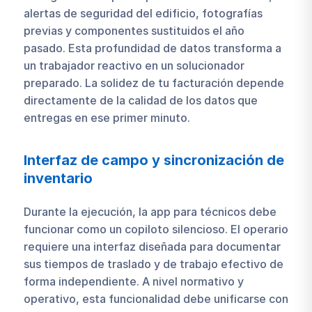
alertas de seguridad del edificio, fotografías
previas y componentes sustituidos el año
pasado. Esta profundidad de datos transforma a
un trabajador reactivo en un solucionador
preparado. La solidez de tu facturación depende
directamente de la calidad de los datos que
entregas en ese primer minuto.
Interfaz de campo y sincronización de
inventario
Durante la ejecución, la app para técnicos debe
funcionar como un copiloto silencioso. El operario
requiere una interfaz diseñada para documentar
sus tiempos de traslado y de trabajo efectivo de
forma independiente. A nivel normativo y
operativo, esta funcionalidad debe unificarse con