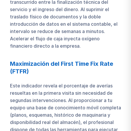
transcurrido entre la finalización técnica del
servicio y el ingreso del dinero. Al suprimir el
traslado físico de documentos y la doble
introducción de datos en el sistema contable, el
intervalo se reduce de semanas a minutos.
Acelerar el flujo de caja inyecta oxígeno
financiero directo a la empresa.
Maximización del First Time Fix Rate
(FTFR)
Este indicador revela el porcentaje de averías
resueltas en la primera visita sin necesidad de
segundas intervenciones. Al proporcionar a tu
equipo una base de conocimiento móvil completa
(planos, esquemas, histórico de maquinaria y
disponibilidad real del almacén), el profesional
dispone de todas las herramientas para ejecutar