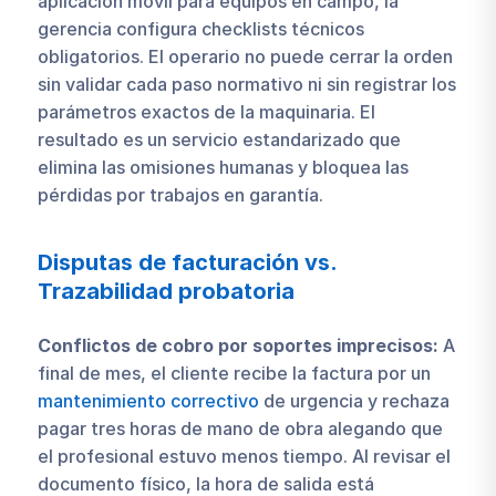
aplicación móvil para equipos en campo, la
gerencia configura checklists técnicos
obligatorios. El operario no puede cerrar la orden
sin validar cada paso normativo ni sin registrar los
parámetros exactos de la maquinaria. El
resultado es un servicio estandarizado que
elimina las omisiones humanas y bloquea las
pérdidas por trabajos en garantía.
Disputas de facturación vs.
Trazabilidad probatoria
Conflictos de cobro por soportes imprecisos:
A
final de mes, el cliente recibe la factura por un
mantenimiento correctivo
de urgencia y rechaza
pagar tres horas de mano de obra alegando que
el profesional estuvo menos tiempo. Al revisar el
documento físico, la hora de salida está