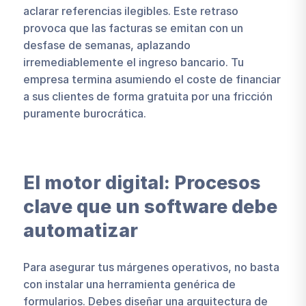
aclarar referencias ilegibles. Este retraso
provoca que las facturas se emitan con un
desfase de semanas, aplazando
irremediablemente el ingreso bancario. Tu
empresa termina asumiendo el coste de financiar
a sus clientes de forma gratuita por una fricción
puramente burocrática.
El motor digital: Procesos
clave que un software debe
automatizar
Para asegurar tus márgenes operativos, no basta
con instalar una herramienta genérica de
formularios. Debes diseñar una arquitectura de