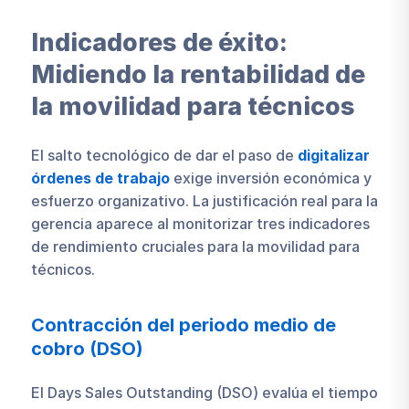
Indicadores de éxito:
Midiendo la rentabilidad de
la movilidad para técnicos
El salto tecnológico de dar el paso de
digitalizar
órdenes de trabajo
exige inversión económica y
esfuerzo organizativo. La justificación real para la
gerencia aparece al monitorizar tres indicadores
de rendimiento cruciales para la movilidad para
técnicos.
Contracción del periodo medio de
cobro (DSO)
El Days Sales Outstanding (DSO) evalúa el tiempo