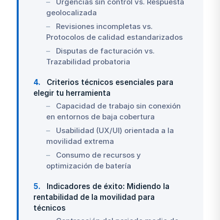
Urgencias sin control vs. Respuesta
geolocalizada
Revisiones incompletas vs.
Protocolos de calidad estandarizados
Disputas de facturación vs.
Trazabilidad probatoria
4
Criterios técnicos esenciales para
elegir tu herramienta
Capacidad de trabajo sin conexión
en entornos de baja cobertura
Usabilidad (UX/UI) orientada a la
movilidad extrema
Consumo de recursos y
optimización de batería
5
Indicadores de éxito: Midiendo la
rentabilidad de la movilidad para
técnicos