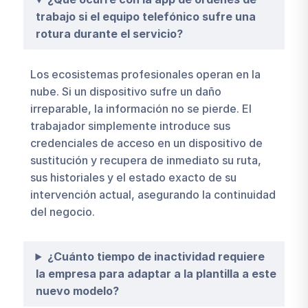
trabajo si el equipo telefónico sufre una
rotura durante el servicio?
Los ecosistemas profesionales operan en la
nube. Si un dispositivo sufre un daño
irreparable, la información no se pierde. El
trabajador simplemente introduce sus
credenciales de acceso en un dispositivo de
sustitución y recupera de inmediato su ruta,
sus historiales y el estado exacto de su
intervención actual, asegurando la continuidad
del negocio.
¿Cuánto tiempo de inactividad requiere
la empresa para adaptar a la plantilla a este
nuevo modelo?