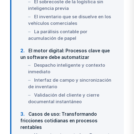
El sobrecoste de la logística sin
inteligencia previa
El inventario que se disuelve en los
vehículos comerciales
La parálisis contable por
acumulación de papel
2
El motor digital: Procesos clave que
un software debe automatizar
Despacho inteligente y contexto
inmediato
Interfaz de campo y sincronización
de inventario
Validación del cliente y cierre
documental instantáneo
3
Casos de uso: Transformando
fricciones cotidianas en procesos
rentables