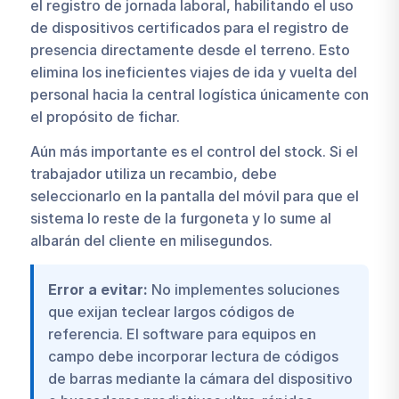
el registro de jornada laboral, habilitando el uso
de dispositivos certificados para el registro de
presencia directamente desde el terreno. Esto
elimina los ineficientes viajes de ida y vuelta del
personal hacia la central logística únicamente con
el propósito de fichar.
Aún más importante es el control del stock. Si el
trabajador utiliza un recambio, debe
seleccionarlo en la pantalla del móvil para que el
sistema lo reste de la furgoneta y lo sume al
albarán del cliente en milisegundos.
Error a evitar:
No implementes soluciones
que exijan teclear largos códigos de
referencia. El software para equipos en
campo debe incorporar lectura de códigos
de barras mediante la cámara del dispositivo