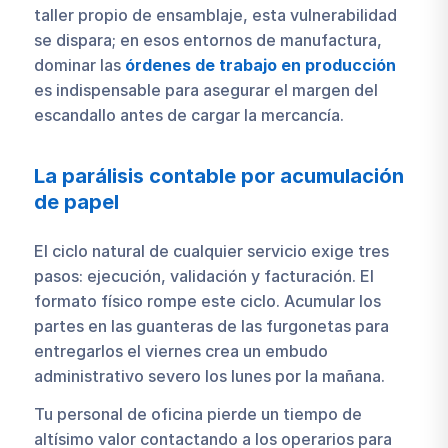
taller propio de ensamblaje, esta vulnerabilidad
se dispara; en esos entornos de manufactura,
dominar las
órdenes de trabajo en producción
es indispensable para asegurar el margen del
escandallo antes de cargar la mercancía.
La parálisis contable por acumulación
de papel
El ciclo natural de cualquier servicio exige tres
pasos: ejecución, validación y facturación. El
formato físico rompe este ciclo. Acumular los
partes en las guanteras de las furgonetas para
entregarlos el viernes crea un embudo
administrativo severo los lunes por la mañana.
Tu personal de oficina pierde un tiempo de
altísimo valor contactando a los operarios para