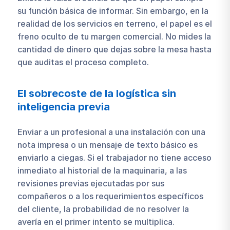
su función básica de informar. Sin embargo, en la
realidad de los servicios en terreno, el papel es el
freno oculto de tu margen comercial. No mides la
cantidad de dinero que dejas sobre la mesa hasta
que auditas el proceso completo.
El sobrecoste de la logística sin
inteligencia previa
Enviar a un profesional a una instalación con una
nota impresa o un mensaje de texto básico es
enviarlo a ciegas. Si el trabajador no tiene acceso
inmediato al historial de la maquinaria, a las
revisiones previas ejecutadas por sus
compañeros o a los requerimientos específicos
del cliente, la probabilidad de no resolver la
avería en el primer intento se multiplica.