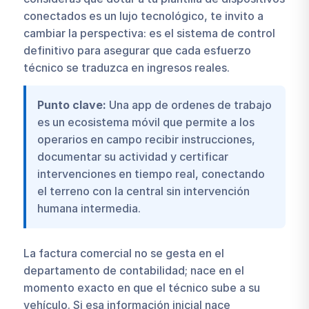
conectados es un lujo tecnológico, te invito a
cambiar la perspectiva: es el sistema de control
definitivo para asegurar que cada esfuerzo
técnico se traduzca en ingresos reales.
Punto clave:
Una app de ordenes de trabajo
es un ecosistema móvil que permite a los
operarios en campo recibir instrucciones,
documentar su actividad y certificar
intervenciones en tiempo real, conectando
el terreno con la central sin intervención
humana intermedia.
La factura comercial no se gesta en el
departamento de contabilidad; nace en el
momento exacto en que el técnico sube a su
vehículo. Si esa información inicial nace