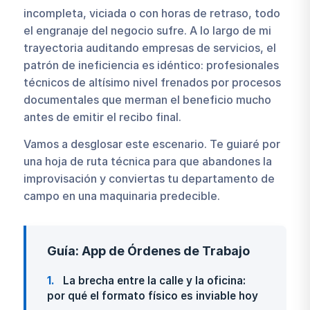
incompleta, viciada o con horas de retraso, todo
el engranaje del negocio sufre. A lo largo de mi
trayectoria auditando empresas de servicios, el
patrón de ineficiencia es idéntico: profesionales
técnicos de altísimo nivel frenados por procesos
documentales que merman el beneficio mucho
antes de emitir el recibo final.
Vamos a desglosar este escenario. Te guiaré por
una hoja de ruta técnica para que abandones la
improvisación y conviertas tu departamento de
campo en una maquinaria predecible.
Guía: App de Órdenes de Trabajo
1
La brecha entre la calle y la oficina:
por qué el formato físico es inviable hoy