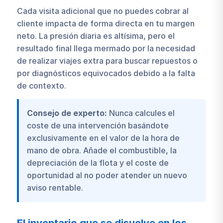
Cada visita adicional que no puedes cobrar al
cliente impacta de forma directa en tu margen
neto. La presión diaria es altísima, pero el
resultado final llega mermado por la necesidad
de realizar viajes extra para buscar repuestos o
por diagnósticos equivocados debido a la falta
de contexto.
Consejo de experto:
Nunca calcules el
coste de una intervención basándote
exclusivamente en el valor de la hora de
mano de obra. Añade el combustible, la
depreciación de la flota y el coste de
oportunidad al no poder atender un nuevo
aviso rentable.