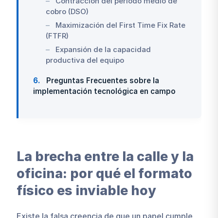
Contracción del periodo medio de
cobro (DSO)
Maximización del First Time Fix Rate
(FTFR)
Expansión de la capacidad
productiva del equipo
6
Preguntas Frecuentes sobre la
implementación tecnológica en campo
La brecha entre la calle y la
oficina: por qué el formato
físico es inviable hoy
Existe la falsa creencia de que un papel cumple