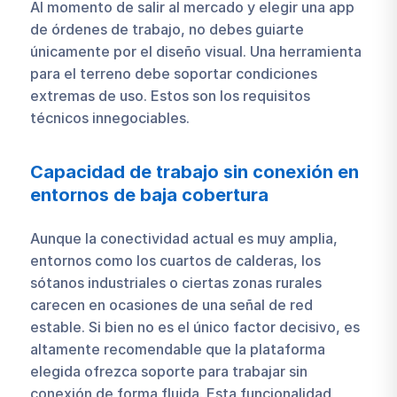
Al momento de salir al mercado y elegir una app
de órdenes de trabajo, no debes guiarte
únicamente por el diseño visual. Una herramienta
para el terreno debe soportar condiciones
extremas de uso. Estos son los requisitos
técnicos innegociables.
Capacidad de trabajo sin conexión en
entornos de baja cobertura
Aunque la conectividad actual es muy amplia,
entornos como los cuartos de calderas, los
sótanos industriales o ciertas zonas rurales
carecen en ocasiones de una señal de red
estable. Si bien no es el único factor decisivo, es
altamente recomendable que la plataforma
elegida ofrezca soporte para trabajar sin
conexión de forma fluida. Esta funcionalidad