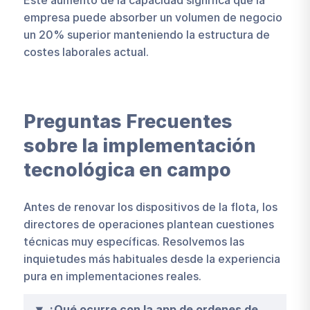
empresa puede absorber un volumen de negocio
un 20% superior manteniendo la estructura de
costes laborales actual.
Preguntas Frecuentes
sobre la implementación
tecnológica en campo
Antes de renovar los dispositivos de la flota, los
directores de operaciones plantean cuestiones
técnicas muy específicas. Resolvemos las
inquietudes más habituales desde la experiencia
pura en implementaciones reales.
¿Qué ocurre con la app de ordenes de