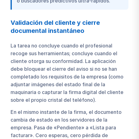
o buscadores predictivos ultra-rápidos.
Validación del cliente y cierre
documental instantáneo
La tarea no concluye cuando el profesional
recoge sus herramientas; concluye cuando el
cliente otorga su conformidad. La aplicación
debe bloquear el cierre del aviso si no se han
completado los requisitos de la empresa (como
adjuntar imágenes del estado final de la
maquinaria o capturar la firma digital del cliente
sobre el propio cristal del teléfono).
En el mismo instante de la firma, el documento
cambia de estado en los servidores de la
empresa. Pasa de «Pendiente» a «Lista para
facturar». Cero esperas, cero pérdida de