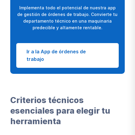
Implementa todo el potencial de nuestra app
de gestión de órdenes de trabajo. Convierte tu
departamento técnico en una maquinaria
predecible y altamente rentable.
Ir a la App de órdenes de
trabajo
Criterios técnicos
esenciales para elegir tu
herramienta