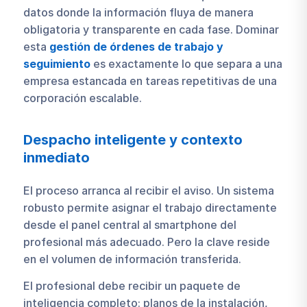
datos donde la información fluya de manera
obligatoria y transparente en cada fase. Dominar
esta
gestión de órdenes de trabajo y
seguimiento
es exactamente lo que separa a una
empresa estancada en tareas repetitivas de una
corporación escalable.
Despacho inteligente y contexto
inmediato
El proceso arranca al recibir el aviso. Un sistema
robusto permite asignar el trabajo directamente
desde el panel central al smartphone del
profesional más adecuado. Pero la clave reside
en el volumen de información transferida.
El profesional debe recibir un paquete de
inteligencia completo: planos de la instalación,