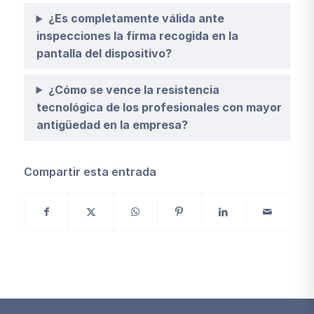
¿Es completamente válida ante
inspecciones la firma recogida en la
pantalla del dispositivo?
¿Cómo se vence la resistencia
tecnológica de los profesionales con mayor
antigüedad en la empresa?
Compartir esta entrada