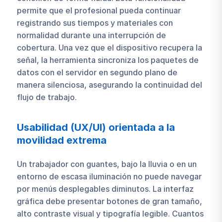
permite que el profesional pueda continuar
registrando sus tiempos y materiales con
normalidad durante una interrupción de
cobertura. Una vez que el dispositivo recupera la
señal, la herramienta sincroniza los paquetes de
datos con el servidor en segundo plano de
manera silenciosa, asegurando la continuidad del
flujo de trabajo.
Usabilidad (UX/UI) orientada a la
movilidad extrema
Un trabajador con guantes, bajo la lluvia o en un
entorno de escasa iluminación no puede navegar
por menús desplegables diminutos. La interfaz
gráfica debe presentar botones de gran tamaño,
alto contraste visual y tipografía legible. Cuantos