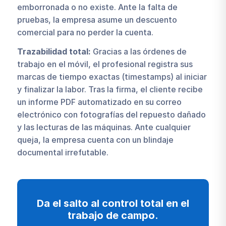
emborronada o no existe. Ante la falta de
pruebas, la empresa asume un descuento
comercial para no perder la cuenta.
Trazabilidad total:
Gracias a las órdenes de
trabajo en el móvil, el profesional registra sus
marcas de tiempo exactas (timestamps) al iniciar
y finalizar la labor. Tras la firma, el cliente recibe
un informe PDF automatizado en su correo
electrónico con fotografías del repuesto dañado
y las lecturas de las máquinas. Ante cualquier
queja, la empresa cuenta con un blindaje
documental irrefutable.
Da el salto al control total en el
trabajo de campo.