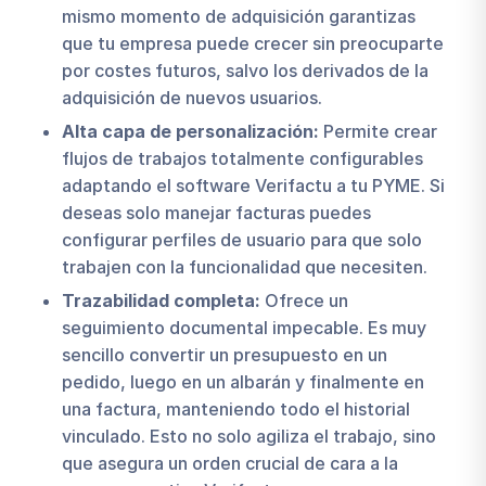
mismo momento de adquisición garantizas
que tu empresa puede crecer sin preocuparte
por costes futuros, salvo los derivados de la
adquisición de nuevos usuarios.
Alta capa de personalización:
Permite crear
flujos de trabajos totalmente configurables
adaptando el software Verifactu a tu PYME. Si
deseas solo manejar facturas puedes
configurar perfiles de usuario para que solo
trabajen con la funcionalidad que necesiten.
Trazabilidad completa:
Ofrece un
seguimiento documental impecable. Es muy
sencillo convertir un presupuesto en un
pedido, luego en un albarán y finalmente en
una factura, manteniendo todo el historial
vinculado. Esto no solo agiliza el trabajo, sino
que asegura un orden crucial de cara a la