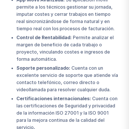
permite a los técnicos gestionar su jornada,
imputar costes y cerrar trabajos en tiempo
real sincronizándose de forma natural y en
tiempo real con los procesos de facturación.
Control de Rentabilidad:
Permite analizar el
margen de beneficio de cada trabajo o
proyecto, vinculando costes e ingresos de
forma automática.
Soporte personalizado:
Cuenta con un
excelente servicio de soporte que atiende vía
contacto telefónico, correo directo o
videollamada para resolver cualquier duda.
Certificaciones internacionales:
Cuenta con
las certificaciones de Seguridad y privacidad
de la información ISO 27001 y la ISO 9001
para la mejora continua de la calidad del
servicio
.