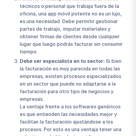
técnicos o personal que trabaja fuera de la
oficina, una app móvil potente no es un lujo,
es una necesidad. Debe permitir gestionar
partes de trabajo, imputar materiales y
obtener firmas de clientes desde cualquier
lugar que luego podrás facturar sin consumir
tiempo.
Debe ser especialista en tu sector:
Si bien
la facturación es muy parecida en todas las
empresas, existen procesos especializados
en un sector que puede no adaptarse a la
facturación para otro tipo de negocios y
empresas.
La ventaja frente a los softwares genéricos
es que entienden las necesidades mejor y
facilitan la facturación ajustándose a los
procesos. Por esto es una ventaja tener una