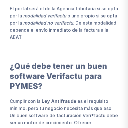
El portal será el de la Agencia tributaria si se opta
por la
modalidad verifactu
o uno propio si se opta
por la
modalidad no verifactu
. De esta modalidad
depende el envío inmediato de la factura a la
AEAT.
¿Qué debe tener un buen
software Verifactu para
PYMES?
Cumplir con la
Ley Antifraude
es el requisito
mínimo, pero tu negocio necesita más que eso.
Un buen software de facturación Veri*factu debe
ser un motor de crecimiento. Ofrecer