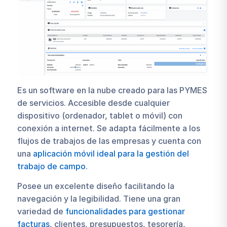
Es un software en la nube creado para las PYMES
de servicios. Accesible desde cualquier
dispositivo (ordenador, tablet o móvil) con
conexión a internet. Se adapta fácilmente a los
flujos de trabajos de las empresas y cuenta con
una
aplicación móvil ideal para la gestión del
trabajo de campo
.
Posee un excelente diseño facilitando la
navegación y la legibilidad. Tiene una gran
variedad de
funcionalidades para gestionar
facturas
, clientes, presupuestos, tesorería,