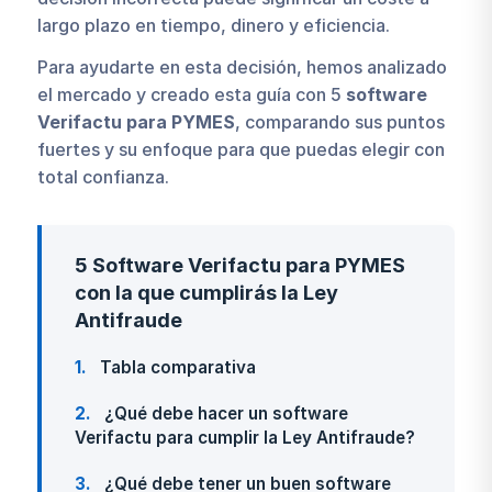
largo plazo en tiempo, dinero y eficiencia.
Para ayudarte en esta decisión, hemos analizado
el mercado y creado esta guía con 5
software
Verifactu para PYMES
, comparando sus puntos
fuertes y su enfoque para que puedas elegir con
total confianza.
5 Software Verifactu para PYMES
con la que cumplirás la Ley
Antifraude
1
Tabla comparativa
2
¿Qué debe hacer un software
Verifactu para cumplir la Ley Antifraude?
3
¿Qué debe tener un buen software