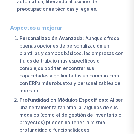
automática, liberando al usuario de
preocupaciones técnicas y legales.
Aspectos a mejorar
Personalización Avanzada:
Aunque ofrece
buenas opciones de personalización en
plantillas y campos básicos, las empresas con
flujos de trabajo muy específicos o
complejos podrían encontrar sus
capacidades algo limitadas en comparación
con ERPs más robustos y personalizables del
mercado.
Profundidad en Módulos Específicos:
Al ser
una herramienta tan amplia, algunos de sus
módulos (como el de gestión de inventario o
proyectos) pueden no tener la misma
profundidad o funcionalidades