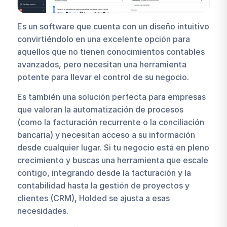
Es un software que cuenta con un diseño intuitivo
convirtiéndolo en una excelente opción para
aquellos que no tienen conocimientos contables
avanzados, pero necesitan una herramienta
potente para llevar el control de su negocio.
Es también una solución perfecta para empresas
que valoran la automatización de procesos
(como la facturación recurrente o la conciliación
bancaria) y necesitan acceso a su información
desde cualquier lugar. Si tu negocio está en pleno
crecimiento y buscas una herramienta que escale
contigo, integrando desde la facturación y la
contabilidad hasta la gestión de proyectos y
clientes (CRM), Holded se ajusta a esas
necesidades.