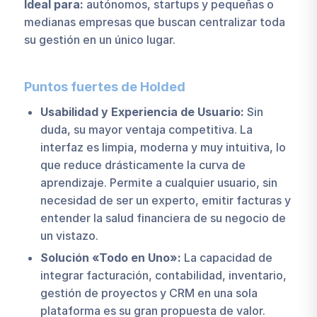
Ideal para:
autónomos, startups y pequeñas o
medianas empresas que buscan centralizar toda
su gestión en un único lugar.
Puntos fuertes de Holded
Usabilidad y Experiencia de Usuario:
Sin
duda, su mayor ventaja competitiva. La
interfaz es limpia, moderna y muy intuitiva, lo
que reduce drásticamente la curva de
aprendizaje. Permite a cualquier usuario, sin
necesidad de ser un experto, emitir facturas y
entender la salud financiera de su negocio de
un vistazo.
Solución «Todo en Uno»:
La capacidad de
integrar facturación, contabilidad, inventario,
gestión de proyectos y CRM en una sola
plataforma es su gran propuesta de valor.