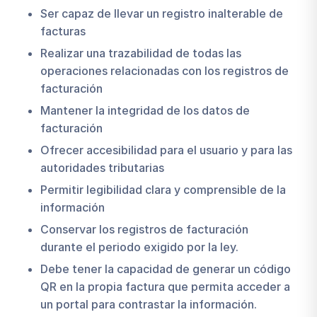
Ser capaz de llevar un registro inalterable de
facturas
Realizar una trazabilidad de todas las
operaciones relacionadas con los registros de
facturación
Mantener la integridad de los datos de
facturación
Ofrecer accesibilidad para el usuario y para las
autoridades tributarias
Permitir legibilidad clara y comprensible de la
información
Conservar los registros de facturación
durante el periodo exigido por la ley.
Debe tener la capacidad de generar un código
QR en la propia factura que permita acceder a
un portal para contrastar la información.