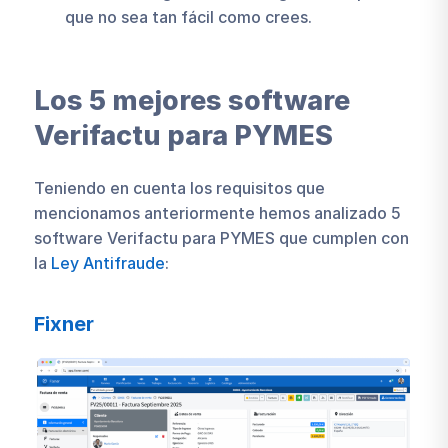
que no sea tan fácil como crees.
Los 5 mejores software
Verifactu para PYMES
Teniendo en cuenta los requisitos que
mencionamos anteriormente hemos analizado 5
software Verifactu para PYMES que cumplen con
la
Ley Antifraude
:
Fixner