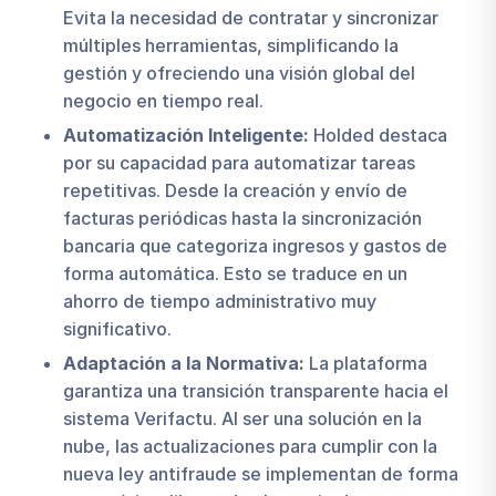
Evita la necesidad de contratar y sincronizar
múltiples herramientas, simplificando la
gestión y ofreciendo una visión global del
negocio en tiempo real.
Automatización Inteligente:
Holded destaca
por su capacidad para automatizar tareas
repetitivas. Desde la creación y envío de
facturas periódicas hasta la sincronización
bancaria que categoriza ingresos y gastos de
forma automática. Esto se traduce en un
ahorro de tiempo administrativo muy
significativo.
Adaptación a la Normativa:
La plataforma
garantiza una transición transparente hacia el
sistema Verifactu. Al ser una solución en la
nube, las actualizaciones para cumplir con la
nueva ley antifraude se implementan de forma