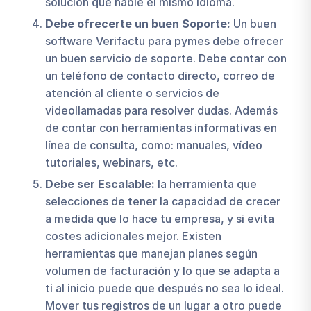
solución que hable el mismo idioma.
Debe ofrecerte un buen Soporte:
Un buen
software Verifactu para pymes debe ofrecer
un buen servicio de soporte. Debe contar con
un teléfono de contacto directo, correo de
atención al cliente o servicios de
videollamadas para resolver dudas. Además
de contar con herramientas informativas en
línea de consulta, como: manuales, vídeo
tutoriales, webinars, etc.
Debe ser Escalable:
la herramienta que
selecciones de tener la capacidad de crecer
a medida que lo hace tu empresa, y si evita
costes adicionales mejor. Existen
herramientas que manejan planes según
volumen de facturación y lo que se adapta a
ti al inicio puede que después no sea lo ideal.
Mover tus registros de un lugar a otro puede