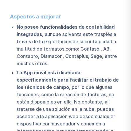
Aspectos a mejorar
No posee funcionalidades de contabilidad
integradas
, aunque solventa este traspiés a
través de la exportación de la contabilidad a
multitud de formatos como: Contasol, A3,
Contapro, Diamacon, Contaplus, Sage, entre
muchos otros.
La App móvil está diseñada
específicamente para facilitar el trabajo de
los técnicos de campo
, por lo que algunas
funciones, como la creación de facturas, no
están disponibles en ella. No obstante, al
tratarse de una solución en la nube, puedes
acceder a la aplicación web desde cualquier
dispositivo con navegador y conexión a
internet para realizar esas tareas cuando lo