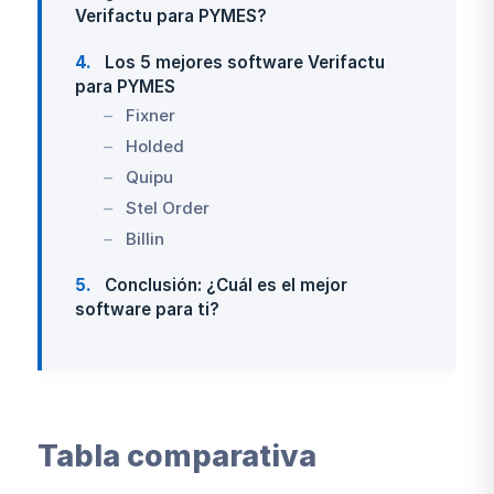
Verifactu para PYMES?
4
Los 5 mejores software Verifactu
para PYMES
Fixner
Holded
Quipu
Stel Order
Billin
5
Conclusión: ¿Cuál es el mejor
software para ti?
Tabla comparativa