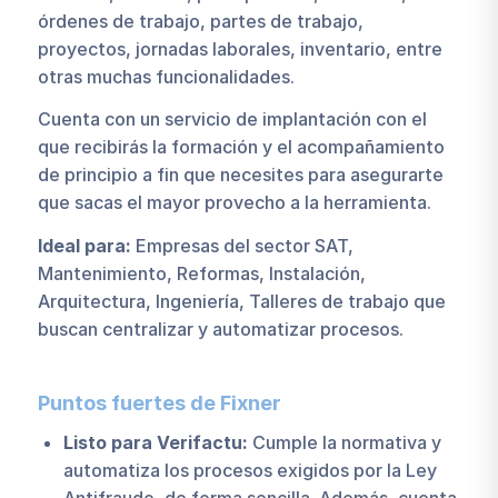
órdenes de trabajo, partes de trabajo,
proyectos, jornadas laborales, inventario, entre
otras muchas funcionalidades.
Cuenta con un servicio de implantación con el
que recibirás la formación y el acompañamiento
de principio a fin que necesites para asegurarte
que sacas el mayor provecho a la herramienta.
Ideal para:
Empresas del sector SAT,
Mantenimiento, Reformas, Instalación,
Arquitectura, Ingeniería, Talleres de trabajo que
buscan centralizar y automatizar procesos.
Puntos fuertes de Fixner
Listo para Verifactu:
Cumple la normativa y
automatiza los procesos exigidos por la Ley
Antifraude, de forma sencilla. Además, cuenta