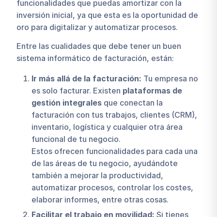
funcionalidades que puedas amortizar con la
inversión inicial, ya que esta es la oportunidad de
oro para digitalizar y automatizar procesos.
Entre las cualidades que debe tener un buen
sistema informático de facturación, están:
Ir más allá de la facturación:
Tu empresa no
es solo facturar. Existen
plataformas de
gestión integrales
que conectan la
facturación con tus trabajos, clientes (CRM),
inventario, logística y cualquier otra área
funcional de tu negocio.
Estos ofrecen funcionalidades para cada una
de las áreas de tu negocio, ayudándote
también a mejorar la productividad,
automatizar procesos, controlar los costes,
elaborar informes, entre otras cosas.
Facilitar el trabajo en movilidad:
Si tienes