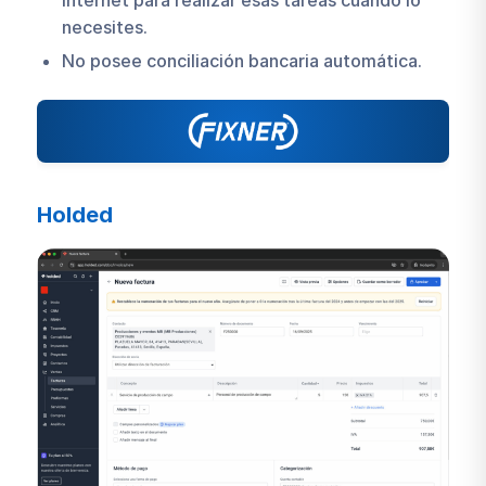
necesites.
No posee conciliación bancaria automática.
Holded