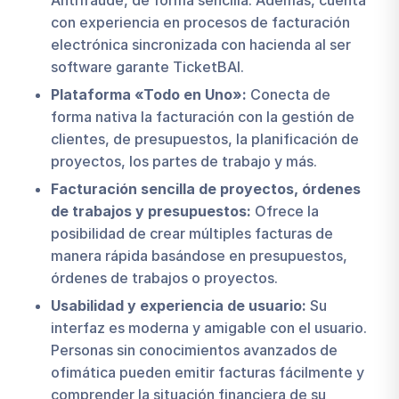
con experiencia en procesos de facturación
electrónica sincronizada con hacienda al ser
software garante TicketBAI.
Plataforma «Todo en Uno»:
Conecta de
forma nativa la facturación con la gestión de
clientes, de presupuestos, la planificación de
proyectos, los partes de trabajo y más.
Facturación sencilla de proyectos, órdenes
de trabajos y presupuestos:
Ofrece la
posibilidad de crear múltiples facturas de
manera rápida basándose en presupuestos,
órdenes de trabajos o proyectos.
Usabilidad y experiencia de usuario:
Su
interfaz es moderna y amigable con el usuario.
Personas sin conocimientos avanzados de
ofimática pueden emitir facturas fácilmente y
comprender la situación financiera de su