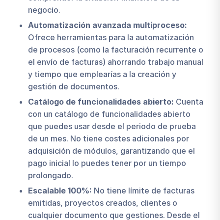
negocio.
Automatización avanzada multiproceso:
Ofrece herramientas para la automatización
de procesos (como la facturación recurrente o
el envío de facturas) ahorrando trabajo manual
y tiempo que emplearías a la creación y
gestión de documentos.
Catálogo de funcionalidades abierto:
Cuenta
con un catálogo de funcionalidades abierto
que puedes usar desde el periodo de prueba
de un mes. No tiene costes adicionales por
adquisición de módulos, garantizando que el
pago inicial lo puedes tener por un tiempo
prolongado.
Escalable 100%:
No tiene límite de facturas
emitidas, proyectos creados, clientes o
cualquier documento que gestiones. Desde el