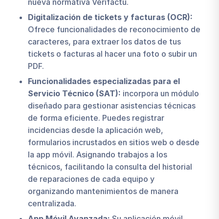
nueva normativa Verifactu.
Digitalización de tickets y facturas (OCR):
Ofrece funcionalidades de reconocimiento de
caracteres, para extraer los datos de tus
tickets o facturas al hacer una foto o subir un
PDF.
Funcionalidades especializadas para el
Servicio Técnico (SAT):
incorpora un módulo
diseñado para gestionar asistencias técnicas
de forma eficiente. Puedes registrar
incidencias desde la aplicación web,
formularios incrustados en sitios web o desde
la app móvil. Asignando trabajos a los
técnicos, facilitando la consulta del historial
de reparaciones de cada equipo y
organizando mantenimientos de manera
centralizada.
App Móvil Avanzada:
Su aplicación móvil