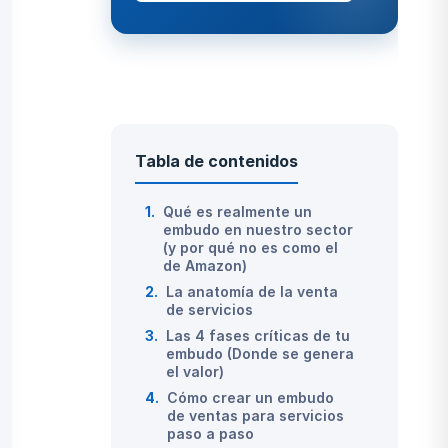
Tabla de contenidos
1.
Qué es realmente un
embudo en nuestro sector
(y por qué no es como el
de Amazon)
2.
La anatomía de la venta
de servicios
3.
Las 4 fases críticas de tu
embudo (Donde se genera
el valor)
4.
Cómo crear un embudo
de ventas para servicios
paso a paso