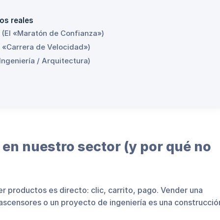
os reales
 (El «Maratón de Confianza»)
 «Carrera de Velocidad»)
Ingeniería / Arquitectura)
en nuestro sector (y por qué no
r productos es directo: clic, carrito, pago. Vender una
ascensores o un proyecto de ingeniería es una construcció