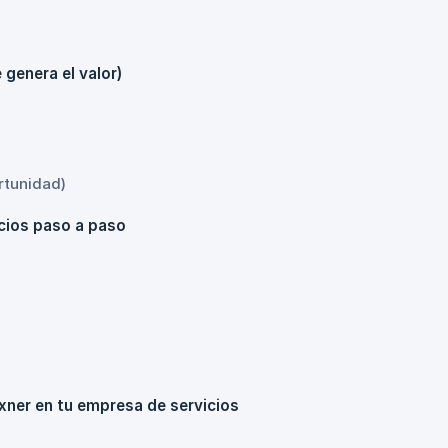
genera el valor)
rtunidad)
cios paso a paso
ner en tu empresa de servicios