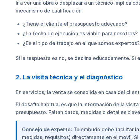
Ir a ver una obra o desplazar a un técnico implica 
mecanismo de cualificación.
¿Tiene el cliente el presupuesto adecuado?
¿La fecha de ejecución es viable para nosotros?
¿Es el tipo de trabajo en el que somos expertos?
Si la respuesta es no, se declina educadamente. Si es
2. La visita técnica y el diagnóstico
En servicios, la venta se consolida en casa del client
El desafío habitual es que la información de la visit
presupuesto. Faltan datos, medidas o detalles clave
Consejo de experto:
Tu embudo debe facilitar la
medidas, requisitos) directamente en el móvil. Si