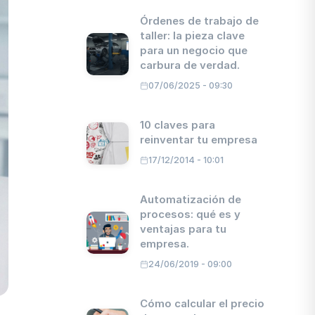
Órdenes de trabajo de
taller: la pieza clave
para un negocio que
carbura de verdad.
07/06/2025 - 09:30
10 claves para
reinventar tu empresa
17/12/2014 - 10:01
Automatización de
procesos: qué es y
ventajas para tu
empresa.
24/06/2019 - 09:00
Cómo calcular el precio