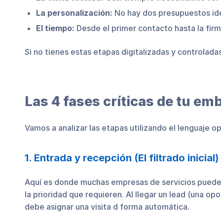
La personalización:
No hay dos presupuestos idé
El tiempo:
Desde el primer contacto hasta la fir
Si no tienes estas etapas digitalizadas y controladas
Las 4 fases críticas de tu em
Vamos a analizar las etapas utilizando el lenguaje o
1. Entrada y recepción (El filtrado inicial)
Aquí es donde muchas empresas de servicios pueden
la prioridad que requieren. Al llegar un lead (una o
debe asignar una visita d forma automática.