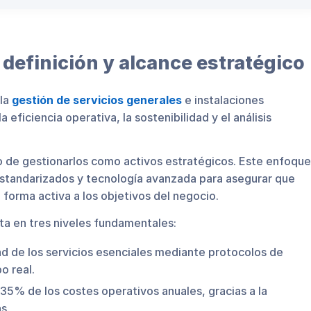
definición y alcance estratégico
 la
gestión de servicios generales
e instalaciones
 eficiencia operativa, la sostenibilidad y el análisis
o de gestionarlos como activos estratégicos. Este enfoque
standarizados y tecnología avanzada para asegurar que
forma activa a los objetivos del negocio.
ta en tres niveles fundamentales:
ad de los servicios esenciales mediante protocolos de
o real.
 35% de los costes operativos anuales, gracias a la
s.