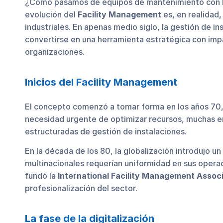
¿Cómo pasamos de equipos de mantenimiento con lib
evolución del
Facility Management
es, en realidad,
industriales. En apenas medio siglo, la gestión de i
convertirse en una herramienta estratégica con impac
organizaciones.
Inicios del Facility Management
El concepto comenzó a tomar forma en los años 70, 
necesidad urgente de optimizar recursos, muchas e
estructuradas de gestión de instalaciones.
En la década de los 80, la globalización introdujo u
multinacionales requerían uniformidad en sus opera
fundó la
International Facility Management Associ
profesionalización del sector.
La fase de la digitalización