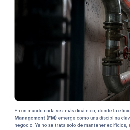
En un mundo cada vez más dinámico, donde la eficien
Management (FM)
emerge como una disciplina clave 
negocio. Ya no se trata solo de mantener edificios,