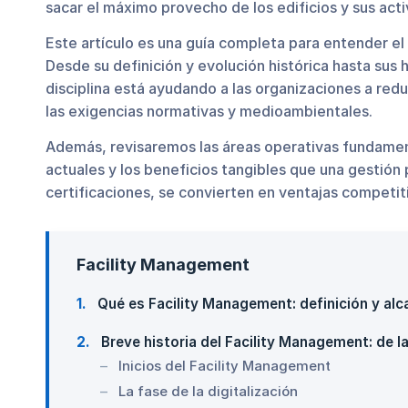
sacar el máximo provecho de los edificios y sus acti
Este artículo es una guía completa para entender e
Desde su definición y evolución histórica hasta sus
disciplina está ayudando a las organizaciones a redu
las exigencias normativas y medioambientales.
Además, revisaremos las áreas operativas fundamenta
actuales y los beneficios tangibles que una gestió
certificaciones, se convierten en ventajas competit
Facility Management
1
Qué es Facility Management: definición y alc
2
Breve historia del Facility Management: de la 
Inicios del Facility Management
La fase de la digitalización