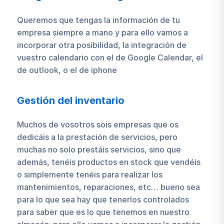
Queremos que tengas la información de tu
empresa siempre a mano y para ello vamos a
incorporar otra posibilidad, la integración de
vuestro calendario con el de Google Calendar, el
de outlook, o el de iphone
Gestión del inventario
Muchos de vosotros sois empresas que os
dedicáis a la prestación de servicios, pero
muchas no solo prestáis servicios, sino que
además, tenéis productos en stock que vendéis
o simplemente tenéis para realizar los
mantenimientos, reparaciones, etc… bueno sea
para lo que sea hay que tenerlos controlados
para saber que es lo que tenemos en nuestro