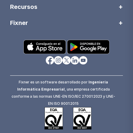
Recursos
Fixner
Fixner es un software desarrollado por
Ingeniería
Informática Empresarial
, una empresa certificada
conforme a las normas UNE-EN ISO/IEC 27001:2023 y UNE-
EN ISO 9001:2015