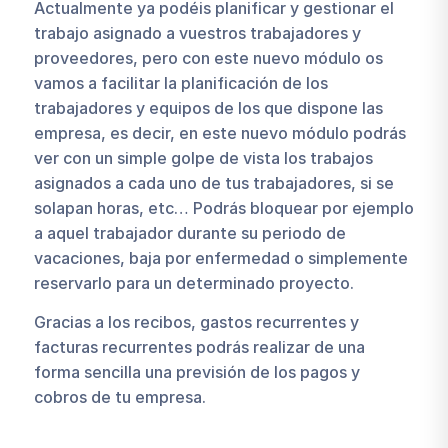
Actualmente ya podéis planificar y gestionar el
trabajo asignado a vuestros trabajadores y
proveedores, pero con este nuevo módulo os
vamos a facilitar la planificación de los
trabajadores y equipos de los que dispone las
empresa, es decir, en este nuevo módulo podrás
ver con un simple golpe de vista los trabajos
asignados a cada uno de tus trabajadores, si se
solapan horas, etc… Podrás bloquear por ejemplo
a aquel trabajador durante su periodo de
vacaciones, baja por enfermedad o simplemente
reservarlo para un determinado proyecto.
Gracias a los recibos, gastos recurrentes y
facturas recurrentes podrás realizar de una
forma sencilla una previsión de los pagos y
cobros de tu empresa.