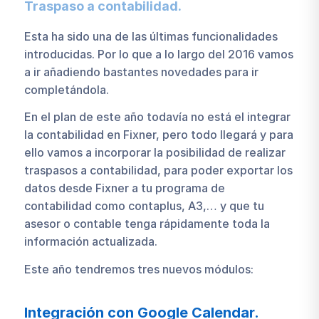
Traspaso a contabilidad.
Esta ha sido una de las últimas funcionalidades
introducidas. Por lo que a lo largo del 2016 vamos
a ir añadiendo bastantes novedades para ir
completándola.
En el plan de este año todavía no está el integrar
la contabilidad en Fixner, pero todo llegará y para
ello vamos a incorporar la posibilidad de realizar
traspasos a contabilidad, para poder exportar los
datos desde Fixner a tu programa de
contabilidad como contaplus, A3,… y que tu
asesor o contable tenga rápidamente toda la
información actualizada.
Este año tendremos tres nuevos módulos:
Integración con Google Calendar.