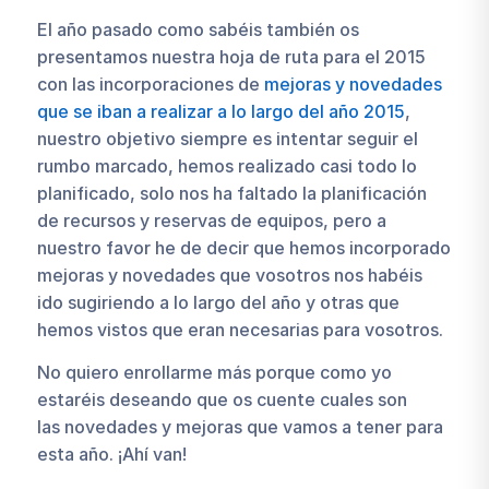
El año pasado como sabéis también os
presentamos nuestra hoja de ruta para el 2015
con las incorporaciones de
mejoras y novedades
que se iban a realizar a lo largo del año 2015
,
nuestro objetivo siempre es intentar seguir el
rumbo marcado, hemos realizado casi todo lo
planificado, solo nos ha faltado la planificación
de recursos y reservas de equipos, pero a
nuestro favor he de decir que hemos incorporado
mejoras y novedades que vosotros nos habéis
ido sugiriendo a lo largo del año y otras que
hemos vistos que eran necesarias para vosotros.
No quiero enrollarme más porque como yo
estaréis deseando que os cuente cuales son
las novedades y mejoras que vamos a tener para
esta año. ¡Ahí van!