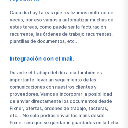
Cada día hay tareas que realizamos multitud de
veces, por eso vamos a automatizar muchas de
estas tareas, como puede ser la facturación
recurrente, las órdenes de trabajo recurrentes,
plantillas de documentos, etc…
Integración con el mail.
Durante el trabajo del día a día también es
importante llevar un seguimiento de las
comunicaciones con nuestros clientes y
proveedores. Vamos a incorporar la posibilidad
de enviar directamente los documentos desde
Fixner, ofertas, órdenes de trabajo, facturas,
etc… No solo podrás enviar los mails desde
Fixner sino que se quedarán guardados en la ficha