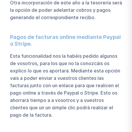
Otra incorporación de este año a la tesorería será
la opción de poder adelantar cobros y pagos
generando el correspondiente recibo.
Pagos de facturas online mediante Paypal
o Stripe.
Esta funcionalidad nos la habéis pedido algunos
de vosotros, para los que no la conozcáis os
explico lo que os aportará. Mediante esta opción
vais a poder enviar a vuestros clientes las
facturas junto con un enlace para que realicen el
pago online a través de Paypal o Stripe. Esto os
ahorrará tiempo a a vosotros y a vuestros
clientes que un un simple clic podrá realizar el
pago de la factura.