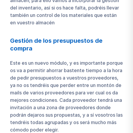
almacén; para ello vamos a incorporar la gestión
del inventario, así si os hace falta, podréis llevar
también un control de los materiales que están
en vuestro almacén
Gestión de los presupuestos de
compra
Este es un nuevo módulo, y es importante porque
os va a permitir ahorrar bastente tiempo a la hora
de pedir presupuestos a vuestros proveedores,
ya no os tendréis que perder entre un montón de
mails de varios proveedores para ver cual os da
mejores condiciones. Cada proveedor tendrá una
invitación a una zona de proveedores donde
podrán dejaros sus propuestas, y a sí vosotros las
tendréis todas agrupadas y os será mucho más
cómodo poder elegir.