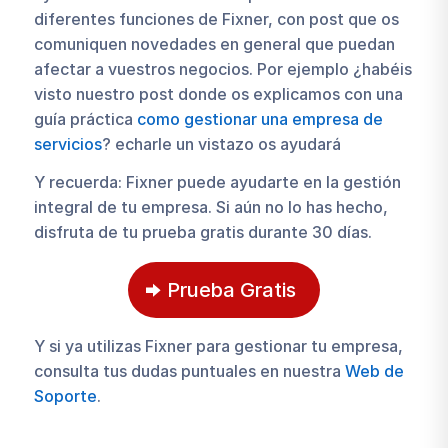
diferentes funciones de Fixner, con post que os
comuniquen novedades en general que puedan
afectar a vuestros negocios. Por ejemplo ¿habéis
visto nuestro post donde os explicamos con una
guía práctica
como gestionar una empresa de
servicios
? echarle un vistazo os ayudará
Y recuerda: Fixner puede ayudarte en la gestión
integral de tu empresa. Si aún no lo has hecho,
disfruta de tu prueba gratis durante 30 días.
Prueba Gratis
Y si ya utilizas Fixner para gestionar tu empresa,
consulta tus dudas puntuales en nuestra
Web de
Soporte
.