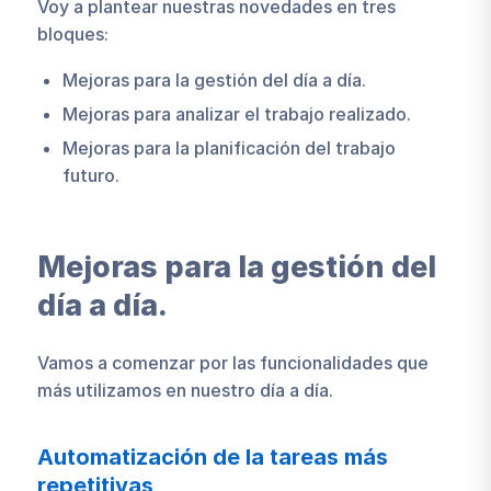
Voy a plantear nuestras novedades en tres
bloques:
Mejoras para la gestión del día a día.
Mejoras para analizar el trabajo realizado.
Mejoras para la planificación del trabajo
futuro.
Mejoras para la gestión del
día a día.
Vamos a comenzar por las funcionalidades que
más utilizamos en nuestro día a día.
Automatización de la tareas más
repetitivas