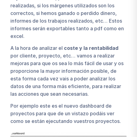
realizadas, si los márgenes utilizados son los
correctos, si hemos ganado o perdido dinero,
informes de los trabajos realizados, etc… Estos
informes serán exportables tanto a pdf como en
excel.
A la hora de analizar el
coste y la rentabilidad
por cliente, proyecto, etc… vamos a realizar
mejoras para que os sea lo más fácil de usar y os
proporcione la mayor información posible, de
esta forma cada vez vais a poder analizar los
datos de una forma más eficiente, para realizar
las acciones que sean necesarias.
Por ejemplo este es el nuevo dashboard de
proyectos para que de un vistazo podáis ver
como se están ejecutando vuestros proyectos.