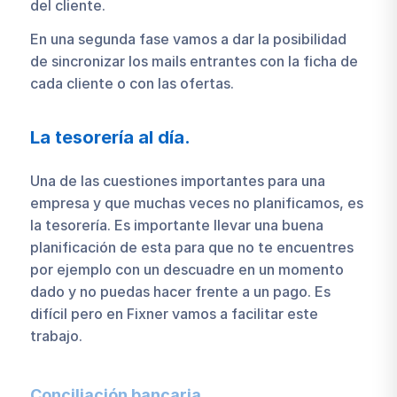
del cliente.
En una segunda fase vamos a dar la posibilidad
de sincronizar los mails entrantes con la ficha de
cada cliente o con las ofertas.
La tesorería al día.
Una de las cuestiones importantes para una
empresa y que muchas veces no planificamos, es
la tesorería. Es importante llevar una buena
planificación de esta para que no te encuentres
por ejemplo con un descuadre en un momento
dado y no puedas hacer frente a un pago. Es
difícil pero en Fixner vamos a facilitar este
trabajo.
Conciliación bancaria.