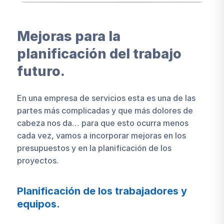
Mejoras para la
planificación del trabajo
futuro.
En una empresa de servicios esta es una de las
partes más complicadas y que más dolores de
cabeza nos da… para que esto ocurra menos
cada vez, vamos a incorporar mejoras en los
presupuestos y en la planificación de los
proyectos.
Planificación de los trabajadores y
equipos.