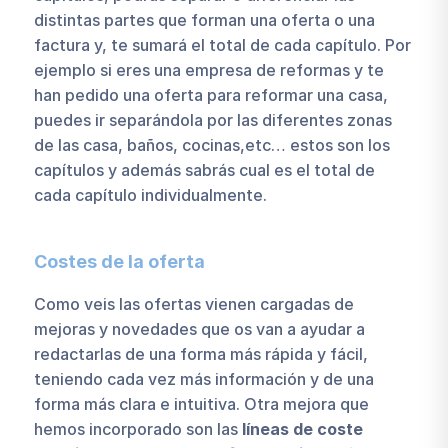
distintas partes que forman una oferta o una
factura y, te sumará el total de cada capítulo. Por
ejemplo si eres una empresa de reformas y te
han pedido una oferta para reformar una casa,
puedes ir separándola por las diferentes zonas
de las casa, baños, cocinas,etc… estos son los
capítulos y además sabrás cual es el total de
cada capítulo individualmente.
Costes de la oferta
Como veis las ofertas vienen cargadas de
mejoras y novedades que os van a ayudar a
redactarlas de una forma más rápida y fácil,
teniendo cada vez más información y de una
forma más clara e intuitiva. Otra mejora que
hemos incorporado son las
líneas de coste