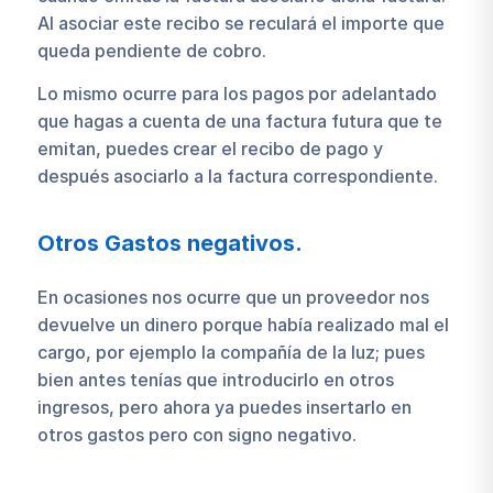
Al asociar este recibo se reculará el importe que
queda pendiente de cobro.
Lo mismo ocurre para los pagos por adelantado
que hagas a cuenta de una factura futura que te
emitan, puedes crear el recibo de pago y
después asociarlo a la factura correspondiente.
Otros Gastos negativos.
En ocasiones nos ocurre que un proveedor nos
devuelve un dinero porque había realizado mal el
cargo, por ejemplo la compañía de la luz; pues
bien antes tenías que introducirlo en otros
ingresos, pero ahora ya puedes insertarlo en
otros gastos pero con signo negativo.