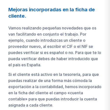
Mejoras incorporadas en la ficha de
cliente.
Vamos realizando pequeñas novedades que os
van facilitando en conjunto el trabajo. Por
ejemplo, cuando introduzcas un cliente o
proveedor nuevo, al escribir el CIF o el NIF se
puedes verificar si es español o no. Para que te lo
pueda verificar debes de haber introducido que
el país es España.
Si el cliente está activo en la tesorería, para que
puedas realizar de una forma más cómoda la
exportación a la contabilidad, hemos incorporado
en la ficha del cliente el campo «cuenta
contable» para que puedas introducir la cuenta
asignada a cada cliente.