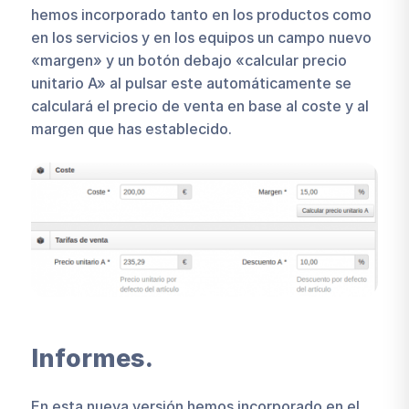
hemos incorporado tanto en los productos como
en los servicios y en los equipos un campo nuevo
«margen» y un botón debajo «calcular precio
unitario A» al pulsar este automáticamente se
calculará el precio de venta en base al coste y al
margen que has establecido.
Informes.
En esta nueva versión hemos incorporado en el