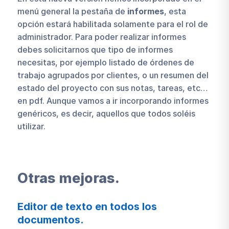
menú general la pestaña de
informes
, esta
opción estará habilitada solamente para el rol de
administrador. Para poder realizar informes
debes solicitarnos que tipo de informes
necesitas, por ejemplo listado de órdenes de
trabajo agrupados por clientes, o un resumen del
estado del proyecto con sus notas, tareas, etc…
en pdf. Aunque vamos a ir incorporando informes
genéricos, es decir, aquellos que todos soléis
utilizar.
Otras mejoras.
Editor de texto en todos los
documentos.