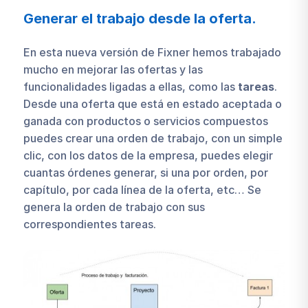
Generar el trabajo desde la oferta.
En esta nueva versión de Fixner hemos trabajado
mucho en mejorar las ofertas y las
funcionalidades ligadas a ellas, como las
tareas
.
Desde una oferta que está en estado aceptada o
ganada con productos o servicios compuestos
puedes crear una orden de trabajo, con un simple
clic, con los datos de la empresa, puedes elegir
cuantas órdenes generar, si una por orden, por
capítulo, por cada línea de la oferta, etc… Se
genera la orden de trabajo con sus
correspondientes tareas.