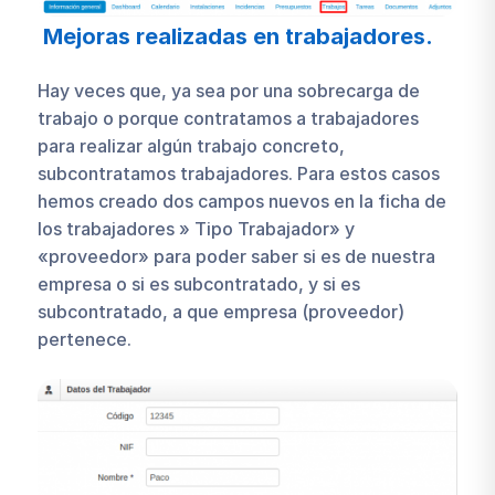
Mejoras realizadas en trabajadores.
Hay veces que, ya sea por una sobrecarga de
trabajo o porque contratamos a trabajadores
para realizar algún trabajo concreto,
subcontratamos trabajadores. Para estos casos
hemos creado dos campos nuevos en la ficha de
los trabajadores » Tipo Trabajador» y
«proveedor» para poder saber si es de nuestra
empresa o si es subcontratado, y si es
subcontratado, a que empresa (proveedor)
pertenece.