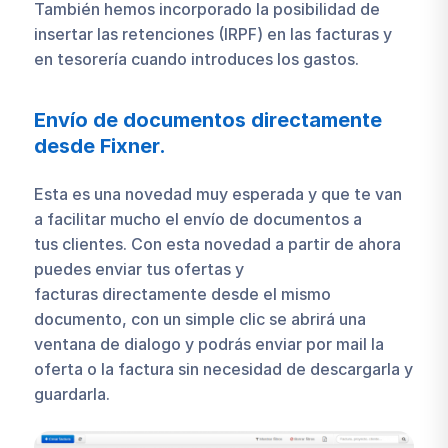
También hemos incorporado la posibilidad de
insertar las retenciones (IRPF) en las facturas y
en tesorería cuando introduces los gastos.
Envío de documentos directamente
desde Fixner.
Esta es una novedad muy esperada y que te van
a facilitar mucho el envío de documentos a
tus clientes. Con esta novedad a partir de ahora
puedes enviar tus ofertas y
facturas directamente desde el mismo
documento, con un simple clic se abrirá una
ventana de dialogo y podrás enviar por mail la
oferta o la factura sin necesidad de descargarla y
guardarla.