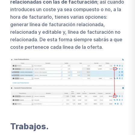
relacionadas con las de facturación
; así cuando
introduces un coste ya sea compuesto o no, a la
hora de facturarlo, tienes varias opciones:
generar línea de facturación relacionada,
relacionada y editable y, línea de facturación no
relacionada. De esta forma siempre sabrás a que
coste pertenece cada línea de la oferta.
Trabajos.