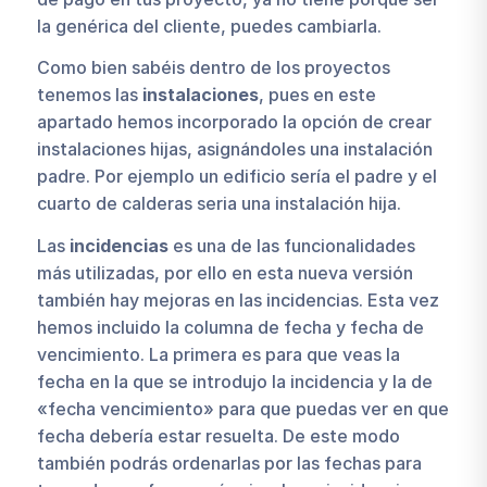
la genérica del cliente, puedes cambiarla.
Como bien sabéis dentro de los proyectos
tenemos las
instalaciones
, pues en este
apartado hemos incorporado la opción de crear
instalaciones hijas, asignándoles una instalación
padre. Por ejemplo un edificio sería el padre y el
cuarto de calderas seria una instalación hija.
Las
incidencias
es una de las funcionalidades
más utilizadas, por ello en esta nueva versión
también hay mejoras en las incidencias. Esta vez
hemos incluido la columna de fecha y fecha de
vencimiento. La primera es para que veas la
fecha en la que se introdujo la incidencia y la de
«fecha vencimiento» para que puedas ver en que
fecha debería estar resuelta. De este modo
también podrás ordenarlas por las fechas para