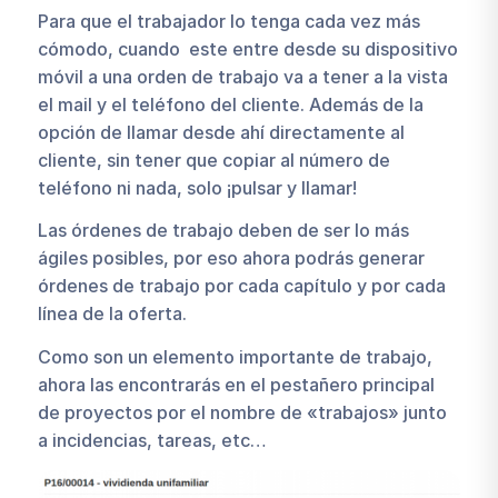
Para que el trabajador lo tenga cada vez más
cómodo, cuando este entre desde su dispositivo
móvil a una orden de trabajo va a tener a la vista
el mail y el teléfono del cliente. Además de la
opción de llamar desde ahí directamente al
cliente, sin tener que copiar al número de
teléfono ni nada, solo ¡pulsar y llamar!
Las órdenes de trabajo deben de ser lo más
ágiles posibles, por eso ahora podrás generar
órdenes de trabajo por cada capítulo y por cada
línea de la oferta.
Como son un elemento importante de trabajo,
ahora las encontrarás en el pestañero principal
de proyectos por el nombre de «trabajos» junto
a incidencias, tareas, etc…