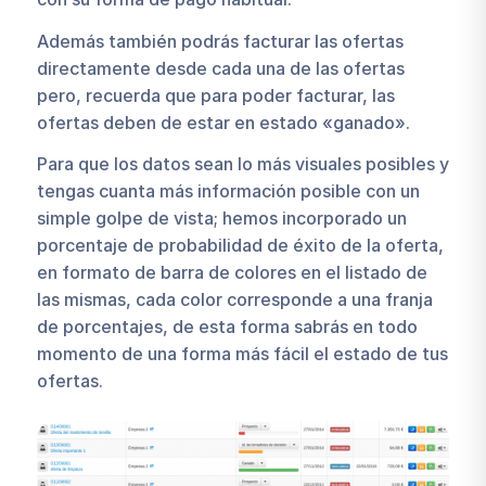
Además también podrás facturar las ofertas
directamente desde cada una de las ofertas
pero, recuerda que para poder facturar, las
ofertas deben de estar en estado «ganado».
Para que los datos sean lo más visuales posibles y
tengas cuanta más información posible con un
simple golpe de vista; hemos incorporado un
porcentaje de probabilidad de éxito de la oferta,
en formato de barra de colores en el listado de
las mismas, cada color corresponde a una franja
de porcentajes, de esta forma sabrás en todo
momento de una forma más fácil el estado de tus
ofertas.