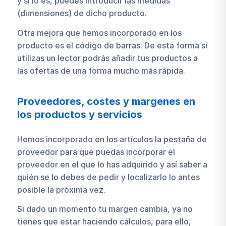
y si lo es, puedes introducir las medidas
(dimensiones) de dicho producto.
Otra mejora que hemos incorporado en los
producto es el código de barras. De esta forma si
utilizas un lector podrás añadir tus productos a
las ofertas de una forma mucho más rápida.
Proveedores, costes y margenes en
los productos y servicios
Hemos incorporado en los artículos la pestaña de
proveedor para que puedas incorporar el
proveedor en el que lo has adquirido y así saber a
quién se lo debes de pedir y localizarlo lo antes
posible la próxima vez.
Si dado un momento tu margen cambia, ya no
tienes que estar haciendo cálculos, para ello,