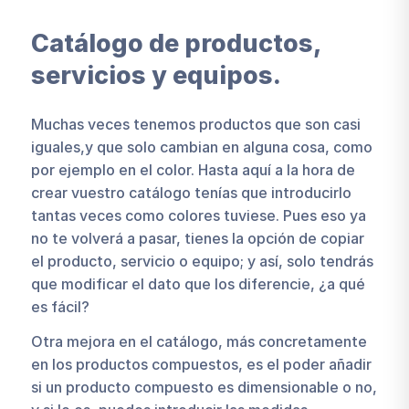
Catálogo de productos,
servicios y equipos.
Muchas veces tenemos productos que son casi
iguales,y que solo cambian en alguna cosa, como
por ejemplo en el color. Hasta aquí a la hora de
crear vuestro catálogo tenías que introducirlo
tantas veces como colores tuviese. Pues eso ya
no te volverá a pasar, tienes la opción de copiar
el producto, servicio o equipo; y así, solo tendrás
que modificar el dato que los diferencie, ¿a qué
es fácil?
Otra mejora en el catálogo, más concretamente
en los productos compuestos, es el poder añadir
si un producto compuesto es dimensionable o no,