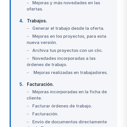
Mejoras y más novedades en las
ofertas.
4
Trabajos.
Generar el trabajo desde la oferta.
Mejoras en los proyectos, para esta
nueva versión.
Archiva tus proyectos con un clic.
Novedades incorporadas a las
órdenes de trabajo.
Mejoras realizadas en trabajadores.
5
Facturación.
Mejoras incorporadas en la ficha de
cliente.
Facturar órdenes de trabajo.
Facturación.
Envío de documentos directamente