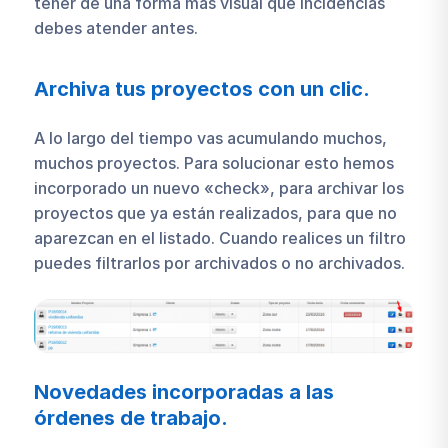
tener de una forma más visual que incidencias
debes atender antes.
Archiva tus proyectos con un clic.
A lo largo del tiempo vas acumulando muchos,
muchos proyectos. Para solucionar esto hemos
incorporado un nuevo «check», para archivar los
proyectos que ya están realizados, para que no
aparezcan en el listado. Cuando realices un filtro
puedes filtrarlos por archivados o no archivados.
Novedades incorporadas a las
órdenes de trabajo.