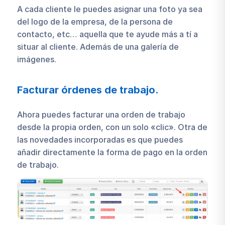
A cada cliente le puedes asignar una foto ya sea
del logo de la empresa, de la persona de
contacto, etc… aquella que te ayude más a tí a
situar al cliente. Además de una galería de
imágenes.
Facturar órdenes de trabajo.
Ahora puedes facturar una orden de trabajo
desde la propia orden, con un solo «clic». Otra de
las novedades incorporadas es que puedes
añadir directamente la forma de pago en la orden
de trabajo.