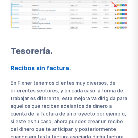
Tesorería.
Recibos sin factura.
En Fixner tenemos clientes muy diversos, de
diferentes sectores, y en cada caso la forma de
trabajar es diferente; esta mejora va dirigida para
aquellos que reciben adelantos de dinero a
cuenta de la factura de un proyecto por ejemplo,
si este es tu caso, ahora puedes crear un recibo
del dinero que te anticipan y posteriormente
cuando emitas la factura asociarlo dicha factura.