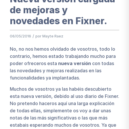
de mejoras y
novedades en Fixner.
/
06/05/2016
por
Mayte Raez
No, no nos hemos olvidado de vosotros, todo lo
contrario, hemos estado trabajando mucho para
poder ofreceros esta
nueva versión
con todas
las novedades y mejoras realizadas en las
funcionalidades ya implantadas.
Muchos de vosotros ya las habéis descubierto
esta nueva versión, debido al uso diario de Fixner.
No pretendo haceros aquí una larga explicación
de todas ellas, simplemente os voy a dar unas
notas de las más significativas o las que más
estabais esperando muchos de vosotros. Ya que