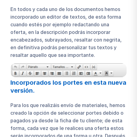
En todos y cada uno de los documentos hemos
incorporado un editor de textos, de esta forma
cuando estés por ejemplo redactando una
oferta, en la descripción podrás incorporar
encabezados, subrayados, resaltar con negrita,
en definitiva podrás personalizar tus textos y
resaltar aquello que sea importante.
Incorporados los portes en esta nueva
versión.
Para los que realizáis envío de materiales, hemos
creado la opción de seleccionar portes debido o
pagados ya desde la ficha de tu cliente; de esta
forma, cada vez que le realices una oferta estos
serán incorporados de una forma u otra. Después