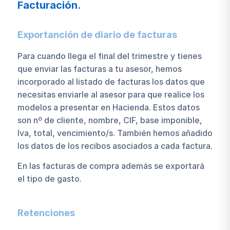
Facturación.
Exportanción de diario de facturas
Para cuando llega el final del trimestre y tienes
que enviar las facturas a tu asesor, hemos
incorporado al listado de facturas los datos que
necesitas enviarle al asesor para que realice los
modelos a presentar en Hacienda. Estos datos
son nº de cliente, nombre, CIF, base imponible,
Iva, total, vencimiento/s. También hemos añadido
los datos de los recibos asociados a cada factura.
En las facturas de compra además se exportará
el tipo de gasto.
Retenciones