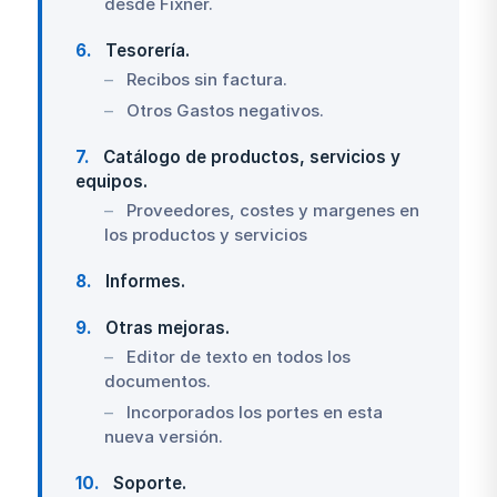
desde Fixner.
6
Tesorería.
Recibos sin factura.
Otros Gastos negativos.
7
Catálogo de productos, servicios y
equipos.
Proveedores, costes y margenes en
los productos y servicios
8
Informes.
9
Otras mejoras.
Editor de texto en todos los
documentos.
Incorporados los portes en esta
nueva versión.
10
Soporte.