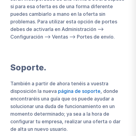
si para esa oferta es de una forma diferente
puedes cambiarlo a mano en la oferta sin
problemas. Para utilizar esta opción de portes
debes de activarla en Administración –>
Configuración –> Ventas –> Portes de envío.
Soporte.
También a partir de ahora tenéis a vuestra
disposición la nueva
página de soporte
, donde
encontraréis una guía que os puede ayudar a
solucionar una duda de funcionamiento en un
momento determinado; ya sea a la hora de
configurar tu empresa, realizar una oferta o dar
de alta un nuevo usuario.