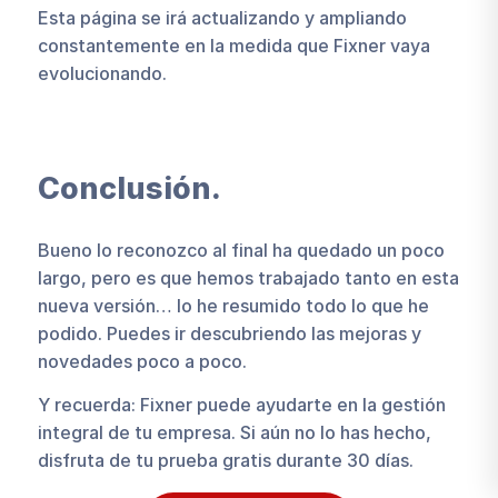
Esta página se irá actualizando y ampliando
constantemente en la medida que Fixner vaya
evolucionando.
Conclusión.
Bueno lo reconozco al final ha quedado un poco
largo, pero es que hemos trabajado tanto en esta
nueva versión… lo he resumido todo lo que he
podido. Puedes ir descubriendo las mejoras y
novedades poco a poco.
Y recuerda: Fixner puede ayudarte en la gestión
integral de tu empresa. Si aún no lo has hecho,
disfruta de tu prueba gratis durante 30 días.