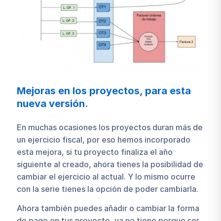
Mejoras en los proyectos, para esta
nueva versión.
En muchas ocasiones los proyectos duran más de
un ejercicio fiscal, por eso hemos incorporado
esta mejora, si tu proyecto finaliza el año
siguiente al creado, ahora tienes la posibilidad de
cambiar el ejercicio al actual. Y lo mismo ocurre
con la serie tienes la opción de poder cambiarla.
Ahora también puedes añadir o cambiar la forma
de pago en tus proyecto, ya no tiene porque ser