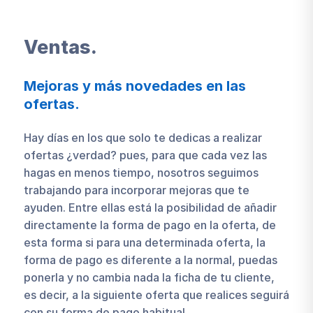
Ventas.
Mejoras y más novedades en las
ofertas.
Hay días en los que solo te dedicas a realizar
ofertas ¿verdad? pues, para que cada vez las
hagas en menos tiempo, nosotros seguimos
trabajando para incorporar mejoras que te
ayuden. Entre ellas está la posibilidad de añadir
directamente la forma de pago en la oferta, de
esta forma si para una determinada oferta, la
forma de pago es diferente a la normal, puedas
ponerla y no cambia nada la ficha de tu cliente,
es decir, a la siguiente oferta que realices seguirá
con su forma de pago habitual.