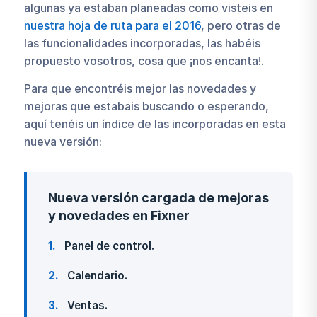
algunas ya estaban planeadas como visteis en
nuestra hoja de ruta para el 2016
, pero otras de
las funcionalidades incorporadas, las habéis
propuesto vosotros, cosa que ¡nos encanta!.
Para que encontréis mejor las novedades y
mejoras que estabais buscando o esperando,
aquí tenéis un índice de las incorporadas en esta
nueva versión:
Nueva versión cargada de mejoras
y novedades en Fixner
1
Panel de control.
2
Calendario.
3
Ventas.