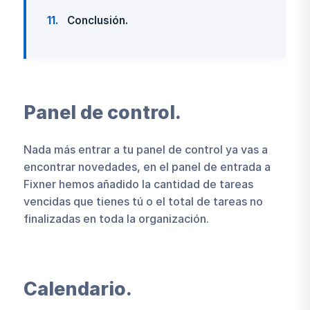
11
Conclusión.
Panel de control.
Nada más entrar a tu panel de control ya vas a
encontrar novedades, en el panel de entrada a
Fixner hemos añadido la cantidad de tareas
vencidas que tienes tú o el total de tareas no
finalizadas en toda la organización.
Calendario.