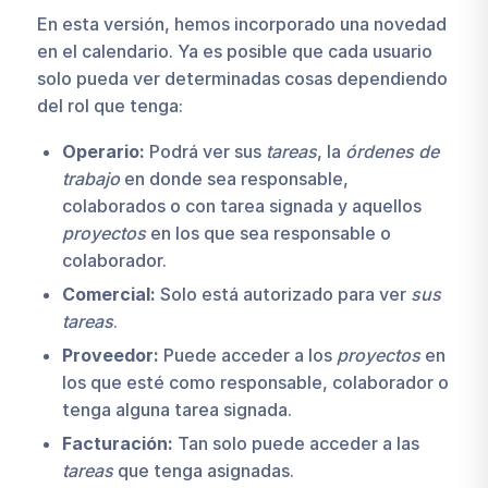
En esta versión, hemos incorporado una novedad
en el calendario. Ya es posible que cada usuario
solo pueda ver determinadas cosas dependiendo
del rol que tenga:
Operario:
Podrá ver sus
tareas
, la
órdenes de
trabajo
en donde sea responsable,
colaborados o con tarea signada y aquellos
proyectos
en los que sea responsable o
colaborador.
Comercial:
Solo está autorizado para ver
sus
tareas
.
Proveedor:
Puede acceder a los
proyectos
en
los que esté como responsable, colaborador o
tenga alguna tarea signada.
Facturación:
Tan solo puede acceder a las
tareas
que tenga asignadas.