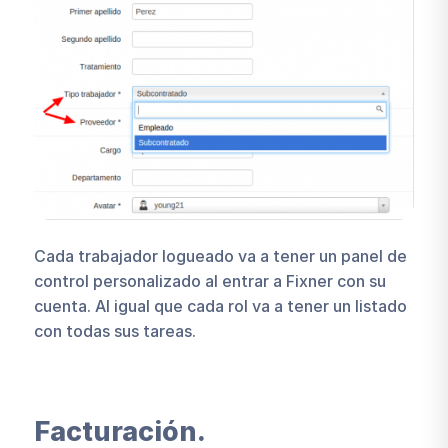
Cada trabajador logueado va a tener un panel de
control personalizado al entrar a Fixner con su
cuenta. Al igual que cada rol va a tener un listado
con todas sus tareas.
Facturación.