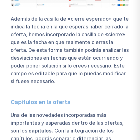
Además de la casilla de «cierre esperado» que te
indica la fecha en la que esperas haber cerrado la
oferta, hemos incorporado la casilla de «cierre»
que es la fecha en que realmente cierras la
oferta. De esta forma también podrás analizar las
desviaciones en fechas que están ocurriendo y
poder poner solución si lo crees necesario. Este
campo es editable para que lo puedas modificar
si fuese necesario.
Capítulos en la oferta
Una de las novedades incorporadas más
importantes y esperadas dentro de las ofertas,
son los
capítulos.
Con la integración de los
capítulos, podrás separar o diferenciar las