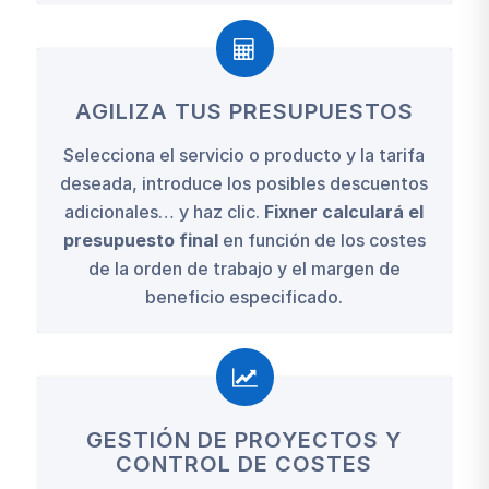
AGILIZA TUS PRESUPUESTOS
Selecciona el servicio o producto y la tarifa
deseada, introduce los posibles descuentos
adicionales… y haz clic.
Fixner calculará el
presupuesto final
en función de los costes
de la orden de trabajo y el margen de
beneficio especificado.
GESTIÓN DE PROYECTOS Y
CONTROL DE COSTES