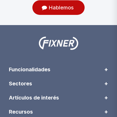
Hablemos
Funcionalidades
Sectores
Artículos de interés
Recursos