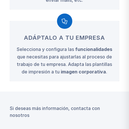
enviar mails, etc.
ADÁPTALO A TU EMPRESA
Selecciona y configura las
funcionalidades
que necesitas para ajustarlas al proceso de
trabajo de tu empresa. Adapta las plantillas
de impresión a tu
imagen corporativa
.
Si deseas más información, contacta con
nosotros