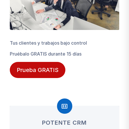
Tus clientes y trabajos bajo control
Pruébalo GRATIS durante 15 días
Prueba GRATIS
POTENTE CRM