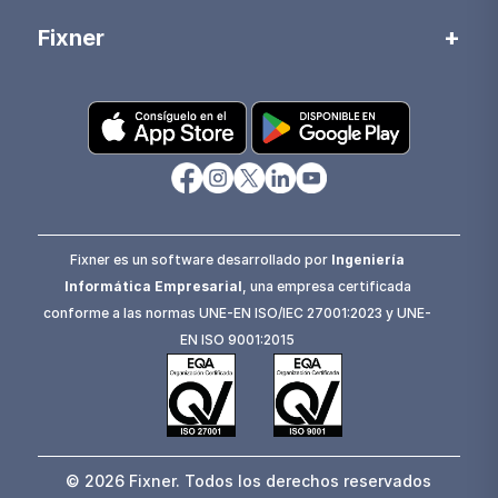
Fixner
Fixner es un software desarrollado por
Ingeniería
Informática Empresarial
, una empresa certificada
conforme a las normas UNE-EN ISO/IEC 27001:2023 y UNE-
EN ISO 9001:2015
© 2026 Fixner. Todos los derechos reservados