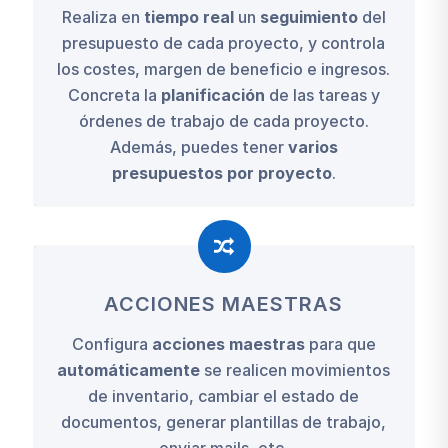
Realiza en
tiempo real
un
seguimiento
del
presupuesto de cada proyecto, y controla
los costes, margen de beneficio e ingresos.
Concreta la
planificación
de las tareas y
órdenes de trabajo de cada proyecto.
Además, puedes tener
varios
presupuestos por proyecto
.
ACCIONES MAESTRAS
Configura
acciones maestras
para que
automáticamente
se realicen movimientos
de inventario, cambiar el estado de
documentos, generar plantillas de trabajo,