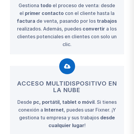
Gestiona
todo
el proceso de venta: desde
el
primer contacto
con el cliente hasta la
factura
de venta, pasando por los
trabajos
realizados. Además, puedes
convertir
a los
clientes potenciales en clientes con solo un
clic.
ACCESO MULTIDISPOSITIVO EN
LA NUBE
Desde
pc, portátil, tablet o móvil
. Si tienes
conexión a
Internet
, puedes usar Fixner. ¡Y
gestiona tu empresa y sus trabajos
desde
cualquier lugar
!