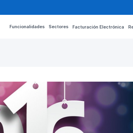
Funcionalidades
Sectores
Facturación Electrónica
R