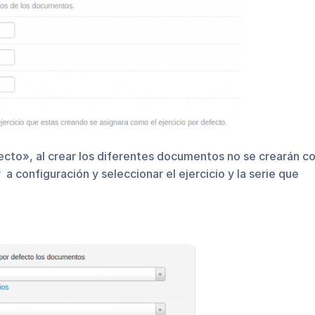
fecto», al crear los diferentes documentos no se crearán c
 configuración y seleccionar el ejercicio y la serie que