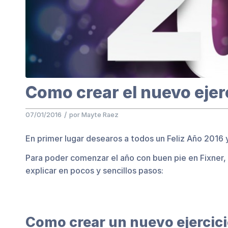
Como crear el nuevo ejer
/
07/01/2016
por
Mayte Raez
En primer lugar desearos a todos un Feliz Año 201
Para poder comenzar el año con buen pie en Fixner, 
explicar en pocos y sencillos pasos:
Como crear un nuevo ejercici