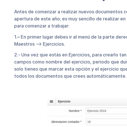
Antes de comenzar a realizar nuevos documentos co
apertura de este año; es muy sencillo de realizar en 
para comenzar a trabajar:
1.
–
En primer lugar debes ir al menú de la parte dere
Maestros –> Ejercicios.
2.- Una vez que estás en Ejercicios, para crearlo t
campos como nombre del ejercicio, periodo que dura e
solo tienes que marcar esta opción y el ejercicio qu
todos los documentos que crees automáticamente.