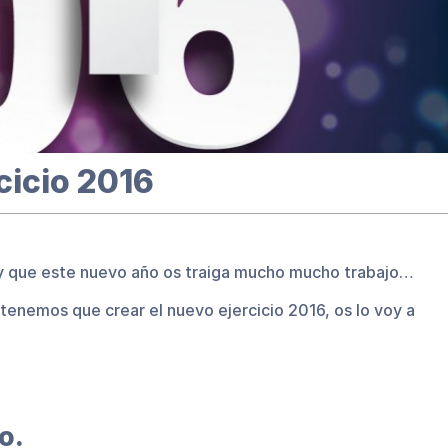
cicio 2016
6 y que este nuevo año os traiga mucho mucho trabajo…
tenemos que crear el nuevo ejercicio 2016, os lo voy a
o.