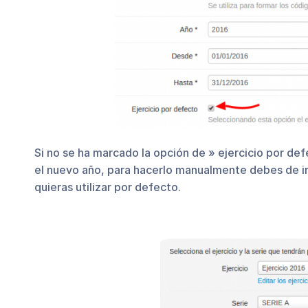
Si no se ha marcado la opción de » ejercicio por de
el nuevo año, para hacerlo manualmente debes de ir a
quieras utilizar por defecto.