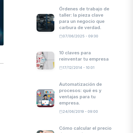
Órdenes de trabajo de
taller: la pieza clave
para un negocio que
carbura de verdad.
07/06/2025 - 09:30
10 claves para
reinventar tu empresa
17/12/2014 - 10:01
Automatización de
procesos: qué es y
ventajas para tu
empresa.
24/06/2019 - 09:00
Cómo calcular el precio