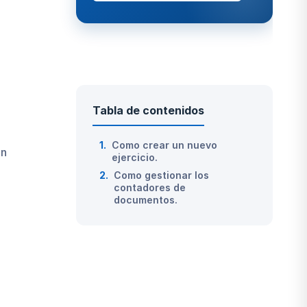
Tabla de contenidos
1.
Como crear un nuevo
on
ejercicio.
2.
Como gestionar los
contadores de
documentos.