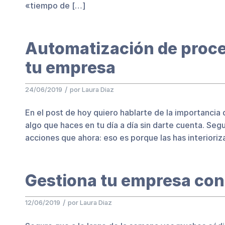
«tiempo de […]
Automatización de proce
tu empresa
/
24/06/2019
por
Laura Diaz
En el post de hoy quiero hablarte de la importancia
algo que haces en tu día a día sin darte cuenta. 
acciones que ahora: eso es porque las has interiori
Gestiona tu empresa con
/
12/06/2019
por
Laura Diaz