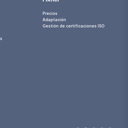
Precios
Adaptación
Gestión de certificaciones ISO
os