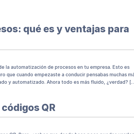
sos: qué es y ventajas para
 de la automatización de procesos en tu empresa. Esto es
Seguro que cuando empezaste a conducir pensabas muchas m
zado y automatizado. Ahora todo es más fluido, ¿verdad? [
 códigos QR