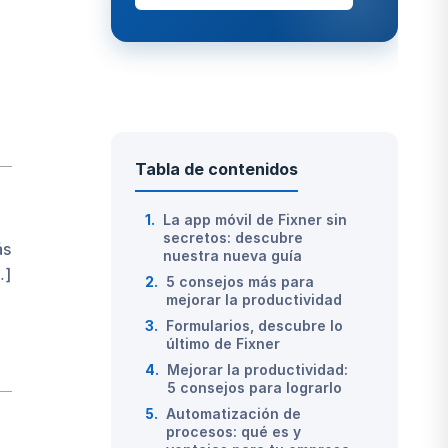
Tabla de contenidos
1.
La app móvil de Fixner sin
secretos: descubre
ás
nuestra nueva guía
…]
2.
5 consejos más para
mejorar la productividad
3.
Formularios, descubre lo
último de Fixner
4.
Mejorar la productividad:
5 consejos para lograrlo
5.
Automatización de
procesos: qué es y