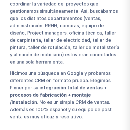
coordinar la variedad de proyectos que
gestionamos simultáneamente. Así, buscábamos
que los distintos departamentos (ventas,
administración, RRHH, compras, equipo de
diseño, Project managers, oficina técnica, taller
de carpintería, taller de electricidad, taller de
pintura, taller de rotulación, taller de metalistería
y almacén de mobiliario) estuvieran conectados
en una sola herramienta.
Hicimos una búsqueda en Google y probamos
diferentes CRM en formato prueba. Elegimos
Fixner por su
integración total de ventas +
procesos de fabricación + montaje
/instalación
. No es un simple CRM de ventas.
Además es 100% español y su equipo de post
venta es muy eficaz y resolutivo.