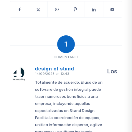
1
COMENTARIO
design of stand
Los
14/09/2023 en 12:43
Dice:
Totalmente de acuerdo. El uso de un
software de gestión integral puede
traer numerosos beneficios a una
empresa, incluyendo aquellas
especializadas en Stand Design.
Facilita la coordinación de equipos,
unifica información dispersa, agiliza
procesos y, en última instancia,