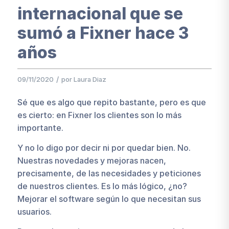
internacional que se
sumó a Fixner hace 3
años
/
09/11/2020
por
Laura Diaz
Sé que es algo que repito bastante, pero es que
es cierto: en Fixner los clientes son lo más
importante.
Y no lo digo por decir ni por quedar bien. No.
Nuestras novedades y mejoras nacen,
precisamente, de las necesidades y peticiones
de nuestros clientes. Es lo más lógico, ¿no?
Mejorar el software según lo que necesitan sus
usuarios.