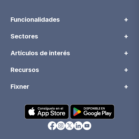
Funcionalidades
Sectores
Artículos de interés
Recursos
Fixner