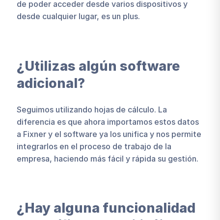
de poder acceder desde varios dispositivos y
desde cualquier lugar, es un plus.
¿Utilizas algún software
adicional?
Seguimos utilizando hojas de cálculo. La
diferencia es que ahora importamos estos datos
a Fixner y el software ya los unifica y nos permite
integrarlos en el proceso de trabajo de la
empresa, haciendo más fácil y rápida su gestión.
¿Hay alguna funcionalidad