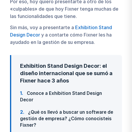
Por eso, hoy quiero presentarte a otro de los
«culpables» de que hoy Fixner tenga muchas de
las funcionalidades que tiene.
Sin más, voy a presentarte a
Exhibition Stand
Design Decor
y a contarte cómo Fixner les ha
ayudado en la gestión de su empresa.
Exhibition Stand Design Decor: el
diseño internacional que se sumó a
Fixner hace 3 años
1
Conoce a Exhibition Stand Design
Decor
2
¿Qué os llevó a buscar un software de
gestión de empresa? ¿Cómo conocisteis
Fixner?