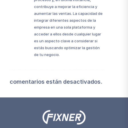
contribuye a mejorar la eficiencia y
aumentar las ventas. La capacidad de
integrar diferentes aspectos de la
empresa en una sola plataforma y
acceder a ellos desde cualquier lugar
es un aspecto clave a considerar si
estás buscando optimizar la gestión
de tu negocio.
comentarios están desactivados.