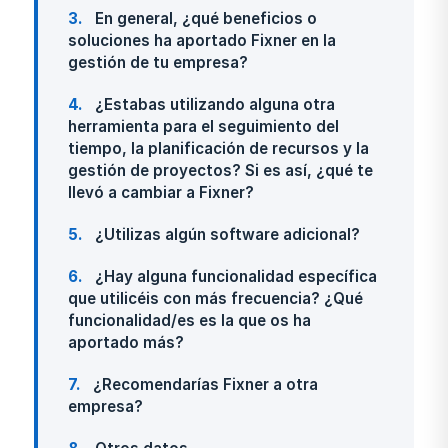
3
En general, ¿qué beneficios o
soluciones ha aportado Fixner en la
gestión de tu empresa?
4
¿Estabas utilizando alguna otra
herramienta para el seguimiento del
tiempo, la planificación de recursos y la
gestión de proyectos? Si es así, ¿qué te
llevó a cambiar a Fixner?
5
¿Utilizas algún software adicional?
6
¿Hay alguna funcionalidad específica
que utilicéis con más frecuencia? ¿Qué
funcionalidad/es es la que os ha
aportado más?
7
¿Recomendarías Fixner a otra
empresa?