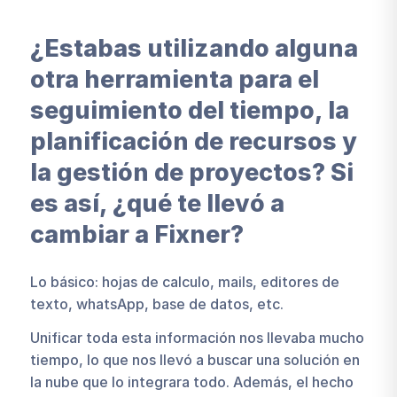
¿Estabas utilizando alguna
otra herramienta para el
seguimiento del tiempo, la
planificación de recursos y
la gestión de proyectos? Si
es así, ¿qué te llevó a
cambiar a Fixner?
Lo básico: hojas de calculo, mails, editores de
texto, whatsApp, base de datos, etc.
Unificar toda esta información nos llevaba mucho
tiempo, lo que nos llevó a buscar una solución en
la nube que lo integrara todo. Además, el hecho