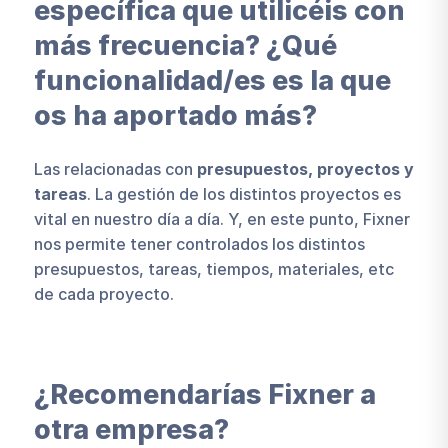
específica que utilicéis con
más frecuencia? ¿Qué
funcionalidad/es es la que
os ha aportado más?
Las relacionadas con
presupuestos, proyectos y
tareas
. La gestión de los distintos proyectos es
vital en nuestro día a día. Y, en este punto, Fixner
nos permite tener controlados los distintos
presupuestos, tareas, tiempos, materiales, etc
de cada proyecto.
¿Recomendarías Fixner a
otra empresa?