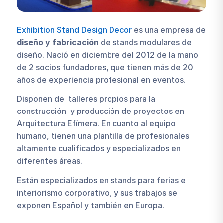
Exhibition Stand Design Decor
es una empresa de
diseño y fabricación
de stands modulares de
diseño. Nació en diciembre del 2012 de la mano
de 2 socios fundadores, que tienen más de 20
años de experiencia profesional en eventos.
Disponen de talleres propios para la
construcción y producción de proyectos en
Arquitectura Efímera. En cuanto al equipo
humano, tienen una plantilla de profesionales
altamente cualificados y especializados en
diferentes áreas.
Están especializados en stands para ferias e
interiorismo corporativo, y sus trabajos se
exponen Español y también en Europa.