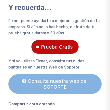
Y recuerda…
Fixner puede ayudarte a mejorar la gestión de tu
empresa. Si aún no lo has hecho, disfruta de tu
prueba gratis durante 30 días.
Prueba Gratis
Y si ya utilizas Fixner, consulta tus dudas
puntuales en nuestra Web de Soporte.
Consulta nuestra web de
SOPORTE
Compartir esta entrada