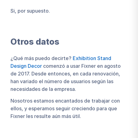
Si, por supuesto.
Otros datos
¿Qué más puedo decirte?
Exhibition Stand
Design Decor
comenzó a usar Fixner en agosto
de 2017. Desde entonces, en cada renovación,
han variado el número de usuarios según las
necesidades de la empresa.
Nosotros estamos encantados de trabajar con
ellos, y esperamos seguir creciendo para que
Fixner les resulte aún más útil.