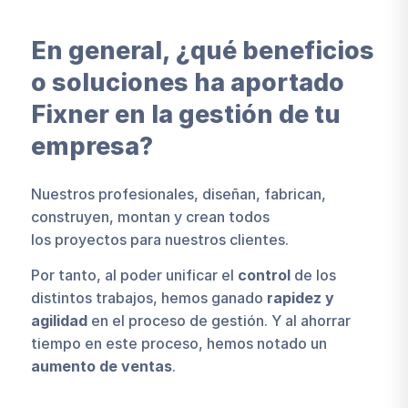
En general, ¿qué beneficios
o soluciones ha aportado
Fixner en la gestión de tu
empresa?
Nuestros profesionales, diseñan, fabrican,
construyen, montan y crean todos
los proyectos para nuestros clientes.
Por tanto, al poder unificar el
control
de los
distintos trabajos, hemos ganado
rapidez y
agilidad
en el proceso de gestión. Y al ahorrar
tiempo en este proceso, hemos notado un
aumento de ventas
.