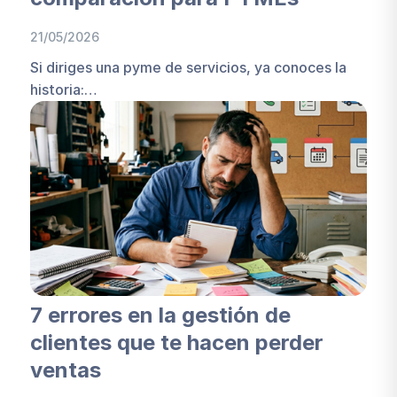
21/05/2026
Si diriges una pyme de servicios, ya conoces la
historia:…
7 errores en la gestión de
clientes que te hacen perder
ventas