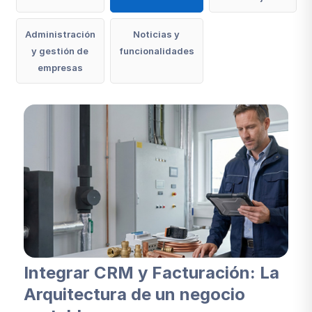
Administración
Noticias y
y gestión de
funcionalidades
empresas
Integrar CRM y Facturación: La
Arquitectura de un negocio