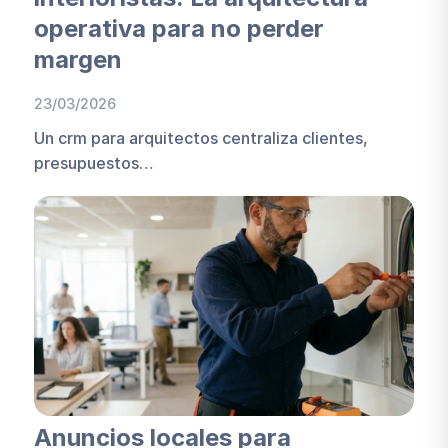
operativa para no perder
margen
23/03/2026
Un crm para arquitectos centraliza clientes,
presupuestos…
Anuncios locales para