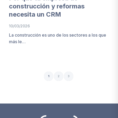
construcción y reformas
necesita un CRM
10/03/2026
La construcción es uno de los sectores a los que
más le…
1
2
3