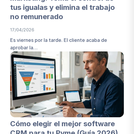
tus igualas y elimina el trabajo
no remunerado
17/04/2026
Es viernes por la tarde. El cliente acaba de
aprobar la…
Cómo elegir el mejor software
CRM para tu Pyme (Guía 2026)