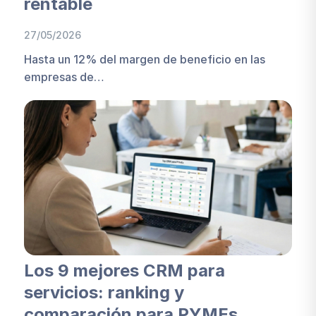
rentable
27/05/2026
Hasta un 12% del margen de beneficio en las
empresas de…
Los 9 mejores CRM para
servicios: ranking y
comparación para PYMEs