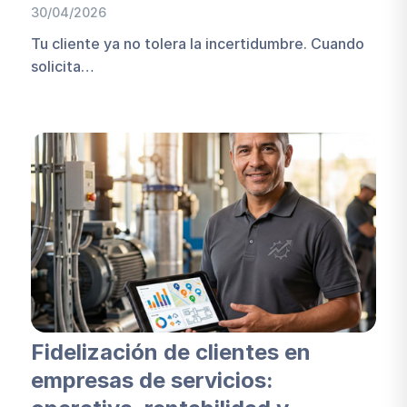
30/04/2026
Tu cliente ya no tolera la incertidumbre. Cuando
solicita…
Fidelización de clientes en
empresas de servicios: