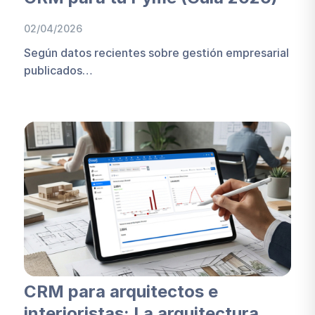
02/04/2026
Según datos recientes sobre gestión empresarial
publicados…
CRM para arquitectos e
interioristas: La arquitectura