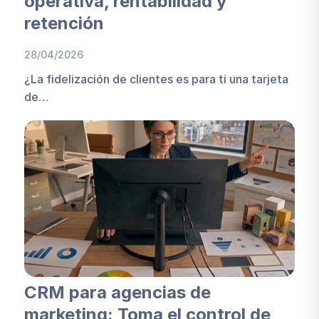
operativa, rentabilidad y
retención
28/04/2026
¿La fidelización de clientes es para ti una tarjeta
de…
CRM para agencias de
marketing: Toma el control de