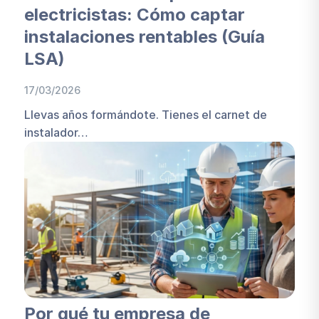
electricistas: Cómo captar
instalaciones rentables (Guía
LSA)
17/03/2026
Llevas años formándote. Tienes el carnet de
instalador…
Por qué tu empresa de