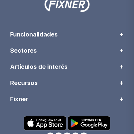
Funcionalidades
Sectores
Artículos de interés
Recursos
Fixner