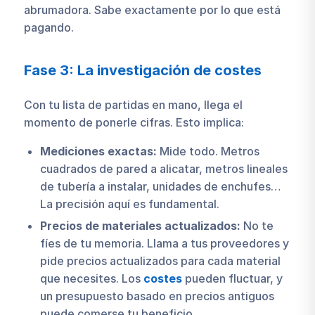
abrumadora. Sabe exactamente por lo que está
pagando.
Fase 3: La investigación de costes
Con tu lista de partidas en mano, llega el
momento de ponerle cifras. Esto implica:
Mediciones exactas:
Mide todo. Metros
cuadrados de pared a alicatar, metros lineales
de tubería a instalar, unidades de enchufes…
La precisión aquí es fundamental.
Precios de materiales actualizados:
No te
fíes de tu memoria. Llama a tus proveedores y
pide precios actualizados para cada material
que necesites. Los
costes
pueden fluctuar, y
un presupuesto basado en precios antiguos
puede comerse tu beneficio.