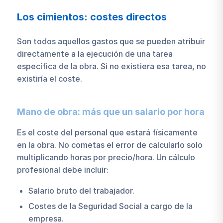
Los cimientos: costes directos
Son todos aquellos gastos que se pueden atribuir
directamente a la ejecución de una tarea
específica de la obra. Si no existiera esa tarea, no
existiría el coste.
Mano de obra: más que un salario por hora
Es el coste del personal que estará físicamente
en la obra. No cometas el error de calcularlo solo
multiplicando horas por precio/hora. Un cálculo
profesional debe incluir:
Salario bruto del trabajador.
Costes de la Seguridad Social a cargo de la
empresa.