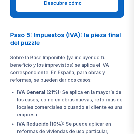
Descubre cómo
Paso 5: Impuestos (IVA): la pieza final
del puzzle
Sobre la Base Imponible (ya incluyendo tu
beneficio y los imprevistos) se aplica el IVA
correspondiente. En España, para obras y
reformas, se pueden dar dos casos:
IVA General (21%):
Se aplica en la mayoría de
los casos, como en obras nuevas, reformas de
locales comerciales o cuando el cliente es una
empresa.
IVA Reducido (10%):
Se puede aplicar en
reformas de viviendas de uso particular,