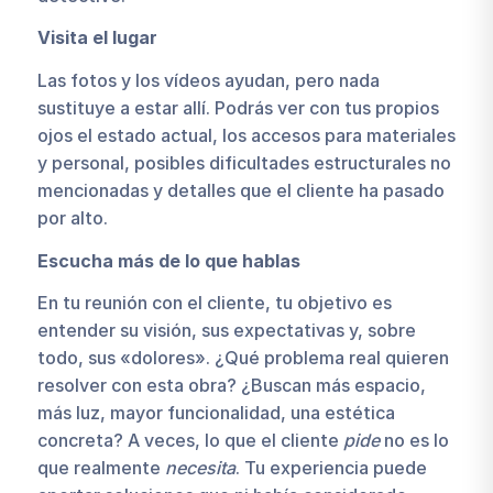
Visita el lugar
Las fotos y los vídeos ayudan, pero nada
sustituye a estar allí. Podrás ver con tus propios
ojos el estado actual, los accesos para materiales
y personal, posibles dificultades estructurales no
mencionadas y detalles que el cliente ha pasado
por alto.
Escucha más de lo que hablas
En tu reunión con el cliente, tu objetivo es
entender su visión, sus expectativas y, sobre
todo, sus «dolores». ¿Qué problema real quieren
resolver con esta obra? ¿Buscan más espacio,
más luz, mayor funcionalidad, una estética
concreta? A veces, lo que el cliente
pide
no es lo
que realmente
necesita
. Tu experiencia puede