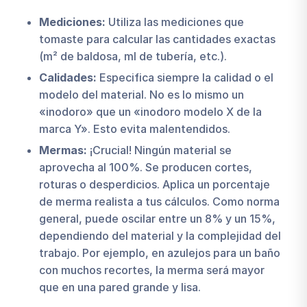
Mediciones:
Utiliza las mediciones que
tomaste para calcular las cantidades exactas
(m² de baldosa, ml de tubería, etc.).
Calidades:
Especifica siempre la calidad o el
modelo del material. No es lo mismo un
«inodoro» que un «inodoro modelo X de la
marca Y». Esto evita malentendidos.
Mermas:
¡Crucial! Ningún material se
aprovecha al 100%. Se producen cortes,
roturas o desperdicios. Aplica un porcentaje
de merma realista a tus cálculos. Como norma
general, puede oscilar entre un 8% y un 15%,
dependiendo del material y la complejidad del
trabajo. Por ejemplo, en azulejos para un baño
con muchos recortes, la merma será mayor
que en una pared grande y lisa.