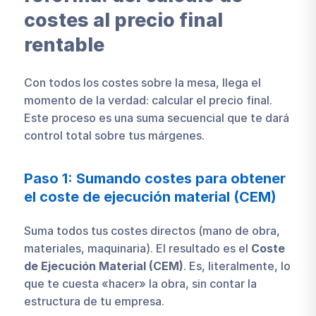
costes al precio final
rentable
Con todos los costes sobre la mesa, llega el
momento de la verdad: calcular el precio final.
Este proceso es una suma secuencial que te dará
control total sobre tus márgenes.
Paso 1: Sumando costes para obtener
el coste de ejecución material (CEM)
Suma todos tus costes directos (mano de obra,
materiales, maquinaria). El resultado es el
Coste
de Ejecución Material (CEM)
. Es, literalmente, lo
que te cuesta «hacer» la obra, sin contar la
estructura de tu empresa.