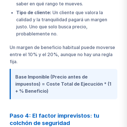
saber en qué rango te mueves.
Tipo de cliente:
Un cliente que valora la
calidad y la tranquilidad pagará un margen
justo. Uno que solo busca precio,
probablemente no.
Un margen de beneficio habitual puede moverse
entre el 10% y el 20%, aunque no hay una regla
fija.
Base Imponible (Precio antes de
impuestos) = Coste Total de Ejecución * (1
+ % Beneficio)
Paso 4: El factor imprevistos: tu
colchón de seguridad