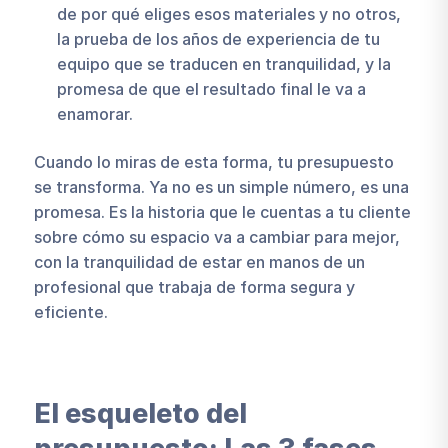
de por qué eliges esos materiales y no otros,
la prueba de los años de experiencia de tu
equipo que se traducen en tranquilidad, y la
promesa de que el resultado final le va a
enamorar.
Cuando lo miras de esta forma, tu presupuesto
se transforma. Ya no es un simple número, es una
promesa. Es la historia que le cuentas a tu cliente
sobre cómo su espacio va a cambiar para mejor,
con la tranquilidad de estar en manos de un
profesional que trabaja de forma segura y
eficiente.
El esqueleto del