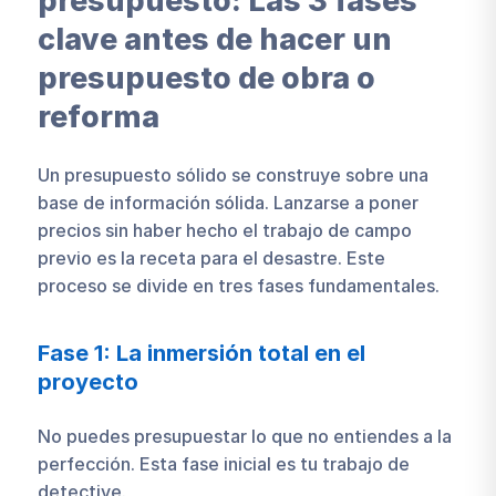
presupuesto: Las 3 fases
clave antes de hacer un
presupuesto de obra o
reforma
Un presupuesto sólido se construye sobre una
base de información sólida. Lanzarse a poner
precios sin haber hecho el trabajo de campo
previo es la receta para el desastre. Este
proceso se divide en tres fases fundamentales.
Fase 1: La inmersión total en el
proyecto
No puedes presupuestar lo que no entiendes a la
perfección. Esta fase inicial es tu trabajo de
detective.