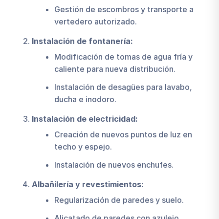
Gestión de escombros y transporte a
vertedero autorizado.
Instalación de fontanería:
Modificación de tomas de agua fría y
caliente para nueva distribución.
Instalación de desagües para lavabo,
ducha e inodoro.
Instalación de electricidad:
Creación de nuevos puntos de luz en
techo y espejo.
Instalación de nuevos enchufes.
Albañilería y revestimientos:
Regularización de paredes y suelo.
Alicatado de paredes con azulejo