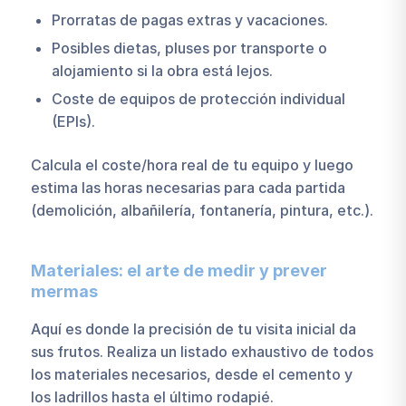
Prorratas de pagas extras y vacaciones.
Posibles dietas, pluses por transporte o
alojamiento si la obra está lejos.
Coste de equipos de protección individual
(EPIs).
Calcula el coste/hora real de tu equipo y luego
estima las horas necesarias para cada partida
(demolición, albañilería, fontanería, pintura, etc.).
Materiales: el arte de medir y prever
mermas
Aquí es donde la precisión de tu visita inicial da
sus frutos. Realiza un listado exhaustivo de todos
los materiales necesarios, desde el cemento y
los ladrillos hasta el último rodapié.