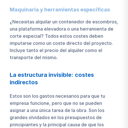
Maquinaria y herramientas específicas
¿Necesitas alquilar un contenedor de escombros,
una plataforma elevadora o una herramienta de
corte especial? Todos estos costes deben
imputarse como un coste directo del proyecto.
Incluye tanto el precio del alquiler como el
transporte del mismo.
La estructura invisible: costes
indirectos
Estos son los gastos necesarios para que tu
empresa funcione, pero que no se pueden
asignar a una única tarea de la obra. Son los
grandes olvidados en los presupuestos de
principiantes y la principal causa de que los