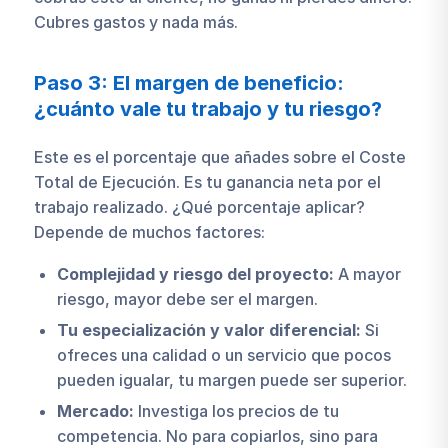
Cubres gastos y nada más.
Paso 3: El margen de beneficio:
¿cuánto vale tu trabajo y tu riesgo?
Este es el porcentaje que añades sobre el Coste
Total de Ejecución. Es tu ganancia neta por el
trabajo realizado. ¿Qué porcentaje aplicar?
Depende de muchos factores:
Complejidad y riesgo del proyecto:
A mayor
riesgo, mayor debe ser el margen.
Tu especialización y valor diferencial:
Si
ofreces una calidad o un servicio que pocos
pueden igualar, tu margen puede ser superior.
Mercado:
Investiga los precios de tu
competencia. No para copiarlos, sino para