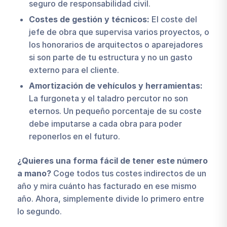
seguro de responsabilidad civil.
Costes de gestión y técnicos:
El coste del
jefe de obra que supervisa varios proyectos, o
los honorarios de arquitectos o aparejadores
si son parte de tu estructura y no un gasto
externo para el cliente.
Amortización de vehículos y herramientas:
La furgoneta y el taladro percutor no son
eternos. Un pequeño porcentaje de su coste
debe imputarse a cada obra para poder
reponerlos en el futuro.
¿Quieres una forma fácil de tener este número
a mano?
Coge todos tus costes indirectos de un
año y mira cuánto has facturado en ese mismo
año. Ahora, simplemente divide lo primero entre
lo segundo.