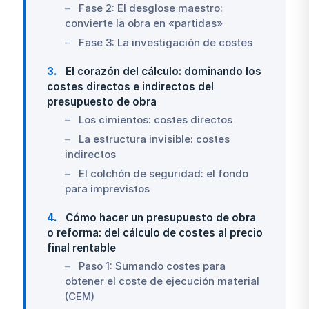
Fase 2: El desglose maestro:
convierte la obra en «partidas»
Fase 3: La investigación de costes
3
El corazón del cálculo: dominando los
costes directos e indirectos del
presupuesto de obra
Los cimientos: costes directos
La estructura invisible: costes
indirectos
El colchón de seguridad: el fondo
para imprevistos
4
Cómo hacer un presupuesto de obra
o reforma: del cálculo de costes al precio
final rentable
Paso 1: Sumando costes para
obtener el coste de ejecución material
(CEM)