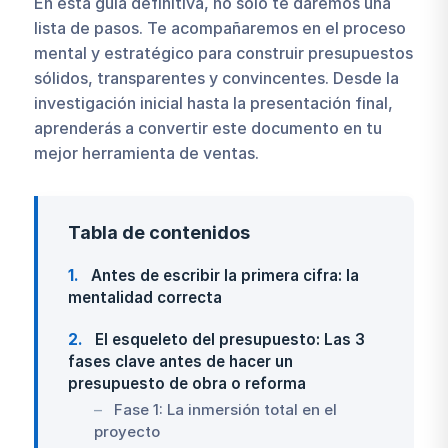
En esta guía definitiva, no solo te daremos una
lista de pasos. Te acompañaremos en el proceso
mental y estratégico para construir presupuestos
sólidos, transparentes y convincentes. Desde la
investigación inicial hasta la presentación final,
aprenderás a convertir este documento en tu
mejor herramienta de ventas.
Tabla de contenidos
1
Antes de escribir la primera cifra: la
mentalidad correcta
2
El esqueleto del presupuesto: Las 3
fases clave antes de hacer un
presupuesto de obra o reforma
Fase 1: La inmersión total en el
proyecto