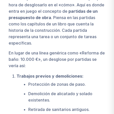
hora de desglosarlo en el «cómo». Aquí es donde
entra en juego el concepto de
partidas de un
presupuesto de obra
. Piensa en las partidas
como los capítulos de un libro que cuenta la
historia de la construcción. Cada partida
representa una tarea o un conjunto de tareas
específicas.
En lugar de una línea genérica como «Reforma de
baño: 10.000 €», un desglose por partidas se
vería así:
Trabajos previos y demoliciones:
Protección de zonas de paso.
Demolición de alicatado y solado
existentes.
Retirada de sanitarios antiguos.