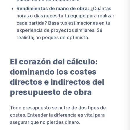
Rendimientos de mano de obra:
¿Cuántas
horas o días necesita tu equipo para realizar
cada partida? Basa tus estimaciones en tu
experiencia de proyectos similares. Sé
realista; no peques de optimista.
El corazón del cálculo:
dominando los costes
directos e indirectos del
presupuesto de obra
Todo presupuesto se nutre de dos tipos de
costes. Entender la diferencia es vital para
asegurar que no pierdes dinero.