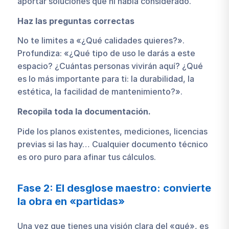
aportar soluciones que ni había considerado.
Haz las preguntas correctas
No te limites a «¿Qué calidades quieres?».
Profundiza: «¿Qué tipo de uso le darás a este
espacio? ¿Cuántas personas vivirán aquí? ¿Qué
es lo más importante para ti: la durabilidad, la
estética, la facilidad de mantenimiento?».
Recopila toda la documentación.
Pide los planos existentes, mediciones, licencias
previas si las hay… Cualquier documento técnico
es oro puro para afinar tus cálculos.
Fase 2: El desglose maestro: convierte
la obra en «partidas»
Una vez que tienes una visión clara del «qué», es