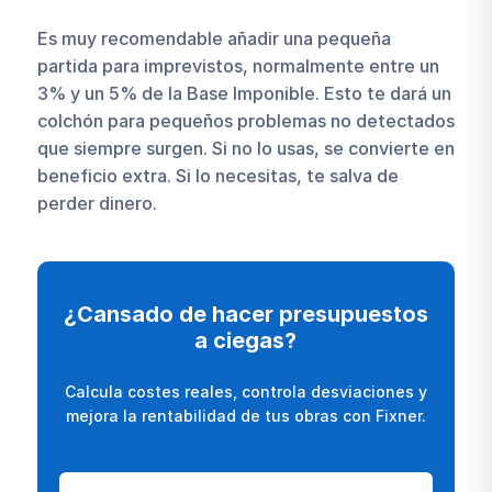
Es muy recomendable añadir una pequeña
partida para imprevistos, normalmente entre un
3% y un 5% de la Base Imponible. Esto te dará un
colchón para pequeños problemas no detectados
que siempre surgen. Si no lo usas, se convierte en
beneficio extra. Si lo necesitas, te salva de
perder dinero.
¿Cansado de hacer presupuestos
a ciegas?
Calcula costes reales, controla desviaciones y
mejora la rentabilidad de tus obras con Fixner.