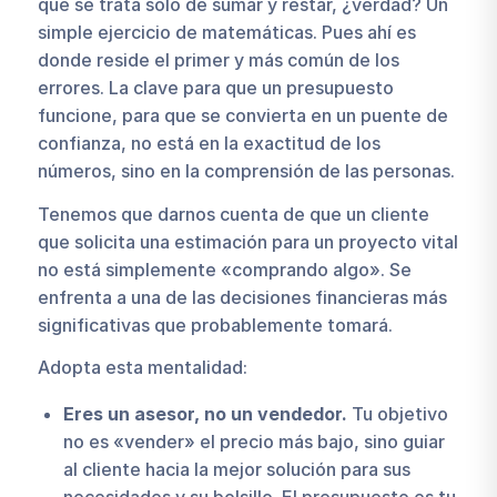
que se trata solo de sumar y restar, ¿verdad? Un
simple ejercicio de matemáticas. Pues ahí es
donde reside el primer y más común de los
errores. La clave para que un presupuesto
funcione, para que se convierta en un puente de
confianza, no está en la exactitud de los
números, sino en la comprensión de las personas.
Tenemos que darnos cuenta de que un cliente
que solicita una estimación para un proyecto vital
no está simplemente «comprando algo». Se
enfrenta a una de las decisiones financieras más
significativas que probablemente tomará.
Adopta esta mentalidad:
Eres un asesor, no un vendedor.
Tu objetivo
no es «vender» el precio más bajo, sino guiar
al cliente hacia la mejor solución para sus