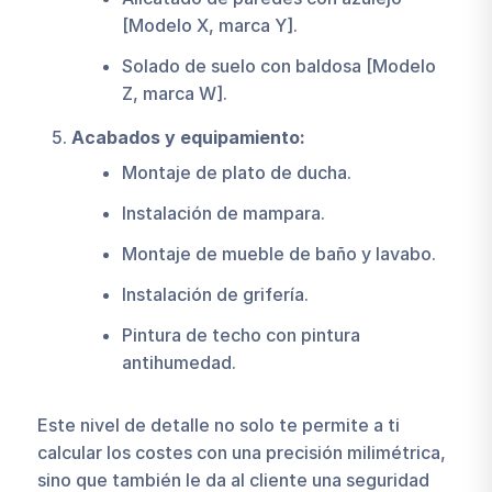
[Modelo X, marca Y].
Solado de suelo con baldosa [Modelo
Z, marca W].
Acabados y equipamiento:
Montaje de plato de ducha.
Instalación de mampara.
Montaje de mueble de baño y lavabo.
Instalación de grifería.
Pintura de techo con pintura
antihumedad.
Este nivel de detalle no solo te permite a ti
calcular los costes con una precisión milimétrica,
sino que también le da al cliente una seguridad