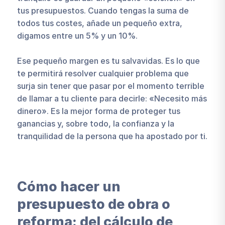
tus presupuestos. Cuando tengas la suma de
todos tus costes, añade un pequeño extra,
digamos entre un 5% y un 10%.
Ese pequeño margen es tu salvavidas. Es lo que
te permitirá resolver cualquier problema que
surja sin tener que pasar por el momento terrible
de llamar a tu cliente para decirle: «Necesito más
dinero». Es la mejor forma de proteger tus
ganancias y, sobre todo, la confianza y la
tranquilidad de la persona que ha apostado por ti.
Cómo hacer un
presupuesto de obra o
reforma: del cálculo de