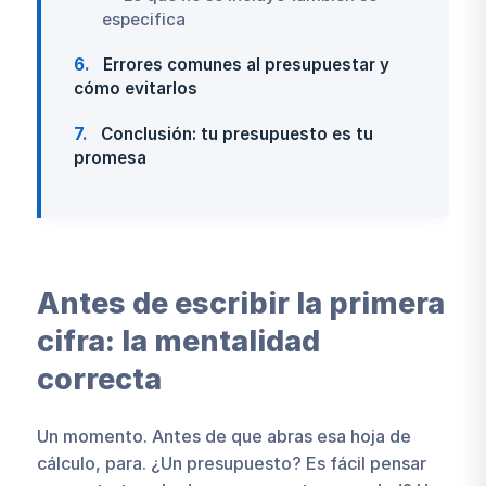
especifica
6
Errores comunes al presupuestar y
cómo evitarlos
7
Conclusión: tu presupuesto es tu
promesa
Antes de escribir la primera
cifra: la mentalidad
correcta
Un momento. Antes de que abras esa hoja de
cálculo, para. ¿Un presupuesto? Es fácil pensar