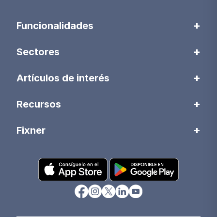
Funcionalidades
Sectores
Artículos de interés
Recursos
Fixner