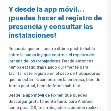
Y desde la app móvil…
¡puedes hacer el registro de
presencia y consultar las
instalaciones!
Recuerda que en nuestro último post te hablé
sobre
la nueva ley que controla el registro de
jornada de los trabajadores
. Desde entonces
hemos estado trabajando duramente para
facilitar este registro en el caso de trabajadores
que no están físicamente en la empresa, bien de
forma puntual, bien de forma habitual.
Desde la
app móvil de Fixner
, que puedes
descargar gratuitamente tanto para Android
como para IOS, tus trabajadores pueden realizar