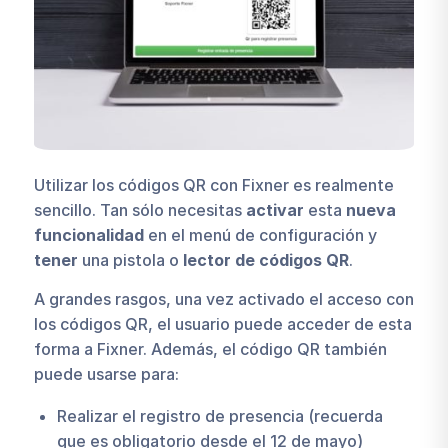
Utilizar los códigos QR con Fixner es realmente
sencillo. Tan sólo necesitas
activar
esta
nueva
funcionalidad
en el menú de configuración y
tener
una pistola o
lector de códigos QR
.
A grandes rasgos, una vez activado el acceso con
los códigos QR, el usuario puede acceder de esta
forma a Fixner. Además, el código QR también
puede usarse para:
Realizar el registro de presencia (recuerda
que es obligatorio desde el 12 de mayo)