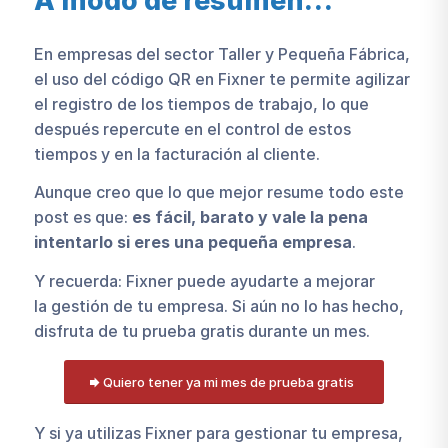
A modo de resumen…
En empresas del sector Taller y Pequeña Fábrica,
el uso del código QR en Fixner te permite agilizar
el registro de los tiempos de trabajo, lo que
después repercute en el control de estos
tiempos y en la facturación al cliente.
Aunque creo que lo que mejor resume todo este
post es que:
es fácil, barato y vale la pena
intentarlo si eres una pequeña empresa
.
Y recuerda: Fixner puede ayudarte a mejorar
la gestión de tu empresa. Si aún no lo has hecho,
disfruta de tu prueba gratis durante un mes.
Quiero tener ya mi mes de prueba gratis
Y si ya utilizas Fixner para gestionar tu empresa,