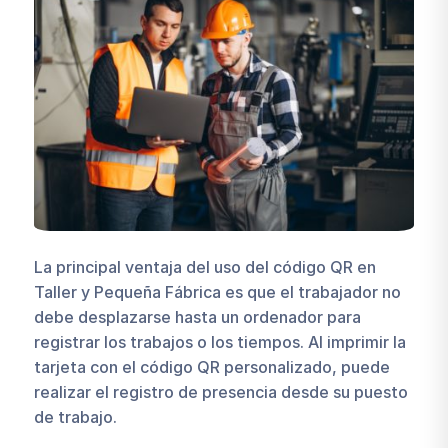
La principal ventaja del uso del código QR en
Taller y Pequeña Fábrica es que el trabajador no
debe desplazarse hasta un ordenador para
registrar los trabajos o los tiempos. Al imprimir la
tarjeta con el código QR personalizado, puede
realizar el registro de presencia desde su puesto
de trabajo.