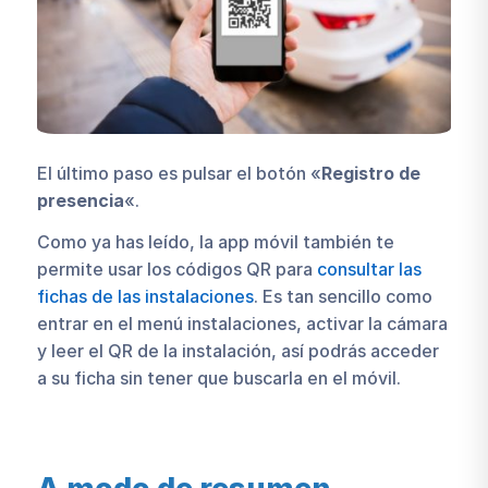
El último paso es pulsar el botón «
Registro de
presencia
«.
Como ya has leído, la app móvil también te
permite usar los códigos QR para
consultar las
fichas de las instalaciones
. Es tan sencillo como
entrar en el menú instalaciones, activar la cámara
y leer el QR de la instalación, así podrás acceder
a su ficha sin tener que buscarla en el móvil.