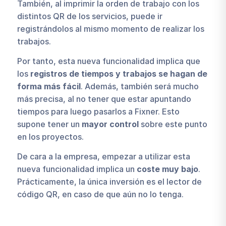
También, al imprimir la orden de trabajo con los
distintos QR de los servicios, puede ir
registrándolos al mismo momento de realizar los
trabajos.
Por tanto, esta nueva funcionalidad implica que
los
registros de tiempos y trabajos se hagan de
forma más fácil
. Además, también será mucho
más precisa, al no tener que estar apuntando
tiempos para luego pasarlos a Fixner. Esto
supone tener un
mayor control
sobre este punto
en los proyectos.
De cara a la empresa, empezar a utilizar esta
nueva funcionalidad implica un
coste muy bajo
.
Prácticamente, la única inversión es el lector de
código QR, en caso de que aún no lo tenga.