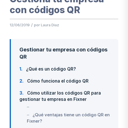
con códigos QR
/
12/06/2019
por
Laura Diaz
Gestionar tu empresa con códigos
QR
1
¿Qué es un código QR?
2
Cómo funciona el código QR
3
Cómo utilizar los códigos QR para
gestionar tu empresa en Fixner
¿Qué ventajas tiene un código QR en
Fixner?