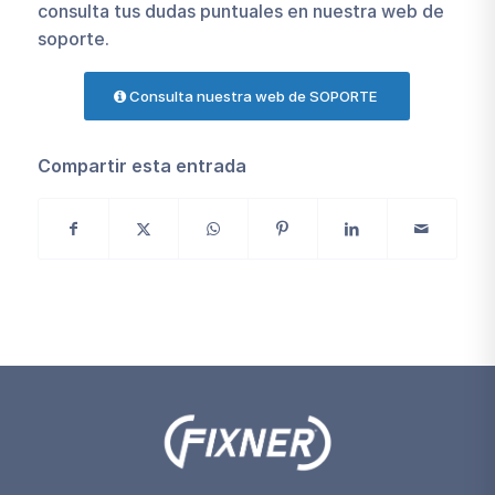
consulta tus dudas puntuales en nuestra web de
soporte.
Consulta nuestra web de SOPORTE
Compartir esta entrada