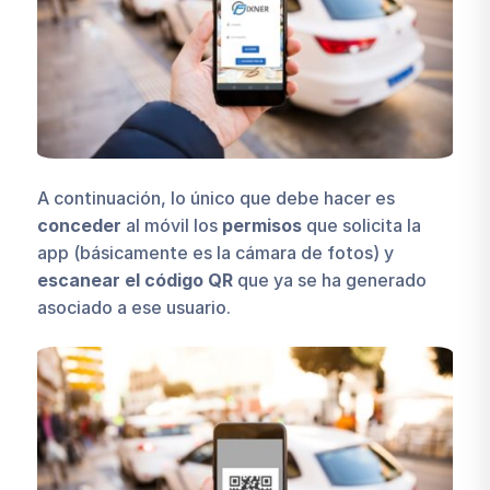
A continuación, lo único que debe hacer es
conceder
al móvil los
permisos
que solicita la
app (básicamente es la cámara de fotos) y
escanear el código QR
que ya se ha generado
asociado a ese usuario.