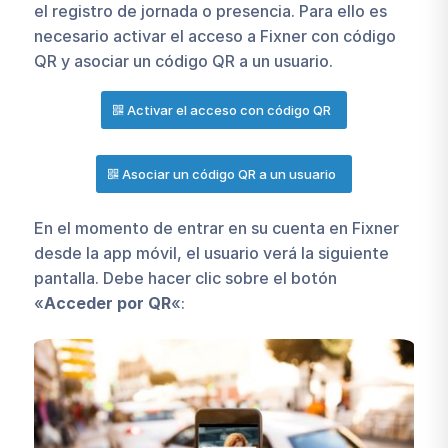
el registro de jornada o presencia. Para ello es
necesario activar el acceso a Fixner con código
QR y asociar un código QR a un usuario.
Activar el acceso con código QR
Asociar un código QR a un usuario
En el momento de entrar en su cuenta en Fixner
desde la app móvil, el usuario verá la siguiente
pantalla. Debe hacer clic sobre el botón
«
Acceder por QR
«: