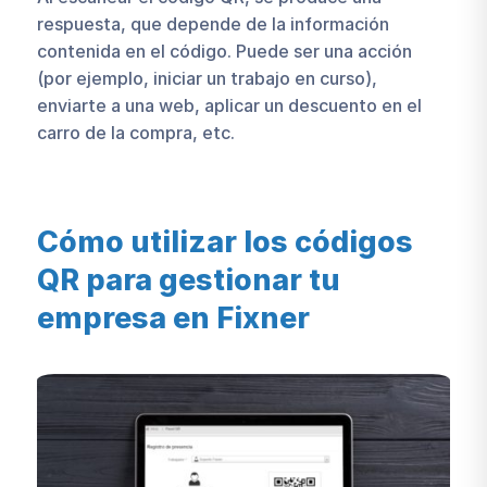
respuesta, que depende de la información
contenida en el código. Puede ser una acción
(por ejemplo, iniciar un trabajo en curso),
enviarte a una web, aplicar un descuento en el
carro de la compra, etc.
Cómo utilizar los códigos
QR para gestionar tu
empresa en Fixner