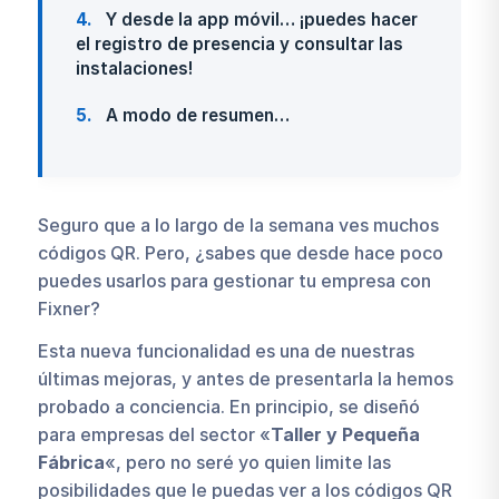
4
Y desde la app móvil… ¡puedes hacer
el registro de presencia y consultar las
instalaciones!
5
A modo de resumen…
Seguro que a lo largo de la semana ves muchos
códigos QR. Pero, ¿sabes que desde hace poco
puedes usarlos para gestionar tu empresa con
Fixner?
Esta nueva funcionalidad es una de nuestras
últimas mejoras, y antes de presentarla la hemos
probado a conciencia. En principio, se diseñó
para empresas del sector «
Taller y Pequeña
Fábrica
«, pero no seré yo quien limite las
posibilidades que le puedas ver a los códigos QR