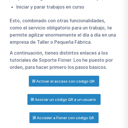
Iniciar y parar trabajos en curso
Esto, combinado con otras funcionalidades,
como el servicio obligatorio para un trabajo, te
permite agilizar enormemente el día a día en una
empresa de Taller o Pequeña Fábrica.
A continuación, tienes distintos enlaces a los
tutoriales de Soporte Fixner. Los he puesto por
orden, para hacer primero los pasos básicos.
Activar el acceso con código QR
Asociar un código QR a un usuario
Acceder a Fixner con código QR