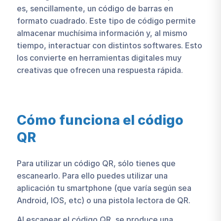
es, sencillamente, un código de barras en
formato cuadrado. Este tipo de código permite
almacenar muchísima información y, al mismo
tiempo, interactuar con distintos softwares. Esto
los convierte en herramientas digitales muy
creativas que ofrecen una respuesta rápida.
Cómo funciona el código
QR
Para utilizar un código QR, sólo tienes que
escanearlo. Para ello puedes utilizar una
aplicación tu smartphone (que varía según sea
Android, IOS, etc) o una pistola lectora de QR.
Al escanear el código QR, se produce una