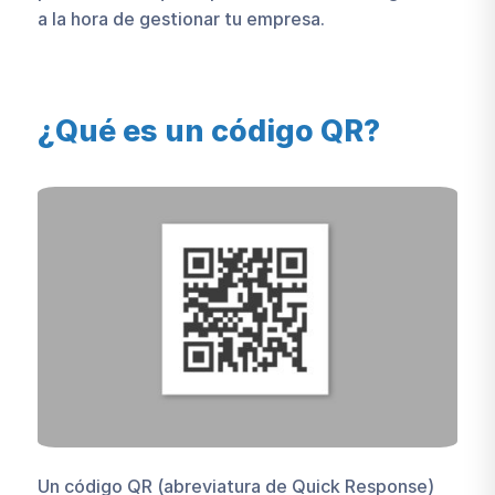
a la hora de gestionar tu empresa.
¿Qué es un código QR?
Un código QR (abreviatura de Quick Response)