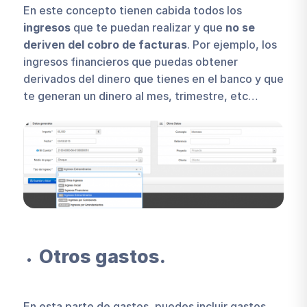
En este concepto tienen cabida todos los
ingresos
que te puedan realizar y que
no se
deriven del cobro de facturas
. Por ejemplo, los
ingresos financieros que puedas obtener
derivados del dinero que tienes en el banco y que
te generan un dinero al mes, trimestre, etc…
Otros gastos.
En esta parte de gastos, puedes incluir gastos