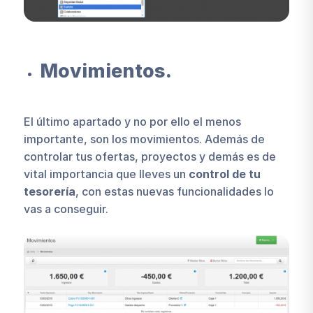
Movimientos.
El último apartado y no por ello el menos
importante, son los movimientos. Además de
controlar tus ofertas, proyectos y demás es de
vital importancia que lleves un
control de tu
tesorería
, con estas nuevas funcionalidades lo
vas a conseguir.