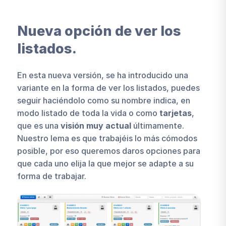
Nueva opción de ver los
listados.
En esta nueva versión, se ha introducido una
variante en la forma de ver los listados, puedes
seguir haciéndolo como su nombre indica, en
modo listado de toda la vida o como
tarjetas
,
que es una
visión muy actual
últimamente.
Nuestro lema es que trabajéis lo más cómodos
posible, por eso queremos daros opciones para
que cada uno elija la que mejor se adapte a su
forma de trabajar.