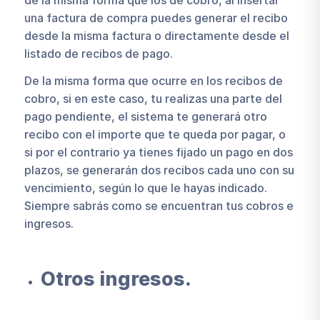
una factura de compra puedes generar el recibo
desde la misma factura o directamente desde el
listado de recibos de pago.
De la misma forma que ocurre en los recibos de
cobro, si en este caso, tu realizas una parte del
pago pendiente, el sistema te generará otro
recibo con el importe que te queda por pagar, o
si por el contrario ya tienes fijado un pago en dos
plazos, se generarán dos recibos cada uno con su
vencimiento, según lo que le hayas indicado.
Siempre sabrás como se encuentran tus cobros e
ingresos.
Otros ingresos.