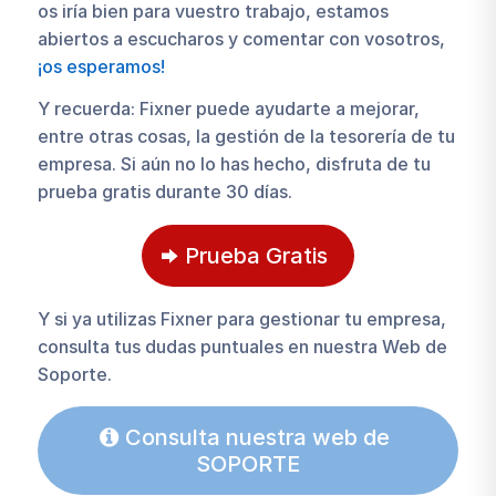
os iría bien para vuestro trabajo, estamos
abiertos a escucharos y comentar con vosotros,
¡os esperamos!
Y recuerda: Fixner puede ayudarte a mejorar,
entre otras cosas, la gestión de la tesorería de tu
empresa. Si aún no lo has hecho, disfruta de tu
prueba gratis durante 30 días.
Prueba Gratis
Y si ya utilizas Fixner para gestionar tu empresa,
consulta tus dudas puntuales en nuestra Web de
Soporte.
Consulta nuestra web de
SOPORTE