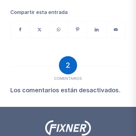
Compartir esta entrada
2
COMENTARIOS
Los comentarios están desactivados.