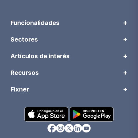
Funcionalidades
Sectores
Artículos de interés
Recursos
Fixner