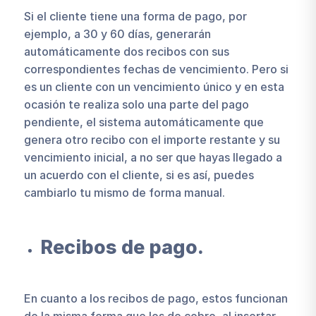
Si el cliente tiene una forma de pago, por
ejemplo, a 30 y 60 días, generarán
automáticamente dos recibos con sus
correspondientes fechas de vencimiento. Pero si
es un cliente con un vencimiento único y en esta
ocasión te realiza solo una parte del pago
pendiente, el sistema automáticamente que
genera otro recibo con el importe restante y su
vencimiento inicial, a no ser que hayas llegado a
un acuerdo con el cliente, si es así, puedes
cambiarlo tu mismo de forma manual.
Recibos de pago.
En cuanto a los recibos de pago, estos funcionan
de la misma forma que los de cobro, al insertar