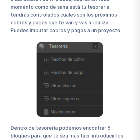
momento como de sana está tu tesorería,
tendrás controlados cuales son los próximos
cobros y pagos que te van y vas a realizar.
Puedes imputar cobros y pagos a un proyecto.
Dentro de tesorería podemos encontrar 5
bloques para que te sea más fácil introducir los