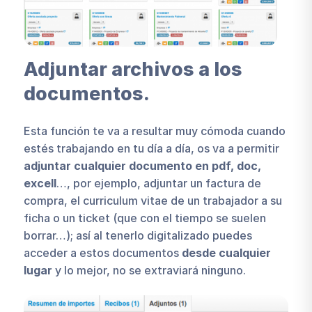
Adjuntar archivos a los
documentos.
Esta función te va a resultar muy cómoda cuando
estés trabajando en tu día a día, os va a permitir
adjuntar cualquier documento en pdf, doc,
excell
…, por ejemplo, adjuntar un factura de
compra, el curriculum vitae de un trabajador a su
ficha o un ticket (que con el tiempo se suelen
borrar…); así al tenerlo digitalizado puedes
acceder a estos documentos
desde cualquier
lugar
y lo mejor, no se extraviará ninguno.