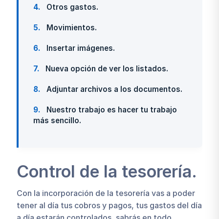
4
Otros gastos.
5
Movimientos.
6
Insertar imágenes.
7
Nueva opción de ver los listados.
8
Adjuntar archivos a los documentos.
9
Nuestro trabajo es hacer tu trabajo
más sencillo.
Control de la tesorería.
Con la incorporación de la tesorería vas a poder
tener al día tus cobros y pagos, tus gastos del día
a día estarán controlados, sabrás en todo