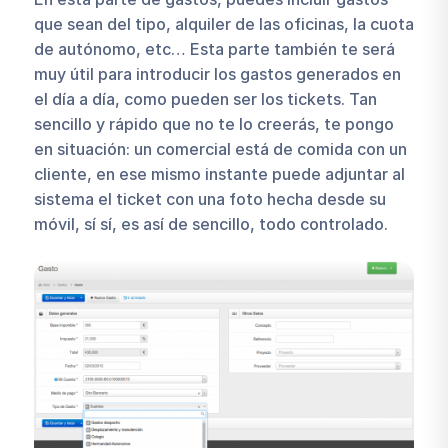
que sean del tipo, alquiler de las oficinas, la cuota
de autónomo, etc… Esta parte también te será
muy útil para introducir los gastos generados en
el día a día, como pueden ser los tickets. Tan
sencillo y rápido que no te lo creerás, te pongo
en situación: un comercial está de comida con un
cliente, en ese mismo instante puede adjuntar al
sistema el ticket con una foto hecha desde su
móvil, sí sí, es así de sencillo, todo controlado.