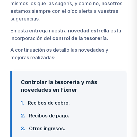
mismos los que las sugerís, y como no, nosotros
estamos siempre con el oído alerta a vuestras
sugerencias.
En esta entrega nuestra
novedad estrella
es la
incorporación del
control de la tesorería.
A continuación os detallo las novedades y
mejoras realizadas:
Controlar la tesorería y más
novedades en Fixner
1
Recibos de cobro.
2
Recibos de pago.
3
Otros ingresos.