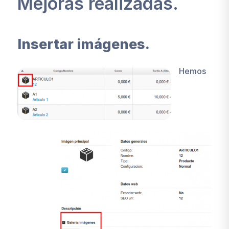
Mejoras realizadas.
Insertar imágenes.
Hemos