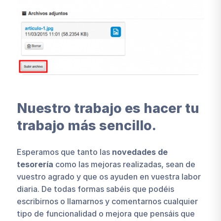
Nuestro trabajo es hacer tu
trabajo más sencillo.
Esperamos que tanto las
novedades de
tesorería
como las mejoras realizadas, sean de
vuestro agrado y que os ayuden en vuestra labor
diaria. De todas formas sabéis que podéis
escribirnos o llamarnos y comentarnos cualquier
tipo de funcionalidad o mejora que pensáis que