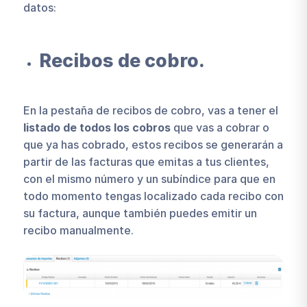
datos:
Recibos de cobro.
En la pestaña de recibos de cobro, vas a tener el
listado de todos los cobros
que vas a cobrar o
que ya has cobrado, estos recibos se generarán a
partir de las facturas que emitas a tus clientes,
con el mismo número y un subíndice para que en
todo momento tengas localizado cada recibo con
su factura, aunque también puedes emitir un
recibo manualmente.