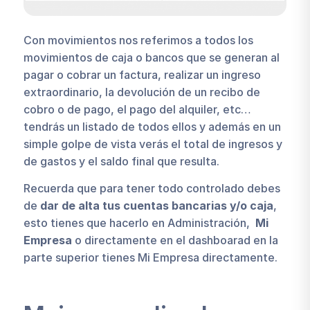
Con movimientos nos referimos a todos los
movimientos de caja o bancos que se generan al
pagar o cobrar un factura, realizar un ingreso
extraordinario, la devolución de un recibo de
cobro o de pago, el pago del alquiler, etc…
tendrás un listado de todos ellos y además en un
simple golpe de vista verás el total de ingresos y
de gastos y el saldo final que resulta.
Recuerda que para tener todo controlado debes
de
dar de alta tus cuentas bancarias y/o caja
,
esto tienes que hacerlo en Administración,
Mi
Empresa
o directamente en el dashboarad en la
parte superior tienes Mi Empresa directamente.