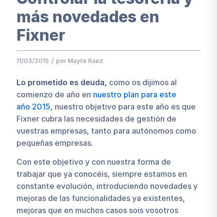
más novedades en
Fixner
/
11/03/2015
por
Mayte Raez
Lo prometido es deuda,
como os dijimos al
comienzo de año en
nuestro plan para este
año 2015
, nuestro objetivo para este año es que
Fixner cubra las necesidades de gestión de
vuestras empresas, tanto para autónomos como
pequeñas empresas.
Con este objetivo y con nuestra forma de
trabajar que ya conocéis, siempre estamos en
constante evolución, introduciendo novedades y
mejoras de las funcionalidades ya existentes,
mejoras que en muchos casos sois vosotros