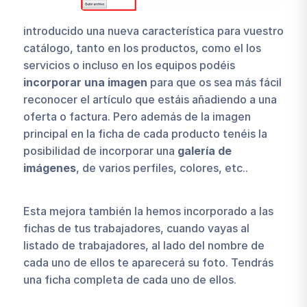
introducido una nueva característica para vuestro
catálogo, tanto en los productos, como el los
servicios o incluso en los equipos podéis
incorporar una imagen
para que os sea más fácil
reconocer el artículo que estáis añadiendo a una
oferta o factura. Pero además de la imagen
principal en la ficha de cada producto tenéis la
posibilidad de incorporar una
galería de
imágenes
, de varios perfiles, colores, etc..
Esta mejora también la hemos incorporado a las
fichas de tus trabajadores, cuando vayas al
listado de trabajadores, al lado del nombre de
cada uno de ellos te aparecerá su foto. Tendrás
una ficha completa de cada uno de ellos.