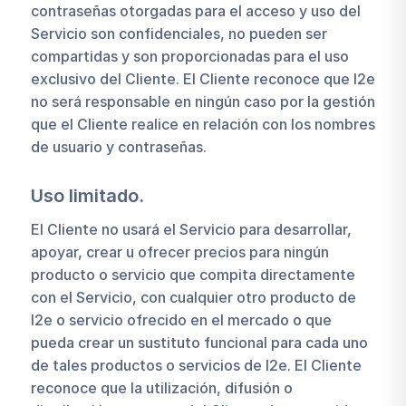
contraseñas otorgadas para el acceso y uso del
Servicio son confidenciales, no pueden ser
compartidas y son proporcionadas para el uso
exclusivo del Cliente. El Cliente reconoce que I2e
no será responsable en ningún caso por la gestión
que el Cliente realice en relación con los nombres
de usuario y contraseñas.
Uso limitado.
El Cliente no usará el Servicio para desarrollar,
apoyar, crear u ofrecer precios para ningún
producto o servicio que compita directamente
con el Servicio, con cualquier otro producto de
I2e o servicio ofrecido en el mercado o que
pueda crear un sustituto funcional para cada uno
de tales productos o servicios de I2e. El Cliente
reconoce que la utilización, difusión o