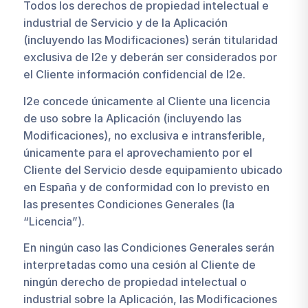
Todos los derechos de propiedad intelectual e
industrial de Servicio y de la Aplicación
(incluyendo las Modificaciones) serán titularidad
exclusiva de I2e y deberán ser considerados por
el Cliente información confidencial de I2e.
I2e concede únicamente al Cliente una licencia
de uso sobre la Aplicación (incluyendo las
Modificaciones), no exclusiva e intransferible,
únicamente para el aprovechamiento por el
Cliente del Servicio desde equipamiento ubicado
en España y de conformidad con lo previsto en
las presentes Condiciones Generales (la
“Licencia”).
En ningún caso las Condiciones Generales serán
interpretadas como una cesión al Cliente de
ningún derecho de propiedad intelectual o
industrial sobre la Aplicación, las Modificaciones