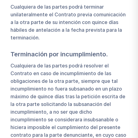
Cualquiera de las partes podrá terminar
unilateralmente el Contrato previa comunicación
a la otra parte de su intención con quince días
hábiles de antelación a la fecha prevista para la
terminación.
Terminación por incumplimiento.
Cualquiera de las partes podrá resolver el
Contrato en caso de incumplimiento de las
obligaciones de la otra parte, siempre que tal
incumplimiento no fuera subsanado en un plazo
máximo de quince días tras la petición escrita de
la otra parte solicitando la subsanación del
incumplimiento, a no ser que dicho
incumplimiento se considerara insubsanable o
hiciera imposible el cumplimiento del presente
contrato para la parte denunciante, en cuyo caso