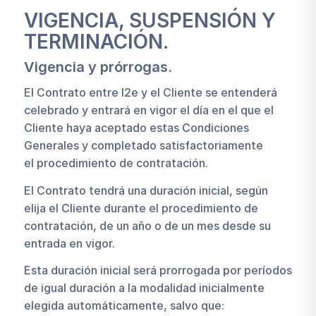
VIGENCIA, SUSPENSIÓN Y
TERMINACIÓN.
Vigencia y prórrogas.
El Contrato entre I2e y el Cliente se entenderá
celebrado y entrará en vigor el día en el que el
Cliente haya aceptado estas Condiciones
Generales y completado satisfactoriamente
el procedimiento de contratación.
El Contrato tendrá una duración inicial, según
elija el Cliente durante el procedimiento de
contratación, de un año o de un mes desde su
entrada en vigor.
Esta duración inicial será prorrogada por períodos
de igual duración a la modalidad inicialmente
elegida automáticamente, salvo que: