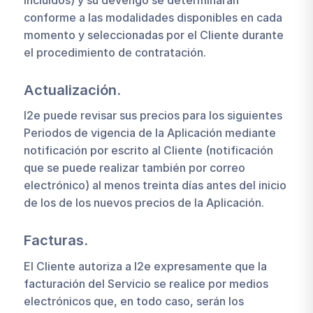
conforme a las modalidades disponibles en cada
momento y seleccionadas por el Cliente durante
el procedimiento de contratación.
Actualización.
I2e puede revisar sus precios para los siguientes
Periodos de vigencia de la Aplicación mediante
notificación por escrito al Cliente (notificación
que se puede realizar también por correo
electrónico) al menos treinta días antes del inicio
de los de los nuevos precios de la Aplicación.
Facturas.
El Cliente autoriza a I2e expresamente que la
facturación del Servicio se realice por medios
electrónicos que, en todo caso, serán los