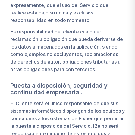
expresamente, que el uso del Servicio que
realice está bajo su única y exclusiva
responsabilidad en todo momento.
Es responsabilidad del cliente cualquier
reclamación u obligación que pueda derivarse de
los datos almacenados en la aplicación, siendo
como ejemplos no excluyentes, reclamaciones
de derechos de autor, obligaciones tributarias u
otras obligaciones para con terceros.
Puesta a disposición, seguridad y
continuidad empresarial.
El Cliente será el único responsable de que sus
sistemas informáticos dispongan de los equipos y
conexiones a los sistemas de Fixner que permitan
la puesta a disposición del Servicio. I2e no será
responsable de ninguno de estos equipos y