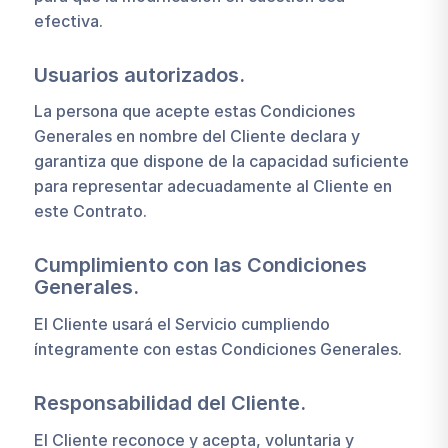
efectiva.
Usuarios autorizados.
La persona que acepte estas Condiciones
Generales en nombre del Cliente declara y
garantiza que dispone de la capacidad suficiente
para representar adecuadamente al Cliente en
este Contrato.
Cumplimiento con las Condiciones
Generales.
El Cliente usará el Servicio cumpliendo
íntegramente con estas Condiciones Generales.
Responsabilidad del Cliente.
El Cliente reconoce y acepta, voluntaria y