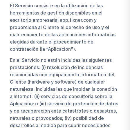
El Servicio consiste en la utilización de las
herramientas de gestión disponibles en el
escritorio empresarial app.fixner.com y
proporciona al Cliente el derecho de uso y el
mantenimiento de las aplicaciones informáticas
elegidas durante el procedimiento de
contratación (la “Aplicación”).
En el Servicio no están incluidas las siguientes
prestaciones: (i) resolución de incidencias
relacionadas con equipamiento informático del
Cliente (hardware y software) de cualquier
naturaleza, incluidas las que impidan la conexión
a Internet; (ii) servicios de consultoría sobre la
Aplicación; o (iii) servicio de protección de datos
y de recuperación ante catástrofes o desastres,
naturales o provocados; (iv) posibilidad de
desarrollos a medida para cubrir necesidades