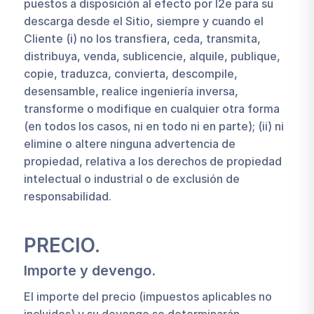
puestos a disposición al efecto por I2e para su
descarga desde el Sitio, siempre y cuando el
Cliente (i) no los transfiera, ceda, transmita,
distribuya, venda, sublicencie, alquile, publique,
copie, traduzca, convierta, descompile,
desensamble, realice ingeniería inversa,
transforme o modifique en cualquier otra forma
(en todos los casos, ni en todo ni en parte); (ii) ni
elimine o altere ninguna advertencia de
propiedad, relativa a los derechos de propiedad
intelectual o industrial o de exclusión de
responsabilidad.
PRECIO.
Importe y devengo.
El importe del precio (impuestos aplicables no
incluidos) y su devengo se determinarán