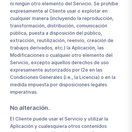
ni ningún otro elemento del Servicio. Se prohíbe
expresamente al Cliente usar o explotar en
cualquier manera (incluyendo la reproducción,
transformación, distribución, comunicación
pública, puesta a disposición del público,
extracción, reutilización, reenvío, creación de
trabajos derivados, etc.) la Aplicación, las
Modificaciones o cualquier otro elemento del
Servicio, excepto aquellos derechos de uso
expresamente autorizados por I2e en las
Condiciones Generales (i.e., la Licencia) o en la
medida impuesta por disposiciones legales
imperativas.
No alteración.
El Cliente puede usar el Servicio y utilizar la
Aplicación y cualesquiera otros contenidos