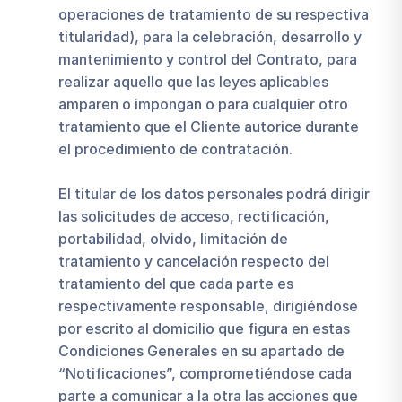
operaciones de tratamiento de su respectiva
titularidad), para la celebración, desarrollo y
mantenimiento y control del Contrato, para
realizar aquello que las leyes aplicables
amparen o impongan o para cualquier otro
tratamiento que el Cliente autorice durante
el procedimiento de contratación.
El titular de los datos personales podrá dirigir
las solicitudes de acceso, rectificación,
portabilidad, olvido, limitación de
tratamiento y cancelación respecto del
tratamiento del que cada parte es
respectivamente responsable, dirigiéndose
por escrito al domicilio que figura en estas
Condiciones Generales en su apartado de
“Notificaciones”, comprometiéndose cada
parte a comunicar a la otra las acciones que