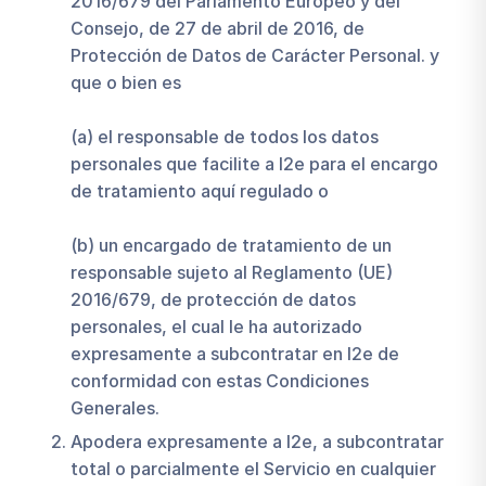
2016/679 del Parlamento Europeo y del
Consejo, de 27 de abril de 2016, de
Protección de Datos de Carácter Personal. y
que o bien es
(a) el responsable de todos los datos
personales que facilite a I2e para el encargo
de tratamiento aquí regulado o
(b) un encargado de tratamiento de un
responsable sujeto al Reglamento (UE)
2016/679, de protección de datos
personales, el cual le ha autorizado
expresamente a subcontratar en I2e de
conformidad con estas Condiciones
Generales.
Apodera expresamente a I2e, a subcontratar
total o parcialmente el Servicio en cualquier