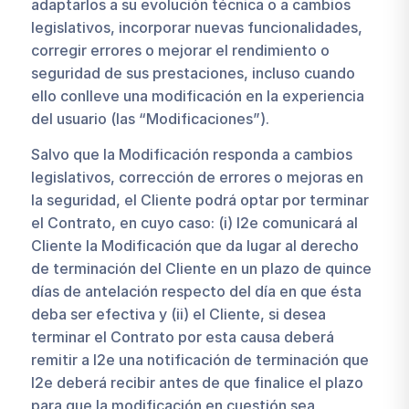
adaptarlos a su evolución técnica o a cambios
legislativos, incorporar nuevas funcionalidades,
corregir errores o mejorar el rendimiento o
seguridad de sus prestaciones, incluso cuando
ello conlleve una modificación en la experiencia
del usuario (las “Modificaciones”).
Salvo que la Modificación responda a cambios
legislativos, corrección de errores o mejoras en
la seguridad, el Cliente podrá optar por terminar
el Contrato, en cuyo caso: (i) I2e comunicará al
Cliente la Modificación que da lugar al derecho
de terminación del Cliente en un plazo de quince
días de antelación respecto del día en que ésta
deba ser efectiva y (ii) el Cliente, si desea
terminar el Contrato por esta causa deberá
remitir a I2e una notificación de terminación que
I2e deberá recibir antes de que finalice el plazo
para que la modificación en cuestión sea