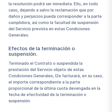
la resolución podrá ser inmediata. Ello, en todo
caso, dejando a salvo la reclamación que por
daños y perjuicios pueda corresponder a la parte
cumplidora, así como la facultad de suspensión
del Servicio prevista en estas Condiciones
Generales.
Efectos de la terminación o
suspensión.
Terminado el Contrato o suspendida la
prestación del Servicio objeto de estas
Condiciones Generales, I2e facturará, en su caso,
el importe correspondiente a la parte
proporcional de la última cuota devengada en la
fecha de efectividad de la terminación o
suspensión.