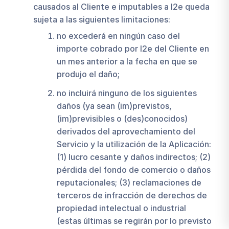
causados al Cliente e imputables a I2e queda
sujeta a las siguientes limitaciones:
no excederá en ningún caso del
importe cobrado por I2e del Cliente en
un mes anterior a la fecha en que se
produjo el daño;
no incluirá ninguno de los siguientes
daños (ya sean (im)previstos,
(im)previsibles o (des)conocidos)
derivados del aprovechamiento del
Servicio y la utilización de la Aplicación:
(1) lucro cesante y daños indirectos; (2)
pérdida del fondo de comercio o daños
reputacionales; (3) reclamaciones de
terceros de infracción de derechos de
propiedad intelectual o industrial
(estas últimas se regirán por lo previsto