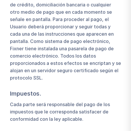
de crédito, domiciliación bancaria o cualquier
otro medio de pago que en cada momento se
señale en pantalla. Para proceder al pago, el
Usuario deberá proporcionar y seguir todas y
cada una de las instrucciones que aparecen en
pantalla. Como sistema de pago electrónico,
Fixner tiene instalada una pasarela de pago de
comercio electrónico. Todos los datos
proporcionados a estos efectos se encriptan y se
alojan en un servidor seguro certificado según el
protocolo SSL.
Impuestos.
Cada parte será responsable del pago de los
impuestos que le corresponda satisfacer de
conformidad con la ley aplicable.