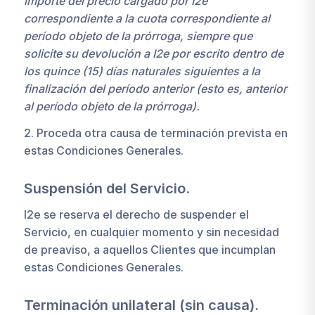
importe del precio cargado por I2e
correspondiente a la cuota correspondiente al
período objeto de la prórroga, siempre que
solicite su devolución a I2e por escrito dentro de
los quince (15) días naturales siguientes a la
finalización del período anterior (esto es, anterior
al período objeto de la prórroga).
2. Proceda otra causa de terminación prevista en
estas Condiciones Generales.
Suspensión del Servicio.
I2e se reserva el derecho de suspender el
Servicio, en cualquier momento y sin necesidad
de preaviso, a aquellos Clientes que incumplan
estas Condiciones Generales.
Terminación unilateral (sin causa).