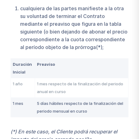
cualquiera de las partes manifieste a la otra
su voluntad de terminar el Contrato
mediante el preaviso que figura en la tabla
siguiente (o bien dejando de abonar el precio
correspondiente a la cuota correspondiente
al período objeto de la prórroga(*);
Duración
Preaviso
Inicial
1 año
1 mes respecto de la finalización del periodo
anual en curso
1 mes
5 días hábiles respecto de la finalización del
periodo mensual en curso
(*) En este caso, el Cliente podrá recuperar el