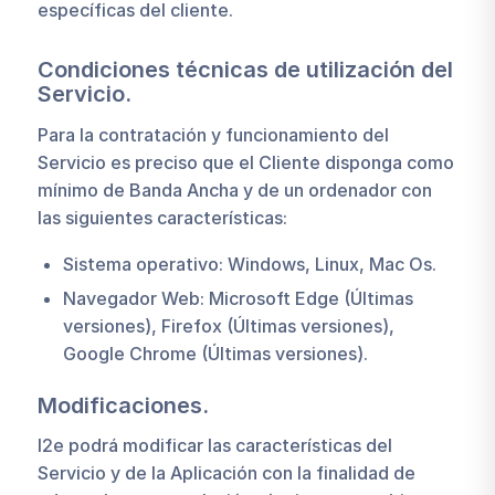
específicas del cliente.
Condiciones técnicas de utilización del
Servicio.
Para la contratación y funcionamiento del
Servicio es preciso que el Cliente disponga como
mínimo de Banda Ancha y de un ordenador con
las siguientes características:
Sistema operativo: Windows, Linux, Mac Os.
Navegador Web: Microsoft Edge (Últimas
versiones), Firefox (Últimas versiones),
Google Chrome (Últimas versiones).
Modificaciones.
I2e podrá modificar las características del
Servicio y de la Aplicación con la finalidad de