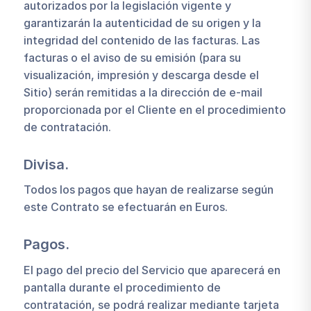
autorizados por la legislación vigente y
garantizarán la autenticidad de su origen y la
integridad del contenido de las facturas. Las
facturas o el aviso de su emisión (para su
visualización, impresión y descarga desde el
Sitio) serán remitidas a la dirección de e-mail
proporcionada por el Cliente en el procedimiento
de contratación.
Divisa.
Todos los pagos que hayan de realizarse según
este Contrato se efectuarán en Euros.
Pagos.
El pago del precio del Servicio que aparecerá en
pantalla durante el procedimiento de
contratación, se podrá realizar mediante tarjeta