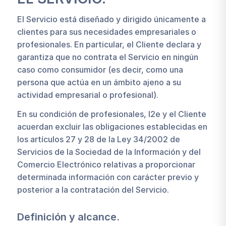
El Servicio está diseñado y dirigido únicamente a
clientes para sus necesidades empresariales o
profesionales. En particular, el Cliente declara y
garantiza que no contrata el Servicio en ningún
caso como consumidor (es decir, como una
persona que actúa en un ámbito ajeno a su
actividad empresarial o profesional).
En su condición de profesionales, I2e y el Cliente
acuerdan excluir las obligaciones establecidas en
los artículos 27 y 28 de la Ley 34/2002 de
Servicios de la Sociedad de la Información y del
Comercio Electrónico relativas a proporcionar
determinada información con carácter previo y
posterior a la contratación del Servicio.
Definición y alcance.