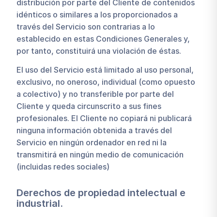
distribución por parte del Cliente de contenidos
idénticos o similares a los proporcionados a
través del Servicio son contrarias a lo
establecido en estas Condiciones Generales y,
por tanto, constituirá una violación de éstas.
El uso del Servicio está limitado al uso personal,
exclusivo, no oneroso, individual (como opuesto
a colectivo) y no transferible por parte del
Cliente y queda circunscrito a sus fines
profesionales. El Cliente no copiará ni publicará
ninguna información obtenida a través del
Servicio en ningún ordenador en red ni la
transmitirá en ningún medio de comunicación
(incluidas redes sociales)
Derechos de propiedad intelectual e
industrial.