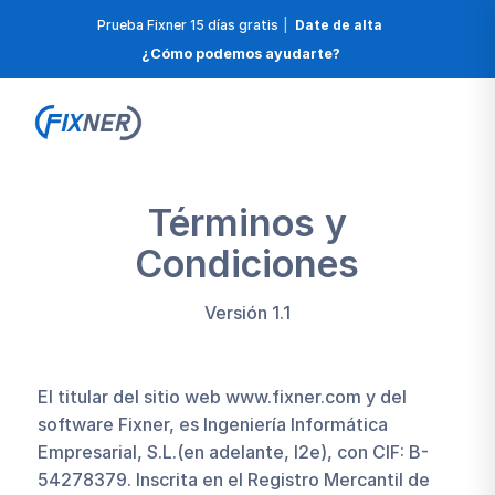
Prueba Fixner 15 días gratis
|
Date de alta
¿Cómo podemos ayudarte?
Términos y
Condiciones
Versión 1.1
El titular del sitio web www.fixner.com y del
software Fixner, es Ingeniería Informática
Empresarial, S.L.(en adelante, I2e), con CIF: B-
54278379. Inscrita en el Registro Mercantil de