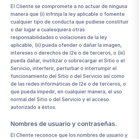
El Cliente se compromete a no actuar de ninguna
manera que (i) infrinja la ley aplicable o fomente
cualquier tipo de conducta que pudiese constituir
o dar lugar a cualesquiera otras
responsabilidades o violaciones de la ley
aplicable, (ii) pueda ofender o dañar la imagen,
intereses o derechos de I2e o de terceros, o (iii)
pueda dañar, inutilizar o sobrecargar el Sitio o el
Servicio, interferir, perturbar o interrumpir el
funcionamiento del Sitio o del Servicio así como
de las redes informáticas de I2e o de terceros, o
que pueda impedir, en cualquier manera, el uso
normal del Sitio o del Servicio y el acceso
autorizado a éstos.
Nombres de usuario y contraseñas.
El Cliente reconoce que los nombres de usuario y