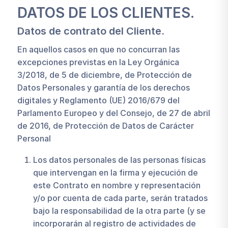
DATOS DE LOS CLIENTES.
Datos de contrato del Cliente.
En aquellos casos en que no concurran las
excepciones previstas en la Ley Orgánica
3/2018, de 5 de diciembre, de Protección de
Datos Personales y garantía de los derechos
digitales y Reglamento (UE) 2016/679 del
Parlamento Europeo y del Consejo, de 27 de abril
de 2016, de Protección de Datos de Carácter
Personal
Los datos personales de las personas físicas
que intervengan en la firma y ejecución de
este Contrato en nombre y representación
y/o por cuenta de cada parte, serán tratados
bajo la responsabilidad de la otra parte (y se
incorporarán al registro de actividades de