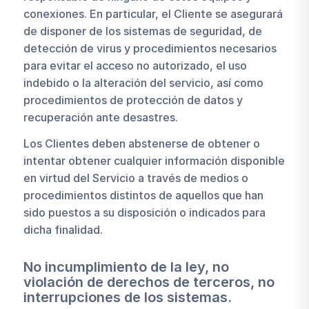
conexiones. En particular, el Cliente se asegurará
de disponer de los sistemas de seguridad, de
detección de virus y procedimientos necesarios
para evitar el acceso no autorizado, el uso
indebido o la alteración del servicio, así como
procedimientos de protección de datos y
recuperación ante desastres.
Los Clientes deben abstenerse de obtener o
intentar obtener cualquier información disponible
en virtud del Servicio a través de medios o
procedimientos distintos de aquellos que han
sido puestos a su disposición o indicados para
dicha finalidad.
No incumplimiento de la ley, no
violación de derechos de terceros, no
interrupciones de los sistemas.