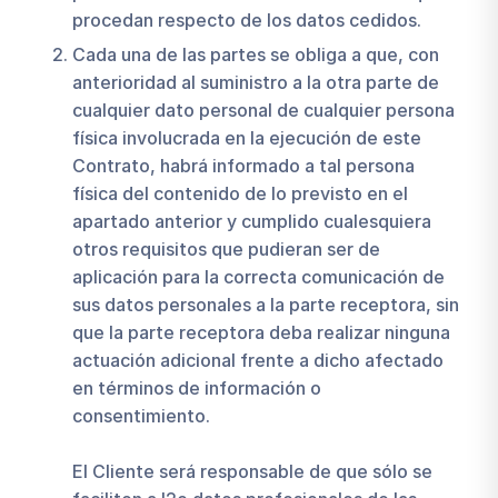
procedan respecto de los datos cedidos.
Cada una de las partes se obliga a que, con
anterioridad al suministro a la otra parte de
cualquier dato personal de cualquier persona
física involucrada en la ejecución de este
Contrato, habrá informado a tal persona
física del contenido de lo previsto en el
apartado anterior y cumplido cualesquiera
otros requisitos que pudieran ser de
aplicación para la correcta comunicación de
sus datos personales a la parte receptora, sin
que la parte receptora deba realizar ninguna
actuación adicional frente a dicho afectado
en términos de información o
consentimiento.
El Cliente será responsable de que sólo se