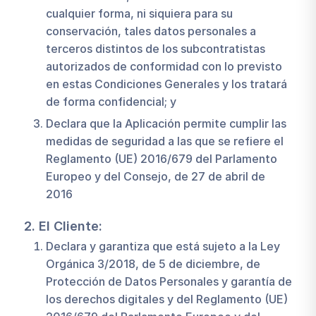
cualquier forma, ni siquiera para su
conservación, tales datos personales a
terceros distintos de los subcontratistas
autorizados de conformidad con lo previsto
en estas Condiciones Generales y los tratará
de forma confidencial; y
Declara que la Aplicación permite cumplir las
medidas de seguridad a las que se refiere el
Reglamento (UE) 2016/679 del Parlamento
Europeo y del Consejo, de 27 de abril de
2016
2. El Cliente:
Declara y garantiza que está sujeto a la Ley
Orgánica 3/2018, de 5 de diciembre, de
Protección de Datos Personales y garantía de
los derechos digitales y del Reglamento (UE)