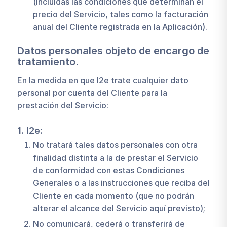
(incluidas las condiciones que determinan el
precio del Servicio, tales como la facturación
anual del Cliente registrada en la Aplicación).
Datos personales objeto de encargo de
tratamiento.
En la medida en que I2e trate cualquier dato
personal por cuenta del Cliente para la
prestación del Servicio:
1. I2e:
No tratará tales datos personales con otra
finalidad distinta a la de prestar el Servicio
de conformidad con estas Condiciones
Generales o a las instrucciones que reciba del
Cliente en cada momento (que no podrán
alterar el alcance del Servicio aquí previsto);
No comunicará, cederá o transferirá de