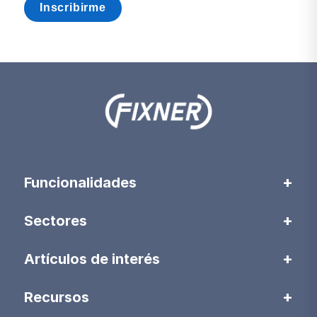
Funcionalidades
Sectores
Artículos de interés
Recursos