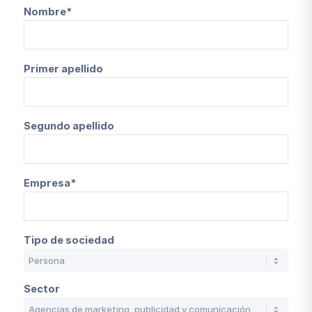
Nombre*
Primer apellido
Segundo apellido
Empresa*
Tipo de sociedad
Sector