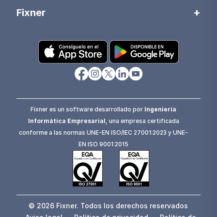
Fixner
Fixner es un software desarrollado por
Ingeniería
Informática Empresarial
, una empresa certificada
conforme a las normas UNE-EN ISO/IEC 27001:2023 y UNE-
EN ISO 9001:2015
© 2026 Fixner. Todos los derechos reservados