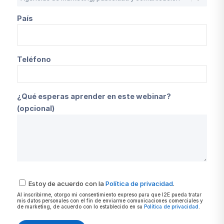
País
Teléfono
¿Qué esperas aprender en este webinar?
(opcional)
Estoy de acuerdo con la
Política de privacidad
.
Al inscribirme, otorgo mi consentimiento expreso para que I2E pueda tratar
mis datos personales con el fin de enviarme comunicaciones comerciales y
de marketing, de acuerdo con lo establecido en su
Política de privacidad
.