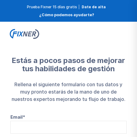
Prueba Fixner 15 días gratis
|
Date de alta
¿Cómo podemos ayudarte?
Estás a pocos pasos de mejorar
tus habilidades de gestión
Rellena el siguiente formulario con tus datos y
muy pronto estarás de la mano de uno de
nuestros expertos mejorando tu flujo de trabajo.
Email*