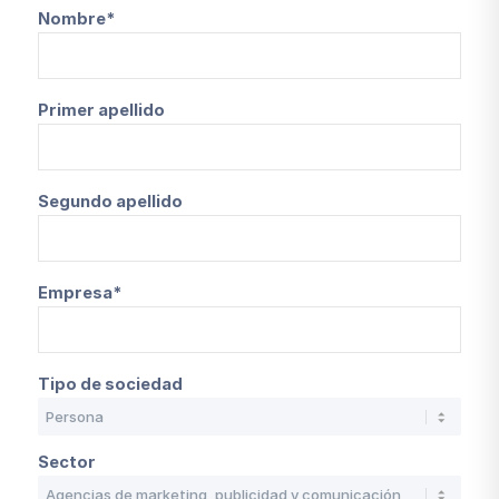
Nombre*
Primer apellido
Segundo apellido
Empresa*
Tipo de sociedad
Sector