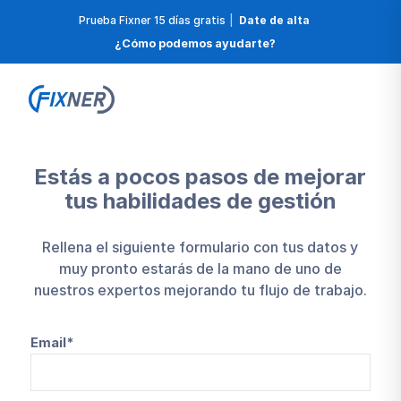
Prueba Fixner 15 días gratis
|
Date de alta
¿Cómo podemos ayudarte?
Estás a pocos pasos de mejorar
tus habilidades de gestión
Rellena el siguiente formulario con tus datos y
muy pronto estarás de la mano de uno de
nuestros expertos mejorando tu flujo de trabajo.
Email*