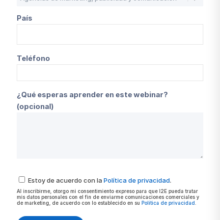
País
Teléfono
¿Qué esperas aprender en este webinar?
(opcional)
Estoy de acuerdo con la
Política de privacidad
.
Al inscribirme, otorgo mi consentimiento expreso para que I2E pueda tratar
mis datos personales con el fin de enviarme comunicaciones comerciales y
de marketing, de acuerdo con lo establecido en su
Política de privacidad
.