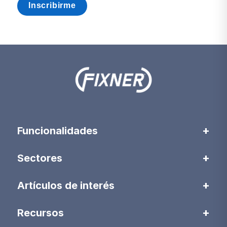
Funcionalidades
Sectores
Artículos de interés
Recursos