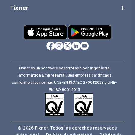
Fixner
Fixner es un software desarrollado por
Ingeniería
Informática Empresarial
, una empresa certificada
conforme a las normas UNE-EN ISO/IEC 27001:2023 y UNE-
EN ISO 9001:2015
© 2026 Fixner. Todos los derechos reservados