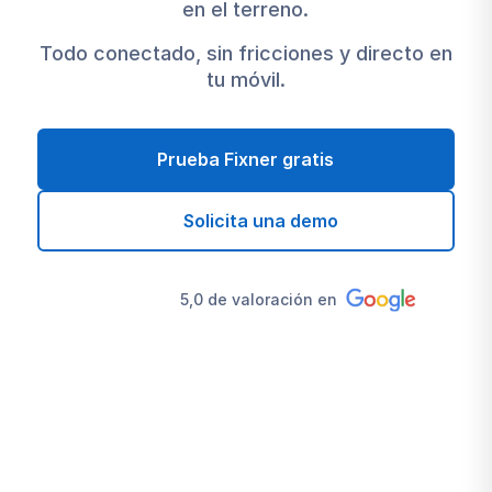
en el terreno.
Todo conectado, sin fricciones y directo en
tu móvil.
Prueba Fixner gratis
Solicita una demo
5,0 de valoración en